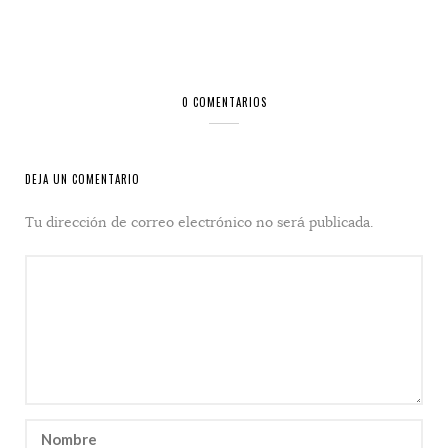
0 COMENTARIOS
DEJA UN COMENTARIO
Tu dirección de correo electrónico no será publicada.