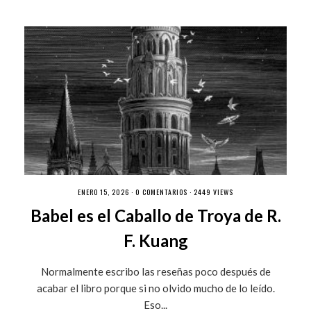
ENERO 15, 2026 ·
0 COMENTARIOS
· 2449 VIEWS
Babel es el Caballo de Troya de R.
F. Kuang
Normalmente escribo las reseñas poco después de
acabar el libro porque si no olvido mucho de lo leído.
Eso...