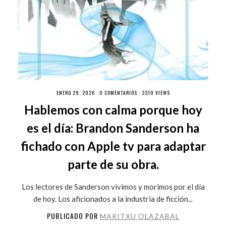
ENERO 29, 2026 ·
0 COMENTARIOS
· 3310 VIEWS
Hablemos con calma porque hoy
es el día: Brandon Sanderson ha
fichado con Apple tv para adaptar
parte de su obra.
Los lectores de Sanderson vivimos y morimos por el día
de hoy. Los aficionados a la industria de ficción...
PUBLICADO POR
MARITXU OLAZABAL