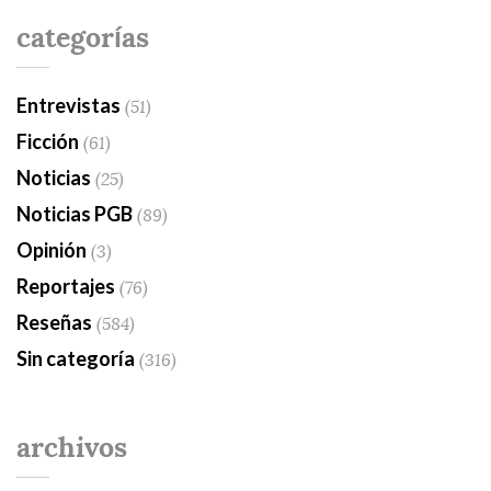
categorías
Entrevistas
(51)
Ficción
(61)
Noticias
(25)
Noticias PGB
(89)
Opinión
(3)
Reportajes
(76)
Reseñas
(584)
Sin categoría
(316)
archivos