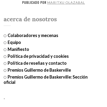
PUBLICADO POR
MARITXU OLAZABAL
acerca de nosotros
Colaboradores y mecenas
Equipo
Manifiesto
Política de privacidad y cookies
Política de reseñas y contacto
Premios Guillermo de Baskerville
Premios Guillermo de Baskerville: Sección
oficial
-