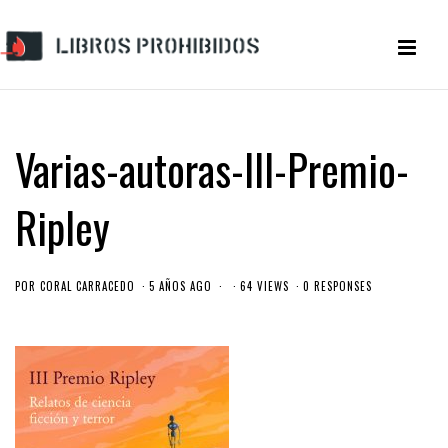
Varias-autoras-III-Premio-
Ripley
POR
CORAL CARRACEDO
5 AÑOS AGO
64 VIEWS
0 RESPONSES