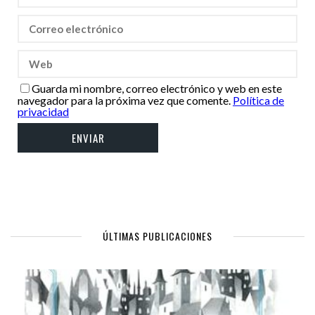
Guarda mi nombre, correo electrónico y web en este
navegador para la próxima vez que comente.
Política de
privacidad
ÚLTIMAS PUBLICACIONES