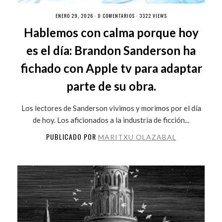
ENERO 29, 2026 ·
0 COMENTARIOS
· 3322 VIEWS
Hablemos con calma porque hoy
es el día: Brandon Sanderson ha
fichado con Apple tv para adaptar
parte de su obra.
Los lectores de Sanderson vivimos y morimos por el día
de hoy. Los aficionados a la industria de ficción...
PUBLICADO POR
MARITXU OLAZABAL