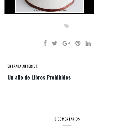
ENTRADA ANTERIOR
Un año de Libros Prohibidos
0 COMENTARIOS