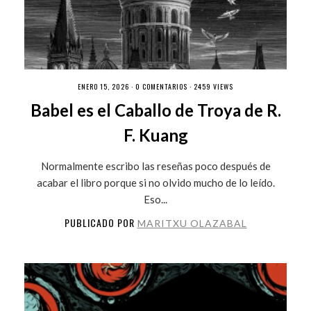
ENERO 15, 2026 ·
0 COMENTARIOS
· 2459 VIEWS
Babel es el Caballo de Troya de R.
F. Kuang
Normalmente escribo las reseñas poco después de
acabar el libro porque si no olvido mucho de lo leído.
Eso...
PUBLICADO POR
MARITXU OLAZABAL