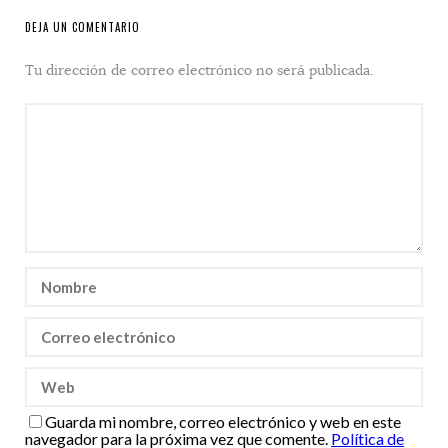
DEJA UN COMENTARIO
Tu dirección de correo electrónico no será publicada.
Guarda mi nombre, correo electrónico y web en este
navegador para la próxima vez que comente.
Política de