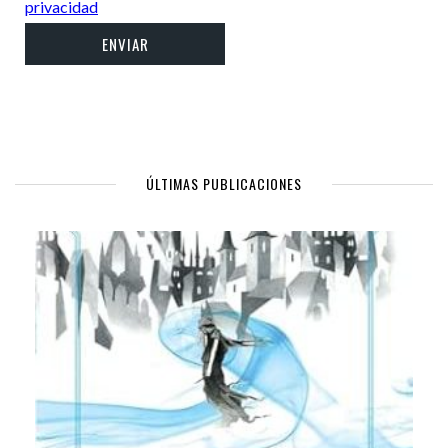
privacidad
ÚLTIMAS PUBLICACIONES