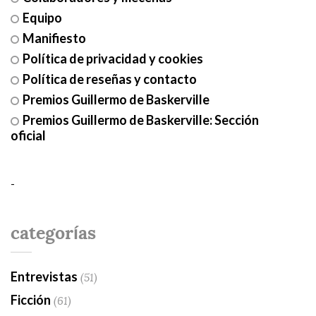
Equipo
Manifiesto
Política de privacidad y cookies
Política de reseñas y contacto
Premios Guillermo de Baskerville
Premios Guillermo de Baskerville: Sección
oficial
-
categorías
Entrevistas
(51)
Ficción
(61)