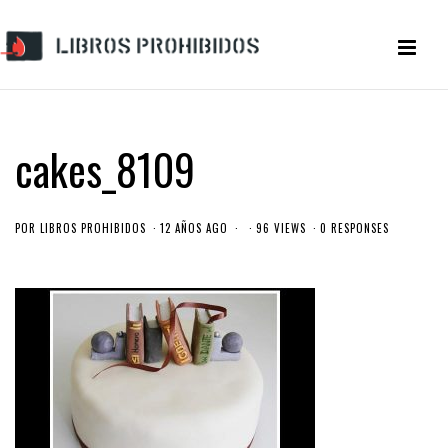
cakes_8109
POR
LIBROS PROHIBIDOS
12 AÑOS AGO
96 VIEWS
0 RESPONSES