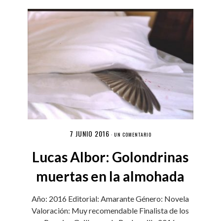
7 JUNIO 2016
·
UN COMENTARIO
Lucas Albor: Golondrinas
muertas en la almohada
Año: 2016 Editorial: Amarante Género: Novela
Valoración: Muy recomendable Finalista de los