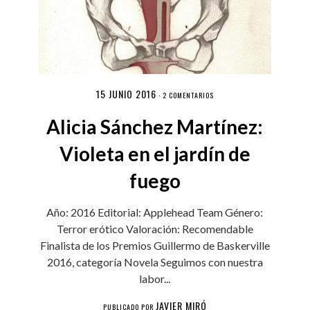
15 JUNIO 2016
·
2 COMENTARIOS
Alicia Sánchez Martínez:
Violeta en el jardín de
fuego
Año: 2016 Editorial: Applehead Team Género:
Terror erótico Valoración: Recomendable
Finalista de los Premios Guillermo de Baskerville
2016, categoría Novela Seguimos con nuestra
labor...
JAVIER MIRÓ
PUBLICADO POR