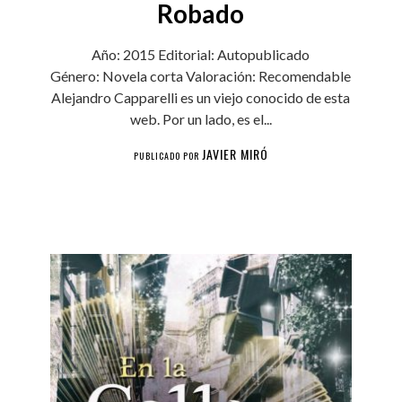
Robado
Año: 2015 Editorial: Autopublicado
Género: Novela corta Valoración: Recomendable
Alejandro Capparelli es un viejo conocido de esta
web. Por un lado, es el...
JAVIER MIRÓ
PUBLICADO POR