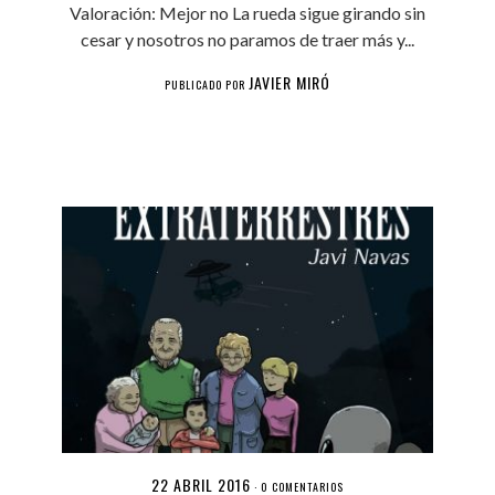
Valoración: Mejor no La rueda sigue girando sin
cesar y nosotros no paramos de traer más y...
JAVIER MIRÓ
PUBLICADO POR
22 ABRIL 2016
·
0 COMENTARIOS