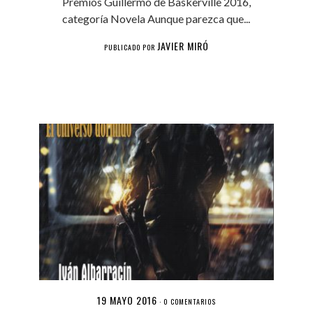
Premios Guillermo de Baskerville 2016,
categoría Novela Aunque parezca que...
JAVIER MIRÓ
PUBLICADO POR
19 MAYO 2016
·
0 COMENTARIOS