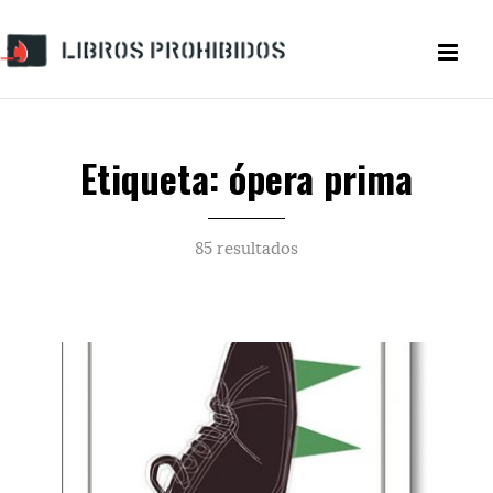
Etiqueta: ópera prima
85 resultados