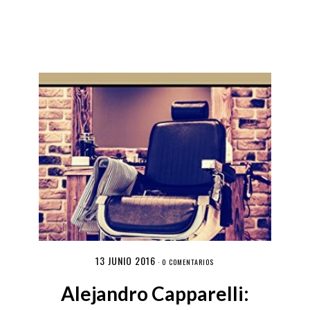
13 JUNIO 2016
·
0 COMENTARIOS
Alejandro Capparelli: