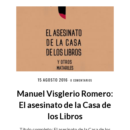
15 AGOSTO 2016
·
0 COMENTARIOS
Manuel Visglerio Romero:
El asesinato de la Casa de
los Libros
Título completo: El asesinato de la Casa de los