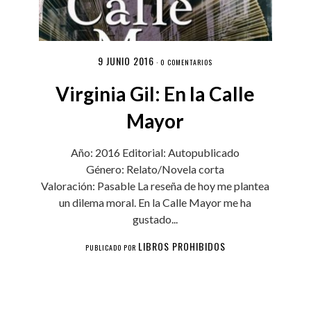
9 JUNIO 2016
·
0 COMENTARIOS
Virginia Gil: En la Calle
Mayor
Año: 2016 Editorial: Autopublicado
Género: Relato/Novela corta
Valoración: Pasable La reseña de hoy me plantea
un dilema moral. En la Calle Mayor me ha
gustado...
LIBROS PROHIBIDOS
PUBLICADO POR