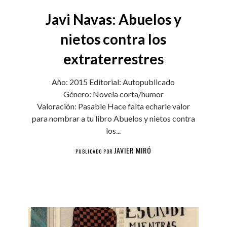
Javi Navas: Abuelos y
nietos contra los
extraterrestres
Año: 2015 Editorial: Autopublicado
Género: Novela corta/humor
Valoración: Pasable Hace falta echarle valor
para nombrar a tu libro Abuelos y nietos contra
los...
JAVIER MIRÓ
PUBLICADO POR