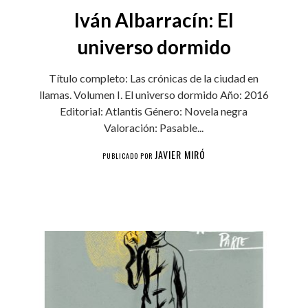
Iván Albarracín: El
universo dormido
Título completo: Las crónicas de la ciudad en
llamas. Volumen I. El universo dormido Año: 2016
Editorial: Atlantis Género: Novela negra
Valoración: Pasable...
JAVIER MIRÓ
PUBLICADO POR