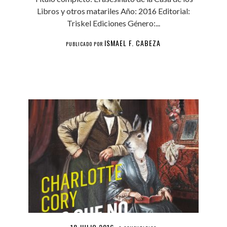
Libros y otros matariles Año: 2016 Editorial:
Triskel Ediciones Género:...
ISMAEL F. CABEZA
PUBLICADO POR