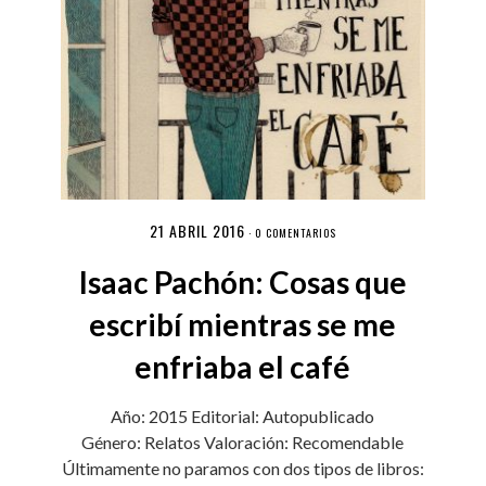
21 ABRIL 2016
·
0 COMENTARIOS
Isaac Pachón: Cosas que
escribí mientras se me
enfriaba el café
Año: 2015 Editorial: Autopublicado
Género: Relatos Valoración: Recomendable
Últimamente no paramos con dos tipos de libros: