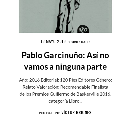
18 MAYO 2016
·
0 COMENTARIOS
Pablo Garcinuño: Así no
vamos a ninguna parte
Año: 2016 Editorial: 120 Pies Editores Género:
Relato Valoración: Recomendable Finalista
de los Premios Guillermo de Baskerville 2016,
categoría Libro...
VÍCTOR BRIONES
PUBLICADO POR