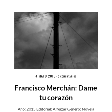
4 MAYO 2016
·
0 COMENTARIOS
Francisco Merchán: Dame
tu corazón
Año: 2015 Editorial: Alféizar Género: Novela