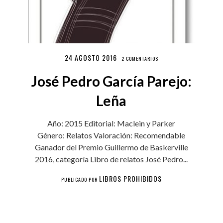
24 AGOSTO 2016
·
2 COMENTARIOS
José Pedro García Parejo:
Leña
Año: 2015 Editorial: Maclein y Parker
Género: Relatos Valoración: Recomendable
Ganador del Premio Guillermo de Baskerville
2016, categoría Libro de relatos José Pedro...
LIBROS PROHIBIDOS
PUBLICADO POR