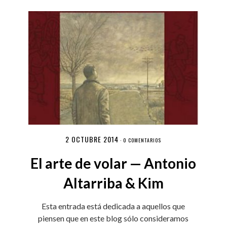
2 OCTUBRE 2014
·
0 COMENTARIOS
El arte de volar — Antonio
Altarriba & Kim
Esta entrada está dedicada a aquellos que
piensen que en este blog sólo consideramos