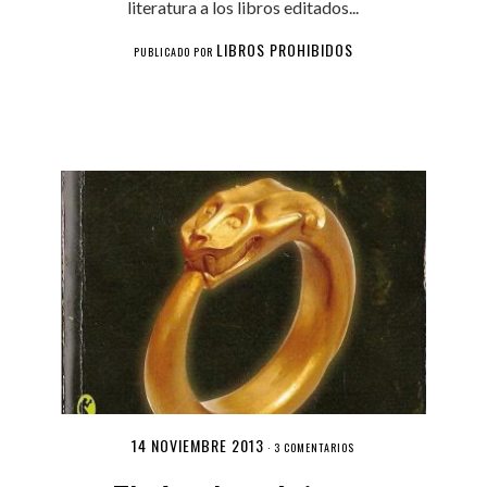
literatura a los libros editados...
LIBROS PROHIBIDOS
PUBLICADO POR
14 NOVIEMBRE 2013
·
3 COMENTARIOS