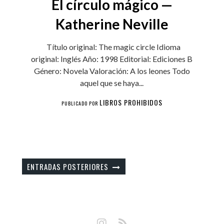
El círculo mágico —
Katherine Neville
Título original: The magic circle Idioma
original: Inglés Año: 1998 Editorial: Ediciones B
Género: Novela Valoración: A los leones Todo
aquel que se haya...
LIBROS PROHIBIDOS
PUBLICADO POR
ENTRADAS POSTERIORES