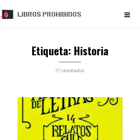
Etiqueta: Historia
27 resultados