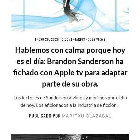
ENERO 29, 2026 ·
0 COMENTARIOS
· 3322 VIEWS
Hablemos con calma porque hoy
es el día: Brandon Sanderson ha
fichado con Apple tv para adaptar
parte de su obra.
Los lectores de Sanderson vivimos y morimos por el día
de hoy. Los aficionados a la industria de ficción...
PUBLICADO POR
MARITXU OLAZABAL