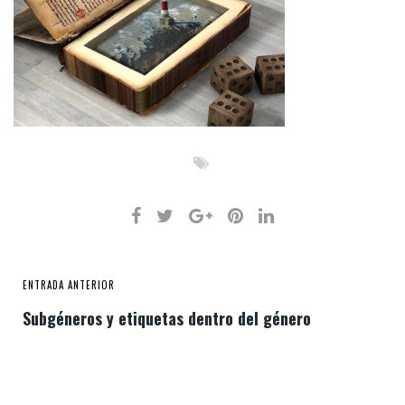
ENTRADA ANTERIOR
Subgéneros y etiquetas dentro del género