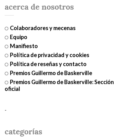
acerca de nosotros
Colaboradores y mecenas
Equipo
Manifiesto
Política de privacidad y cookies
Política de reseñas y contacto
Premios Guillermo de Baskerville
Premios Guillermo de Baskerville: Sección
oficial
-
categorías