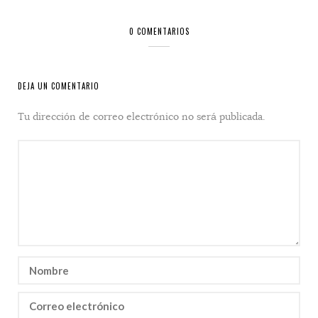
0 COMENTARIOS
DEJA UN COMENTARIO
Tu dirección de correo electrónico no será publicada.