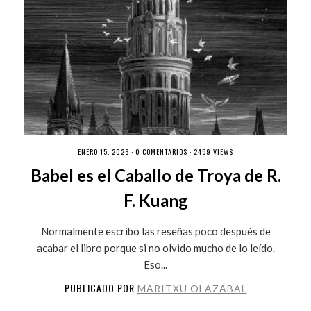
ENERO 15, 2026 ·
0 COMENTARIOS
· 2459 VIEWS
Babel es el Caballo de Troya de R.
F. Kuang
Normalmente escribo las reseñas poco después de
acabar el libro porque si no olvido mucho de lo leído.
Eso...
PUBLICADO POR
MARITXU OLAZABAL