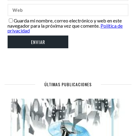
Guarda mi nombre, correo electrónico y web en este
navegador para la próxima vez que comente.
Política de
privacidad
ÚLTIMAS PUBLICACIONES