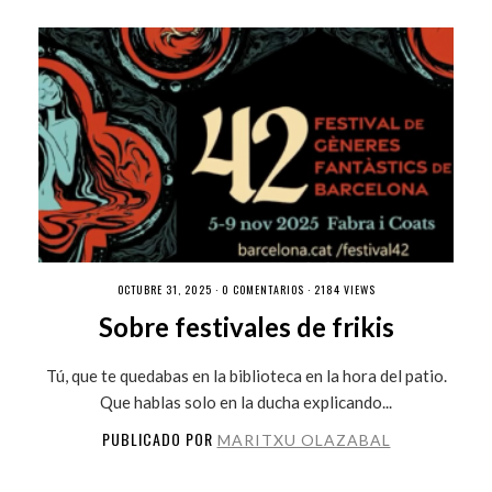
OCTUBRE 31, 2025 ·
0 COMENTARIOS
· 2184 VIEWS
Sobre festivales de frikis
Tú, que te quedabas en la biblioteca en la hora del patio.
Que hablas solo en la ducha explicando...
PUBLICADO POR
MARITXU OLAZABAL