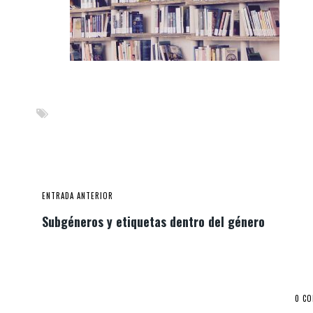
ENTRADA ANTERIOR
Subgéneros y etiquetas dentro del género
0 C