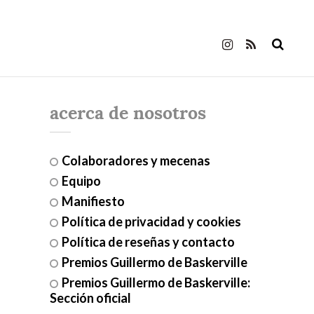
acerca de nosotros
Colaboradores y mecenas
Equipo
Manifiesto
Política de privacidad y cookies
Política de reseñas y contacto
Premios Guillermo de Baskerville
Premios Guillermo de Baskerville:
Sección oficial