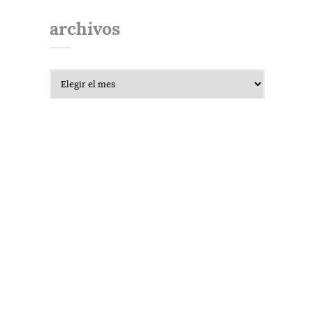
archivos
Archivos