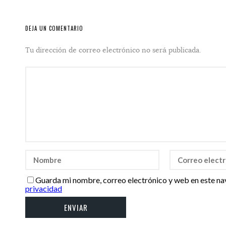
DEJA UN COMENTARIO
Tu dirección de correo electrónico no será publicada.
Guarda mi nombre, correo electrónico y web en este na
privacidad