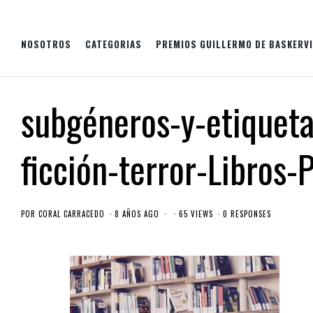
NOSOTROS
CATEGORIAS
PREMIOS GUILLERMO DE BASKERVI
subgéneros-y-etiqueta
ficción-terror-Libros-
POR
CORAL CARRACEDO
8 AÑOS AGO
65 VIEWS
0 RESPONSES