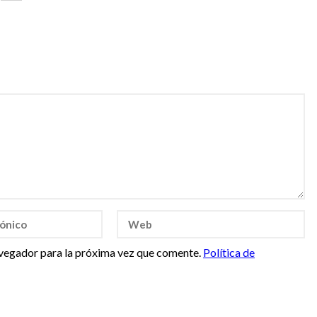
vegador para la próxima vez que comente.
Política de