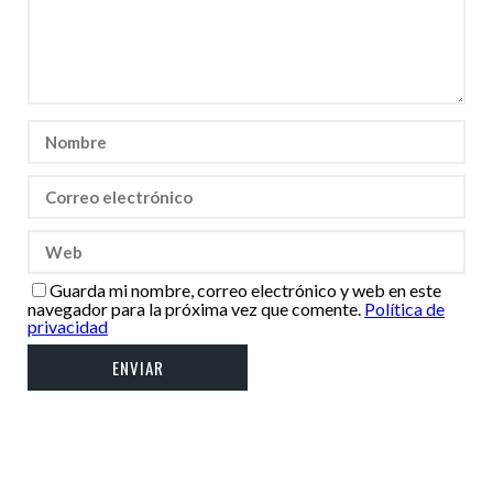
Guarda mi nombre, correo electrónico y web en este
navegador para la próxima vez que comente.
Política de
privacidad