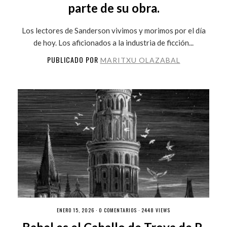
parte de su obra.
Los lectores de Sanderson vivimos y morimos por el día
de hoy. Los aficionados a la industria de ficción...
PUBLICADO POR
MARITXU OLAZABAL
ENERO 15, 2026 ·
0 COMENTARIOS
· 2448 VIEWS