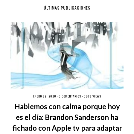
ÚLTIMAS PUBLICACIONES
ENERO 29, 2026 ·
0 COMENTARIOS
· 3308 VIEWS
Hablemos con calma porque hoy
es el día: Brandon Sanderson ha
fichado con Apple tv para adaptar