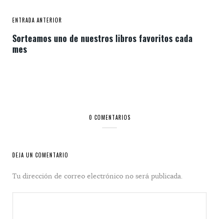
ENTRADA ANTERIOR
Sorteamos uno de nuestros libros favoritos cada
mes
0 COMENTARIOS
DEJA UN COMENTARIO
Tu dirección de correo electrónico no será publicada.