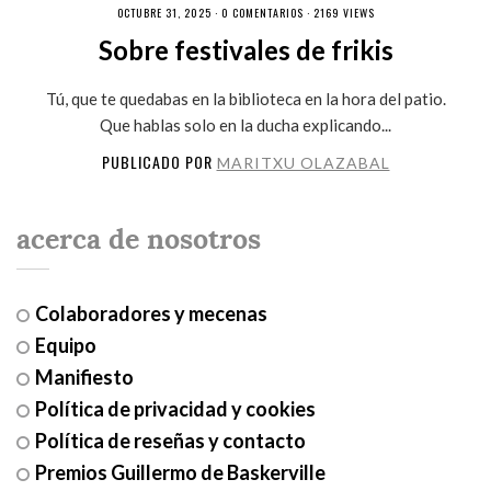
OCTUBRE 31, 2025 ·
0 COMENTARIOS
· 2169 VIEWS
Sobre festivales de frikis
Tú, que te quedabas en la biblioteca en la hora del patio.
Que hablas solo en la ducha explicando...
PUBLICADO POR
MARITXU OLAZABAL
acerca de nosotros
Colaboradores y mecenas
Equipo
Manifiesto
Política de privacidad y cookies
Política de reseñas y contacto
Premios Guillermo de Baskerville