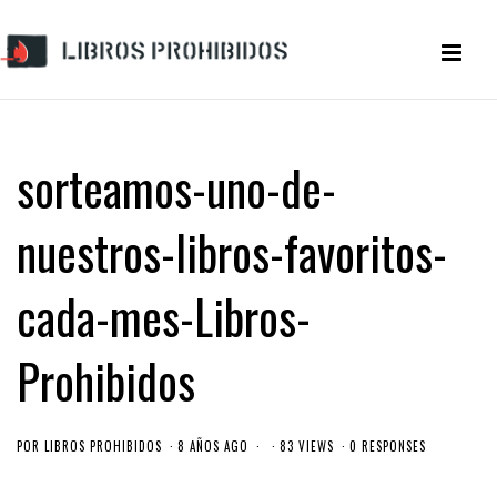
sorteamos-uno-de-
nuestros-libros-favoritos-
cada-mes-Libros-
Prohibidos
POR
LIBROS PROHIBIDOS
8 AÑOS AGO
83 VIEWS
0 RESPONSES