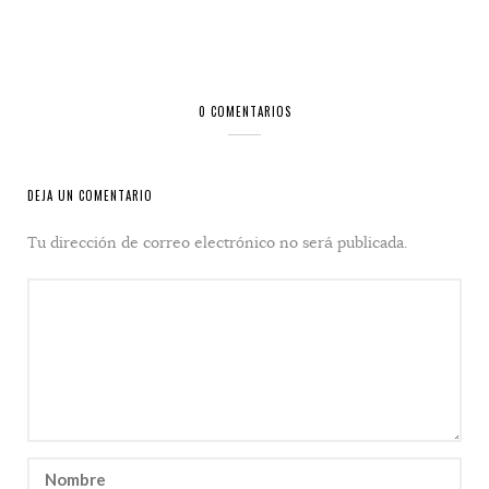
0 COMENTARIOS
DEJA UN COMENTARIO
Tu dirección de correo electrónico no será publicada.