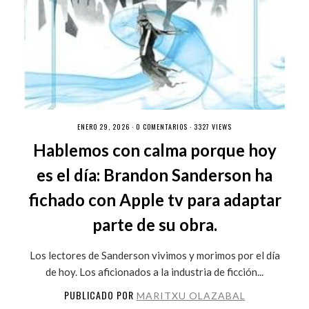
ENERO 29, 2026 ·
0 COMENTARIOS
· 3327 VIEWS
Hablemos con calma porque hoy
es el día: Brandon Sanderson ha
fichado con Apple tv para adaptar
parte de su obra.
Los lectores de Sanderson vivimos y morimos por el día
de hoy. Los aficionados a la industria de ficción...
PUBLICADO POR
MARITXU OLAZABAL