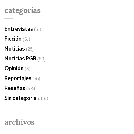
categorías
Entrevistas
(51)
Ficción
(61)
Noticias
(25)
Noticias PGB
(89)
Opinión
(3)
Reportajes
(76)
Reseñas
(584)
Sin categoría
(316)
archivos