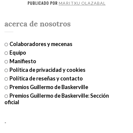
PUBLICADO POR
MARITXU OLAZABAL
acerca de nosotros
Colaboradores y mecenas
Equipo
Manifiesto
Política de privacidad y cookies
Política de reseñas y contacto
Premios Guillermo de Baskerville
Premios Guillermo de Baskerville: Sección
oficial
-