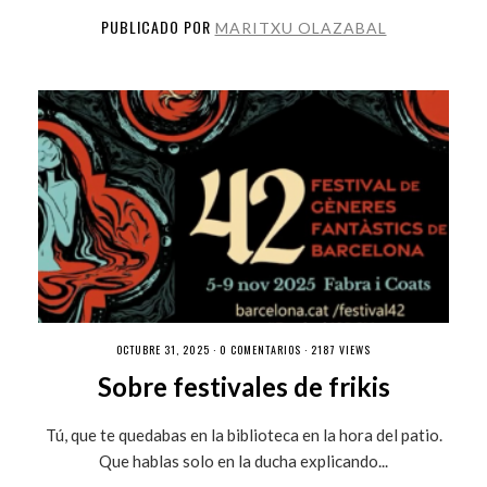
PUBLICADO POR
MARITXU OLAZABAL
OCTUBRE 31, 2025 ·
0 COMENTARIOS
· 2187 VIEWS
Sobre festivales de frikis
Tú, que te quedabas en la biblioteca en la hora del patio.
Que hablas solo en la ducha explicando...