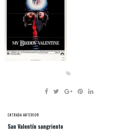
ENTRADA ANTERIOR
San Valentín sangriento