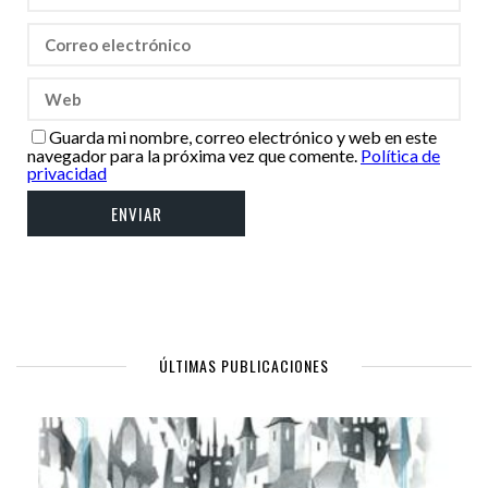
Guarda mi nombre, correo electrónico y web en este
navegador para la próxima vez que comente.
Política de
privacidad
ÚLTIMAS PUBLICACIONES