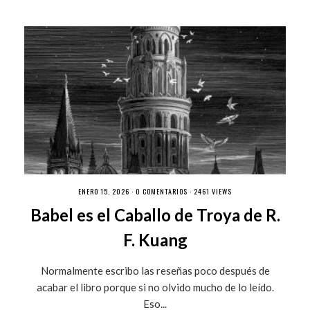
ENERO 15, 2026 ·
0 COMENTARIOS
· 2461 VIEWS
Babel es el Caballo de Troya de R.
F. Kuang
Normalmente escribo las reseñas poco después de
acabar el libro porque si no olvido mucho de lo leído.
Eso...