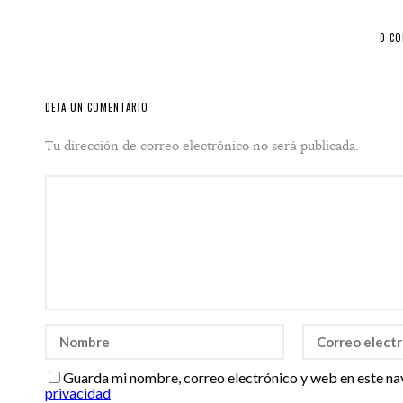
0 C
DEJA UN COMENTARIO
Tu dirección de correo electrónico no será publicada.
Guarda mi nombre, correo electrónico y web en este na
privacidad