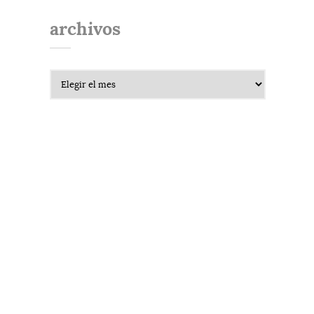
archivos
Archivos