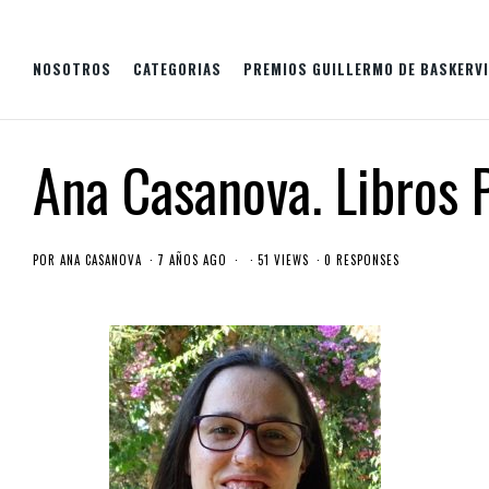
NOSOTROS
CATEGORIAS
PREMIOS GUILLERMO DE BASKERVI
Ana Casanova. Libros 
POR
ANA CASANOVA
7 AÑOS AGO
51 VIEWS
0 RESPONSES