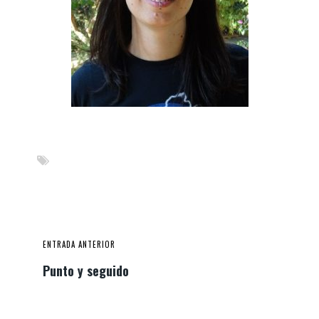
ENTRADA ANTERIOR
Punto y seguido