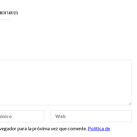
OMENTARIOS
vegador para la próxima vez que comente.
Política de