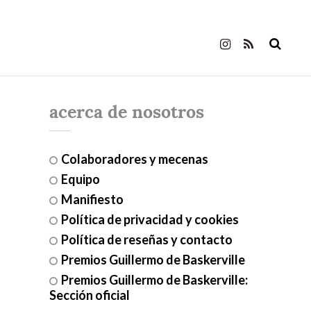
acerca de nosotros
Colaboradores y mecenas
Equipo
Manifiesto
Política de privacidad y cookies
Política de reseñas y contacto
Premios Guillermo de Baskerville
Premios Guillermo de Baskerville:
Sección oficial