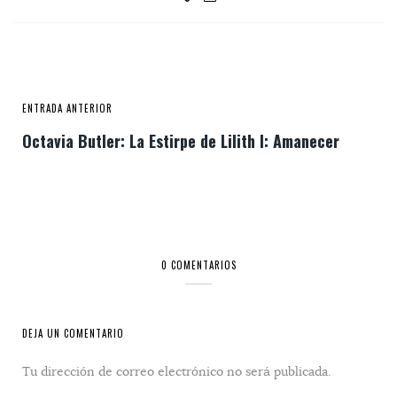
ENTRADA ANTERIOR
Octavia Butler: La Estirpe de Lilith I: Amanecer
0 COMENTARIOS
DEJA UN COMENTARIO
Tu dirección de correo electrónico no será publicada.