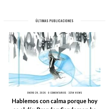
ÚLTIMAS PUBLICACIONES
ENERO 29, 2026 ·
0 COMENTARIOS
· 3254 VIEWS
Hablemos con calma porque hoy