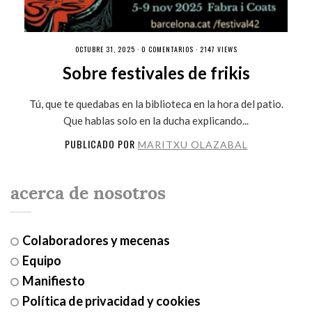
OCTUBRE 31, 2025 ·
0 COMENTARIOS
· 2147 VIEWS
Sobre festivales de frikis
Tú, que te quedabas en la biblioteca en la hora del patio.
Que hablas solo en la ducha explicando...
PUBLICADO POR
MARITXU OLAZABAL
acerca de nosotros
Colaboradores y mecenas
Equipo
Manifiesto
Política de privacidad y cookies