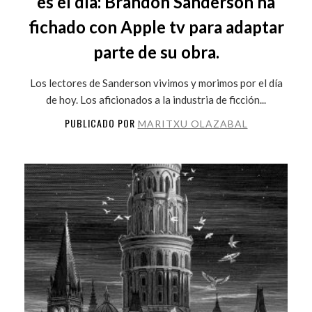
es el día: Brandon Sanderson ha
fichado con Apple tv para adaptar
parte de su obra.
Los lectores de Sanderson vivimos y morimos por el día
de hoy. Los aficionados a la industria de ficción...
PUBLICADO POR
MARITXU OLAZABAL