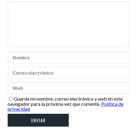
Guarda mi nombre, correo electrónico y web en este
navegador para la próxima vez que comente.
Política de
privacidad