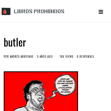
butler
POR
ANDRÉS ARROYAVE
5 AÑOS AGO
106 VIEWS
0 RESPONSES