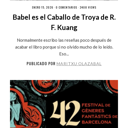
ENERO 15, 2026 ·
0 COMENTARIOS
· 2408 VIEWS
Babel es el Caballo de Troya de R.
F. Kuang
Normalmente escribo las reseñas poco después de
acabar el libro porque si no olvido mucho de lo leído.
Eso...
PUBLICADO POR
MARITXU OLAZABAL