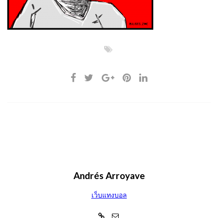
Andrés Arroyave
เว็บแทงบอล