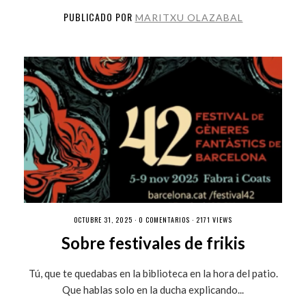
PUBLICADO POR
MARITXU OLAZABAL
OCTUBRE 31, 2025 ·
0 COMENTARIOS
· 2171 VIEWS
Sobre festivales de frikis
Tú, que te quedabas en la biblioteca en la hora del patio.
Que hablas solo en la ducha explicando...