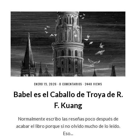
ENERO 15, 2026 ·
0 COMENTARIOS
· 2448 VIEWS
Babel es el Caballo de Troya de R.
F. Kuang
Normalmente escribo las reseñas poco después de
acabar el libro porque si no olvido mucho de lo leído.
Eso...