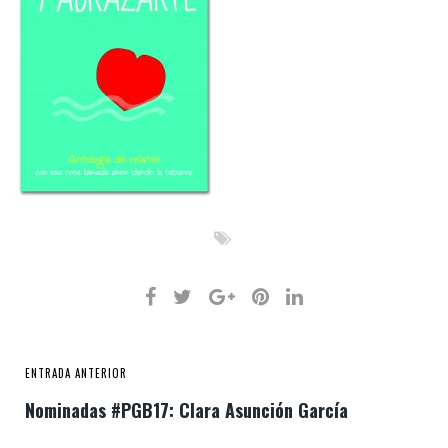
ENTRADA ANTERIOR
Nominadas #PGB17: Clara Asunción García