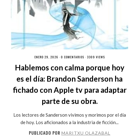
ENERO 29, 2026 ·
0 COMENTARIOS
· 3309 VIEWS
Hablemos con calma porque hoy
es el día: Brandon Sanderson ha
fichado con Apple tv para adaptar
parte de su obra.
Los lectores de Sanderson vivimos y morimos por el día
de hoy. Los aficionados a la industria de ficción...
PUBLICADO POR
MARITXU OLAZABAL