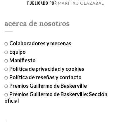
PUBLICADO POR
MARITXU OLAZABAL
acerca de nosotros
Colaboradores y mecenas
Equipo
Manifiesto
Política de privacidad y cookies
Política de reseñas y contacto
Premios Guillermo de Baskerville
Premios Guillermo de Baskerville: Sección
oficial
-