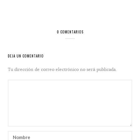
0 COMENTARIOS
DEJA UN COMENTARIO
Tu dirección de correo electrónico no será publicada.