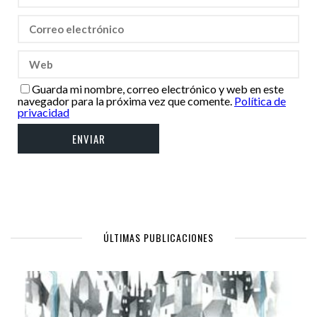
Guarda mi nombre, correo electrónico y web en este
navegador para la próxima vez que comente.
Política de
privacidad
ÚLTIMAS PUBLICACIONES