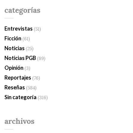
categorías
Entrevistas
(51)
Ficción
(61)
Noticias
(25)
Noticias PGB
(89)
Opinión
(3)
Reportajes
(76)
Reseñas
(584)
Sin categoría
(316)
archivos