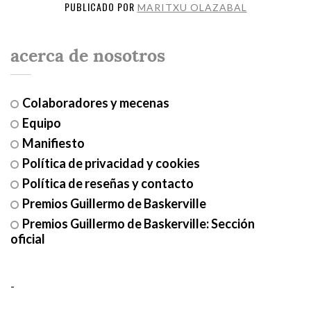
PUBLICADO POR
MARITXU OLAZABAL
acerca de nosotros
Colaboradores y mecenas
Equipo
Manifiesto
Política de privacidad y cookies
Política de reseñas y contacto
Premios Guillermo de Baskerville
Premios Guillermo de Baskerville: Sección
oficial
-