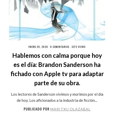
ENERO 29, 2026 ·
0 COMENTARIOS
· 3272 VIEWS
Hablemos con calma porque hoy
es el día: Brandon Sanderson ha
fichado con Apple tv para adaptar
parte de su obra.
Los lectores de Sanderson vivimos y morimos por el día
de hoy. Los aficionados a la industria de ficción...
PUBLICADO POR
MARITXU OLAZABAL