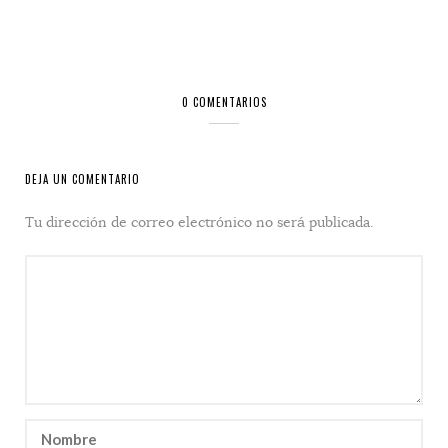
0 COMENTARIOS
DEJA UN COMENTARIO
Tu dirección de correo electrónico no será publicada.