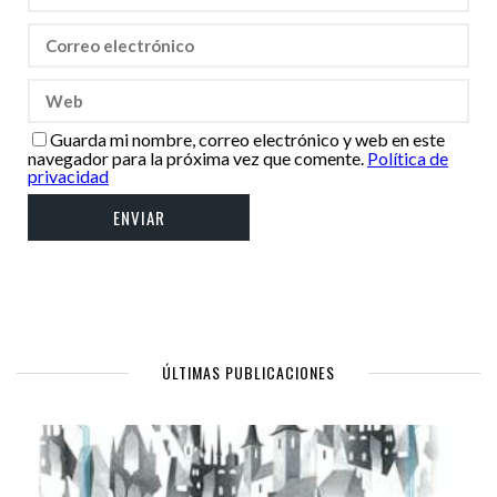
Guarda mi nombre, correo electrónico y web en este
navegador para la próxima vez que comente.
Política de
privacidad
ÚLTIMAS PUBLICACIONES