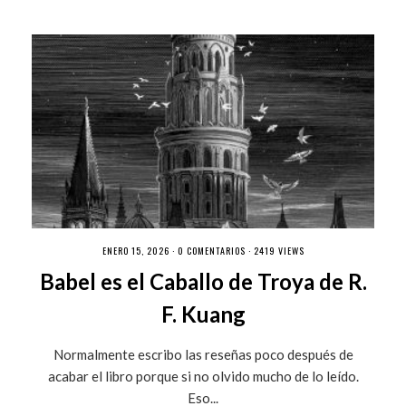
ENERO 15, 2026 ·
0 COMENTARIOS
· 2419 VIEWS
Babel es el Caballo de Troya de R.
F. Kuang
Normalmente escribo las reseñas poco después de
acabar el libro porque si no olvido mucho de lo leído.
Eso...