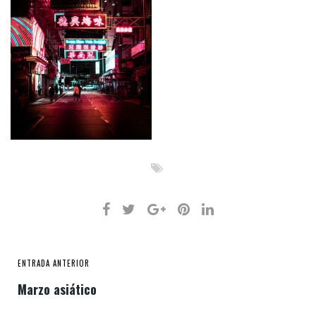
ENTRADA ANTERIOR
Marzo asiático