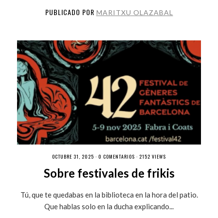
PUBLICADO POR
MARITXU OLAZABAL
OCTUBRE 31, 2025 ·
0 COMENTARIOS
· 2152 VIEWS
Sobre festivales de frikis
Tú, que te quedabas en la biblioteca en la hora del patio.
Que hablas solo en la ducha explicando...