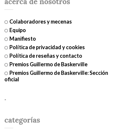
acerca de nosotros
Colaboradores y mecenas
Equipo
Manifiesto
Política de privacidad y cookies
Política de reseñas y contacto
Premios Guillermo de Baskerville
Premios Guillermo de Baskerville: Sección
oficial
-
categorías