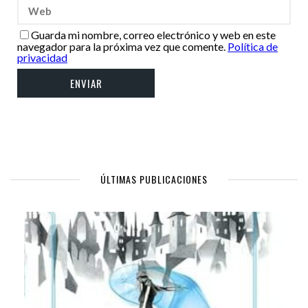
Guarda mi nombre, correo electrónico y web en este
navegador para la próxima vez que comente.
Política de
privacidad
ÚLTIMAS PUBLICACIONES