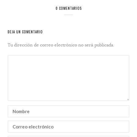
0 COMENTARIOS
DEJA UN COMENTARIO
Tu dirección de correo electrónico no será publicada.