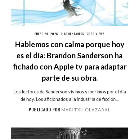
ENERO 29, 2026 ·
0 COMENTARIOS
· 3330 VIEWS
Hablemos con calma porque hoy
es el día: Brandon Sanderson ha
fichado con Apple tv para adaptar
parte de su obra.
Los lectores de Sanderson vivimos y morimos por el día
de hoy. Los aficionados a la industria de ficción...
PUBLICADO POR
MARITXU OLAZABAL