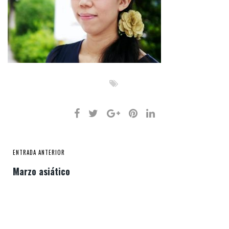
ENTRADA ANTERIOR
Marzo asiático