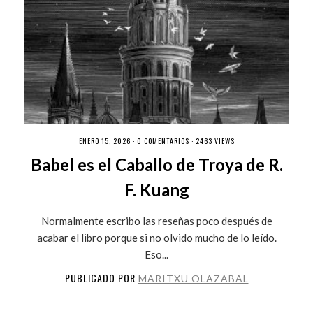
ENERO 15, 2026 ·
0 COMENTARIOS
· 2463 VIEWS
Babel es el Caballo de Troya de R.
F. Kuang
Normalmente escribo las reseñas poco después de
acabar el libro porque si no olvido mucho de lo leído.
Eso...
PUBLICADO POR
MARITXU OLAZABAL