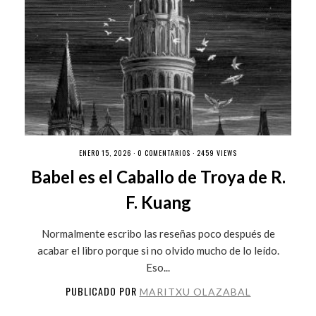
ENERO 15, 2026 ·
0 COMENTARIOS
· 2459 VIEWS
Babel es el Caballo de Troya de R.
F. Kuang
Normalmente escribo las reseñas poco después de
acabar el libro porque si no olvido mucho de lo leído.
Eso...
PUBLICADO POR
MARITXU OLAZABAL