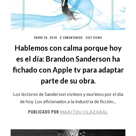
ENERO 29, 2026 ·
0 COMENTARIOS
· 3321 VIEWS
Hablemos con calma porque hoy
es el día: Brandon Sanderson ha
fichado con Apple tv para adaptar
parte de su obra.
Los lectores de Sanderson vivimos y morimos por el día
de hoy. Los aficionados a la industria de ficción...
PUBLICADO POR
MARITXU OLAZABAL