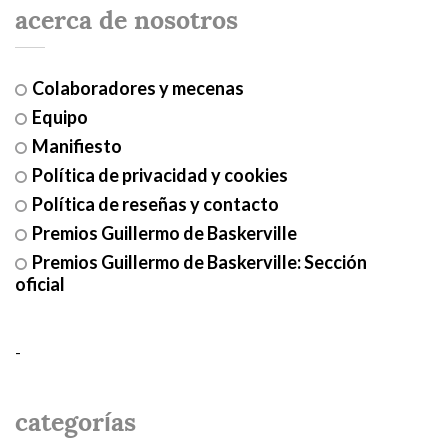
acerca de nosotros
Colaboradores y mecenas
Equipo
Manifiesto
Política de privacidad y cookies
Política de reseñas y contacto
Premios Guillermo de Baskerville
Premios Guillermo de Baskerville: Sección
oficial
-
categorías