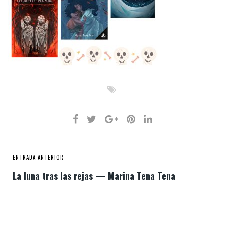
ENTRADA ANTERIOR
La luna tras las rejas — Marina Tena Tena