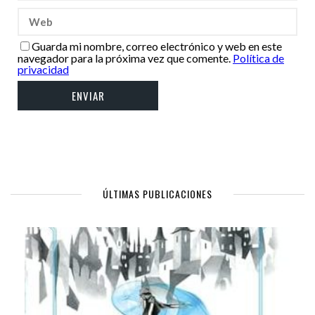
Guarda mi nombre, correo electrónico y web en este
navegador para la próxima vez que comente.
Política de
privacidad
ÚLTIMAS PUBLICACIONES