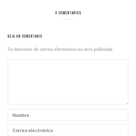
0 COMENTARIOS
DEJA UN COMENTARIO
Tu dirección de correo electrónico no será publicada.