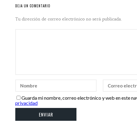
DEJA UN COMENTARIO
Tu dirección de correo electrónico no será publicada.
Guarda mi nombre, correo electrónico y web en este na
privacidad