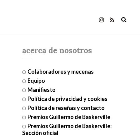
acerca de nosotros
Colaboradores y mecenas
Equipo
Manifiesto
Política de privacidad y cookies
Política de reseñas y contacto
Premios Guillermo de Baskerville
Premios Guillermo de Baskerville:
Sección oficial