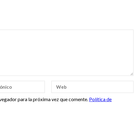
vegador para la próxima vez que comente.
Política de