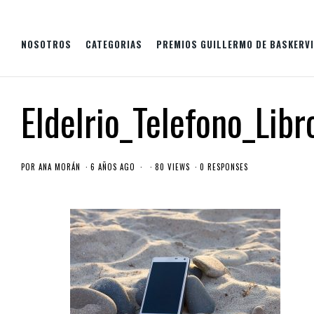
NOSOTROS
CATEGORIAS
PREMIOS GUILLERMO DE BASKERVI
Eldelrio_Telefono_Libr
POR
ANA MORÁN
6 AÑOS AGO
80 VIEWS
0 RESPONSES