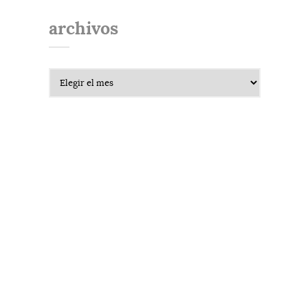
archivos
Archivos