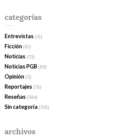
categorías
Entrevistas
(51)
Ficción
(61)
Noticias
(25)
Noticias PGB
(89)
Opinión
(3)
Reportajes
(76)
Reseñas
(584)
Sin categoría
(316)
archivos