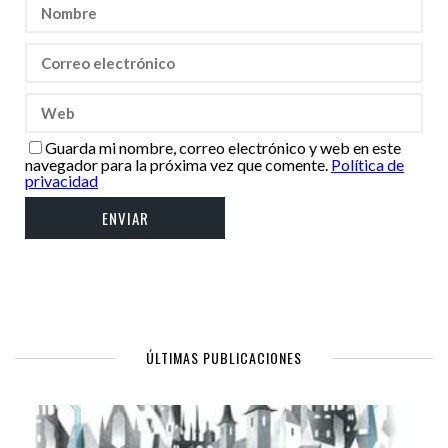
Guarda mi nombre, correo electrónico y web en este
navegador para la próxima vez que comente.
Política de
privacidad
ÚLTIMAS PUBLICACIONES