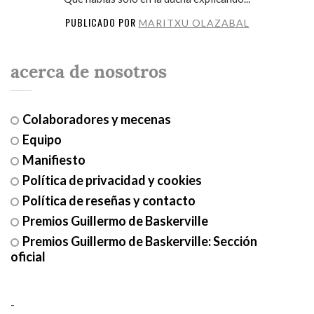
PUBLICADO POR
MARITXU OLAZABAL
acerca de nosotros
Colaboradores y mecenas
Equipo
Manifiesto
Política de privacidad y cookies
Política de reseñas y contacto
Premios Guillermo de Baskerville
Premios Guillermo de Baskerville: Sección
oficial
-