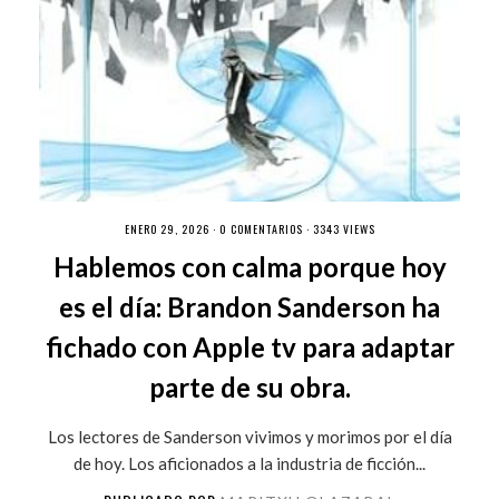
ENERO 29, 2026 ·
0 COMENTARIOS
· 3343 VIEWS
Hablemos con calma porque hoy
es el día: Brandon Sanderson ha
fichado con Apple tv para adaptar
parte de su obra.
Los lectores de Sanderson vivimos y morimos por el día
de hoy. Los aficionados a la industria de ficción...