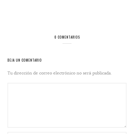
0 COMENTARIOS
DEJA UN COMENTARIO
Tu dirección de correo electrónico no será publicada.