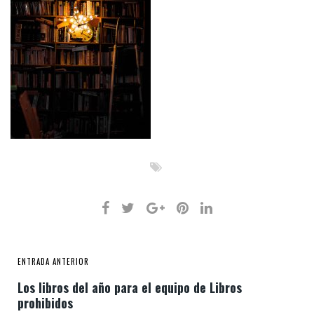
ENTRADA ANTERIOR
Los libros del año para el equipo de Libros
prohibidos