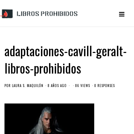
adaptaciones-cavill-geralt-
libros-prohibidos
POR
LAURA S. MAQUILÓN
8 AÑOS AGO
86 VIEWS
0 RESPONSES