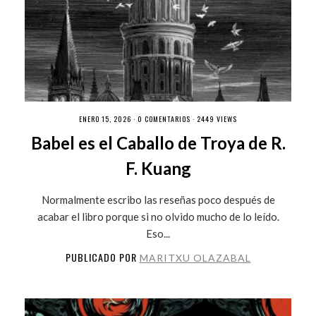
ENERO 15, 2026 ·
0 COMENTARIOS
· 2449 VIEWS
Babel es el Caballo de Troya de R.
F. Kuang
Normalmente escribo las reseñas poco después de
acabar el libro porque si no olvido mucho de lo leído.
Eso...
PUBLICADO POR
MARITXU OLAZABAL