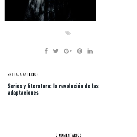
ENTRADA ANTERIOR
Series y literatura: la revolución de las
adaptaciones
0 COMENTARIOS