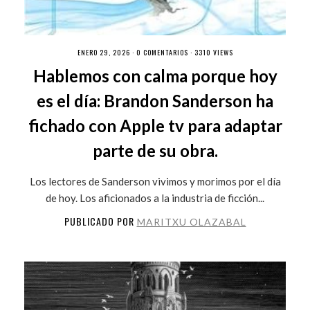
ENERO 29, 2026 ·
0 COMENTARIOS
· 3310 VIEWS
Hablemos con calma porque hoy
es el día: Brandon Sanderson ha
fichado con Apple tv para adaptar
parte de su obra.
Los lectores de Sanderson vivimos y morimos por el día
de hoy. Los aficionados a la industria de ficción...
PUBLICADO POR
MARITXU OLAZABAL