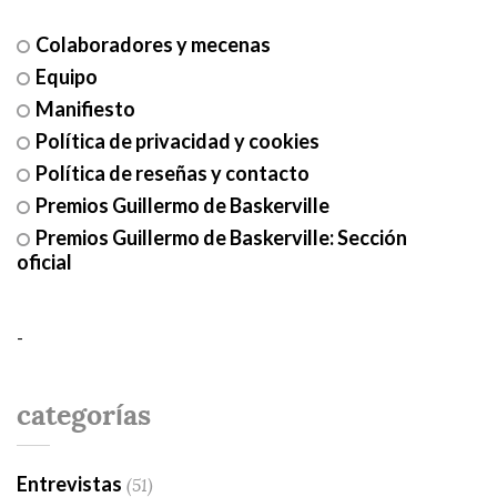
Colaboradores y mecenas
Equipo
Manifiesto
Política de privacidad y cookies
Política de reseñas y contacto
Premios Guillermo de Baskerville
Premios Guillermo de Baskerville: Sección
oficial
-
categorías
Entrevistas
(51)