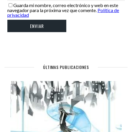
Guarda mi nombre, correo electrónico y web en este
navegador para la próxima vez que comente.
Política de
privacidad
ÚLTIMAS PUBLICACIONES