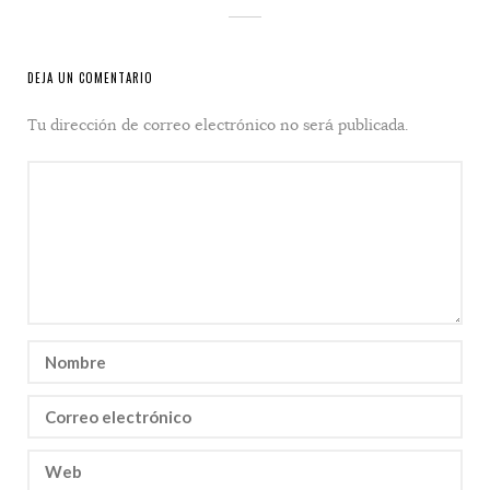
DEJA UN COMENTARIO
Tu dirección de correo electrónico no será publicada.