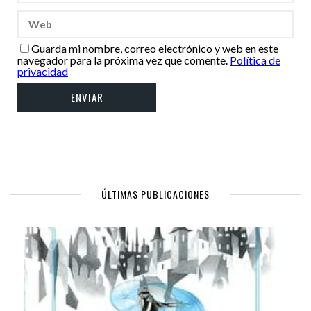
Guarda mi nombre, correo electrónico y web en este
navegador para la próxima vez que comente.
Política de
privacidad
ÚLTIMAS PUBLICACIONES