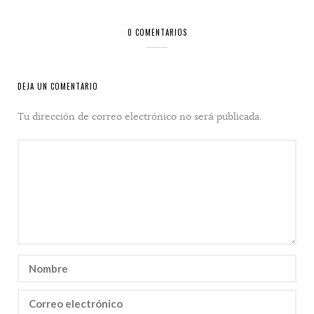
0 COMENTARIOS
DEJA UN COMENTARIO
Tu dirección de correo electrónico no será publicada.