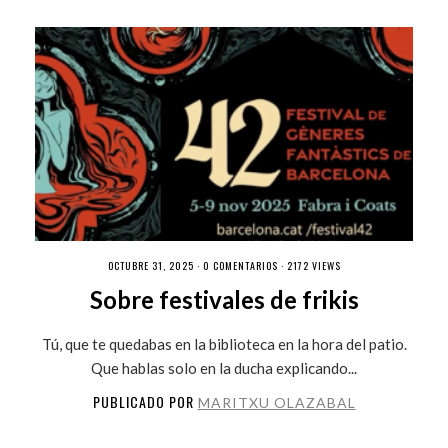
OCTUBRE 31, 2025 ·
0 COMENTARIOS
· 2172 VIEWS
Sobre festivales de frikis
Tú, que te quedabas en la biblioteca en la hora del patio.
Que hablas solo en la ducha explicando...
PUBLICADO POR
MARITXU OLAZABAL