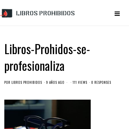
Libros-Prohidos-se-
profesionaliza
POR
LIBROS PROHIBIDOS
9 AÑOS AGO
111 VIEWS
0 RESPONSES