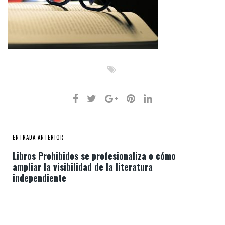
ENTRADA ANTERIOR
Libros Prohibidos se profesionaliza o cómo
ampliar la visibilidad de la literatura
independiente