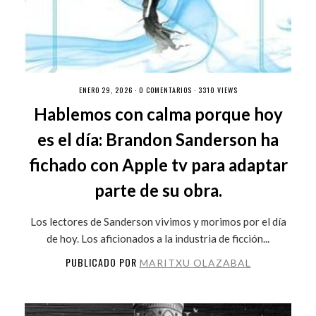
ENERO 29, 2026 ·
0 COMENTARIOS
· 3310 VIEWS
Hablemos con calma porque hoy
es el día: Brandon Sanderson ha
fichado con Apple tv para adaptar
parte de su obra.
Los lectores de Sanderson vivimos y morimos por el día
de hoy. Los aficionados a la industria de ficción...
PUBLICADO POR
MARITXU OLAZABAL