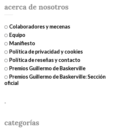
acerca de nosotros
Colaboradores y mecenas
Equipo
Manifiesto
Política de privacidad y cookies
Política de reseñas y contacto
Premios Guillermo de Baskerville
Premios Guillermo de Baskerville: Sección
oficial
-
categorías