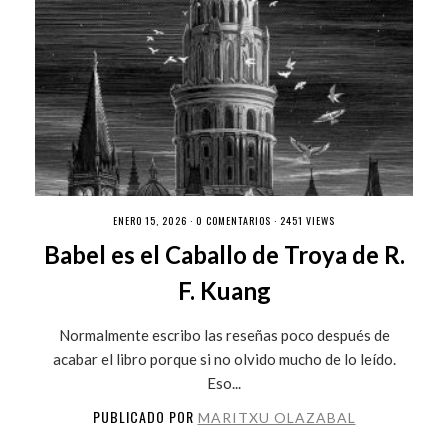
ENERO 15, 2026 ·
0 COMENTARIOS
· 2451 VIEWS
Babel es el Caballo de Troya de R.
F. Kuang
Normalmente escribo las reseñas poco después de
acabar el libro porque si no olvido mucho de lo leído.
Eso...
PUBLICADO POR
MARITXU OLAZABAL