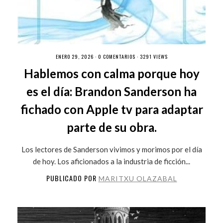
ENERO 29, 2026 ·
0 COMENTARIOS
· 3291 VIEWS
Hablemos con calma porque hoy
es el día: Brandon Sanderson ha
fichado con Apple tv para adaptar
parte de su obra.
Los lectores de Sanderson vivimos y morimos por el día
de hoy. Los aficionados a la industria de ficción...
PUBLICADO POR
MARITXU OLAZABAL