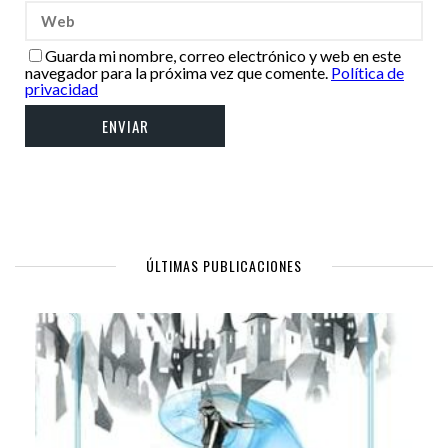
Guarda mi nombre, correo electrónico y web en este
navegador para la próxima vez que comente.
Política de
privacidad
ÚLTIMAS PUBLICACIONES