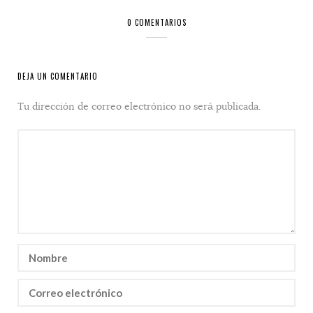
0 COMENTARIOS
DEJA UN COMENTARIO
Tu dirección de correo electrónico no será publicada.