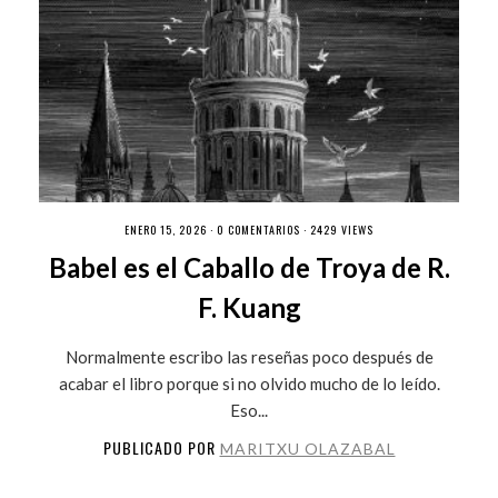
ENERO 15, 2026 ·
0 COMENTARIOS
· 2429 VIEWS
Babel es el Caballo de Troya de R.
F. Kuang
Normalmente escribo las reseñas poco después de
acabar el libro porque si no olvido mucho de lo leído.
Eso...
PUBLICADO POR
MARITXU OLAZABAL