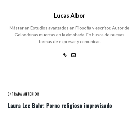
Lucas Albor
Máster en Estudios avanzados en Filosofía y escritor. Autor de
Golondrinas muertas en la almohada. En busca de nuevas
formas de expresar y comunicar.
ENTRADA ANTERIOR
Laura Lee Bahr: Porno religioso improvisado