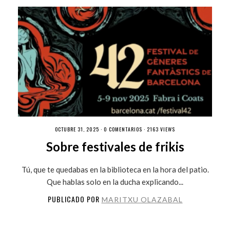
OCTUBRE 31, 2025 ·
0 COMENTARIOS
· 2163 VIEWS
Sobre festivales de frikis
Tú, que te quedabas en la biblioteca en la hora del patio.
Que hablas solo en la ducha explicando...
PUBLICADO POR
MARITXU OLAZABAL