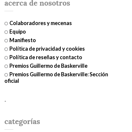
acerca de nosotros
Colaboradores y mecenas
Equipo
Manifiesto
Política de privacidad y cookies
Política de reseñas y contacto
Premios Guillermo de Baskerville
Premios Guillermo de Baskerville: Sección
oficial
-
categorías