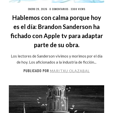
ENERO 29, 2026 ·
0 COMENTARIOS
· 3308 VIEWS
Hablemos con calma porque hoy
es el día: Brandon Sanderson ha
fichado con Apple tv para adaptar
parte de su obra.
Los lectores de Sanderson vivimos y morimos por el día
de hoy. Los aficionados a la industria de ficción...
PUBLICADO POR
MARITXU OLAZABAL