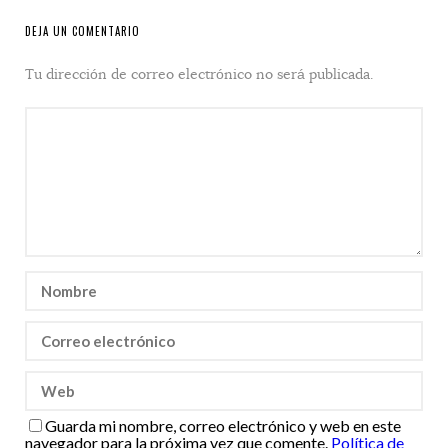
DEJA UN COMENTARIO
Tu dirección de correo electrónico no será publicada.
Guarda mi nombre, correo electrónico y web en este
navegador para la próxima vez que comente.
Política de