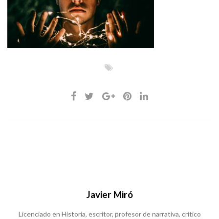
Javier Miró
Licenciado en Historia, escritor, profesor de narrativa, crítico