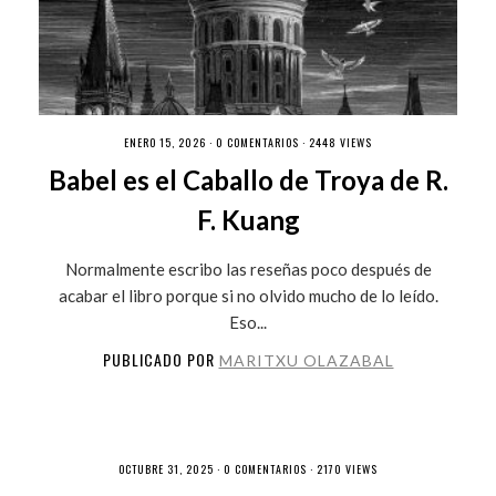
ENERO 15, 2026 ·
0 COMENTARIOS
· 2448 VIEWS
Babel es el Caballo de Troya de R.
F. Kuang
Normalmente escribo las reseñas poco después de
acabar el libro porque si no olvido mucho de lo leído.
Eso...
PUBLICADO POR
MARITXU OLAZABAL
OCTUBRE 31, 2025 ·
0 COMENTARIOS
· 2170 VIEWS