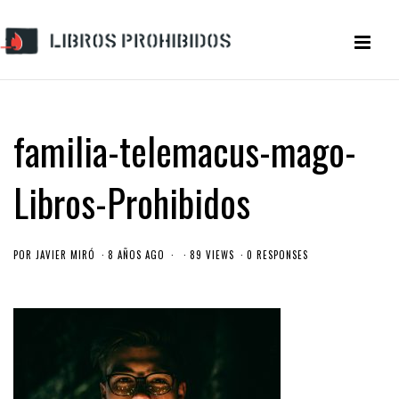
familia-telemacus-mago-
Libros-Prohibidos
POR
JAVIER MIRÓ
8 AÑOS AGO
89 VIEWS
0 RESPONSES