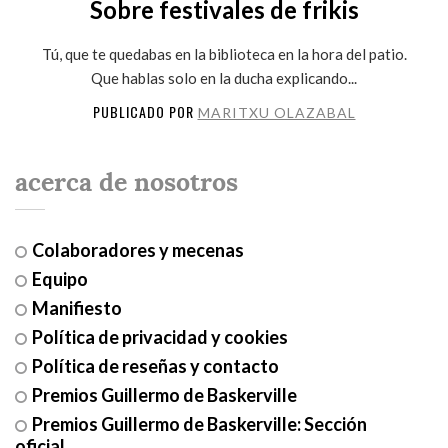
Sobre festivales de frikis
Tú, que te quedabas en la biblioteca en la hora del patio.
Que hablas solo en la ducha explicando...
PUBLICADO POR
MARITXU OLAZABAL
acerca de nosotros
Colaboradores y mecenas
Equipo
Manifiesto
Política de privacidad y cookies
Política de reseñas y contacto
Premios Guillermo de Baskerville
Premios Guillermo de Baskerville: Sección
oficial