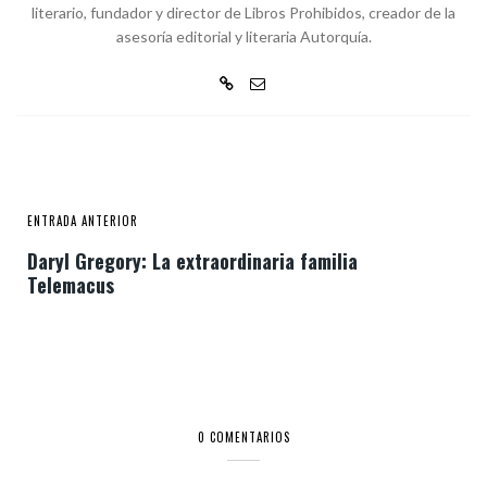
literario, fundador y director de Libros Prohibidos, creador de la
asesoría editorial y literaria Autorquía.
ENTRADA ANTERIOR
Daryl Gregory: La extraordinaria familia
Telemacus
0 COMENTARIOS