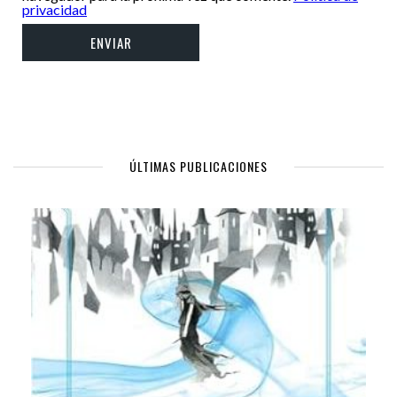
privacidad
ÚLTIMAS PUBLICACIONES