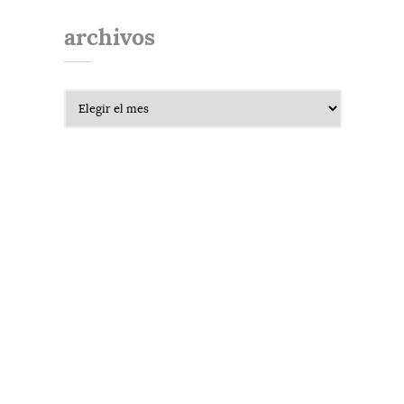
archivos
Archivos