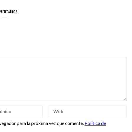
OMENTARIOS
vegador para la próxima vez que comente.
Política de