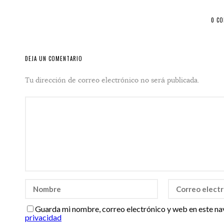
0 C
DEJA UN COMENTARIO
Tu dirección de correo electrónico no será publicada.
Guarda mi nombre, correo electrónico y web en este na
privacidad