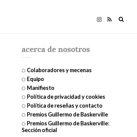
acerca de nosotros
Colaboradores y mecenas
Equipo
Manifiesto
Política de privacidad y cookies
Política de reseñas y contacto
Premios Guillermo de Baskerville
Premios Guillermo de Baskerville:
Sección oficial