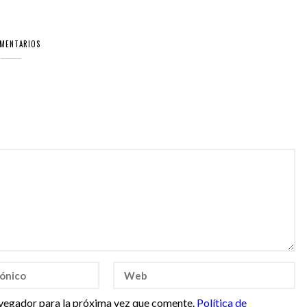
OMENTARIOS
vegador para la próxima vez que comente.
Política de