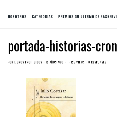
NOSOTROS
CATEGORIAS
PREMIOS GUILLERMO DE BASKERVI
portada-historias-cro
POR
LIBROS PROHIBIDOS
12 AÑOS AGO
125 VIEWS
0 RESPONSES