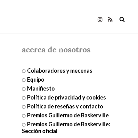
acerca de nosotros
Colaboradores y mecenas
Equipo
Manifiesto
Política de privacidad y cookies
Política de reseñas y contacto
Premios Guillermo de Baskerville
Premios Guillermo de Baskerville:
Sección oficial