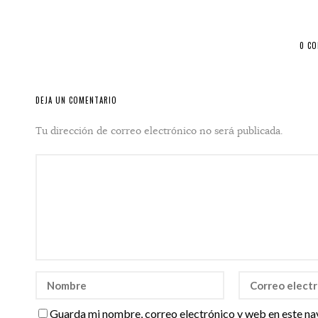
0 C
DEJA UN COMENTARIO
Tu dirección de correo electrónico no será publicada.
Guarda mi nombre, correo electrónico y web en este na