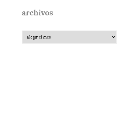
archivos
Archivos