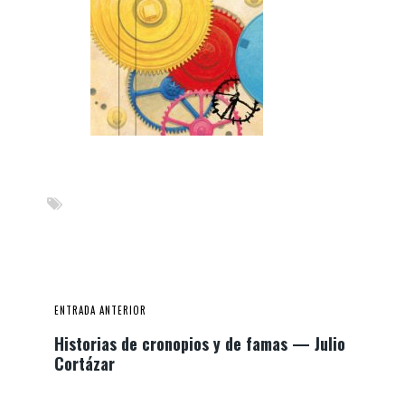
ENTRADA ANTERIOR
Historias de cronopios y de famas — Julio
Cortázar