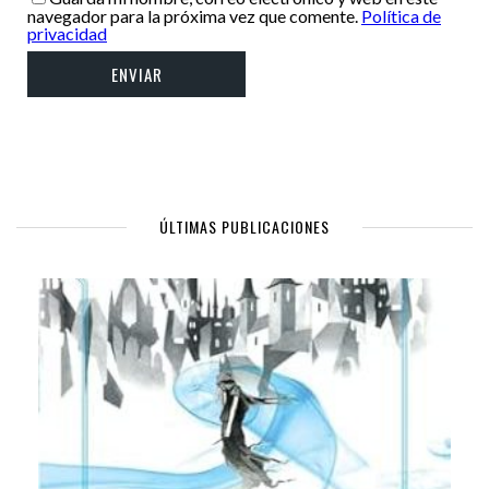
navegador para la próxima vez que comente.
Política de
privacidad
ÚLTIMAS PUBLICACIONES