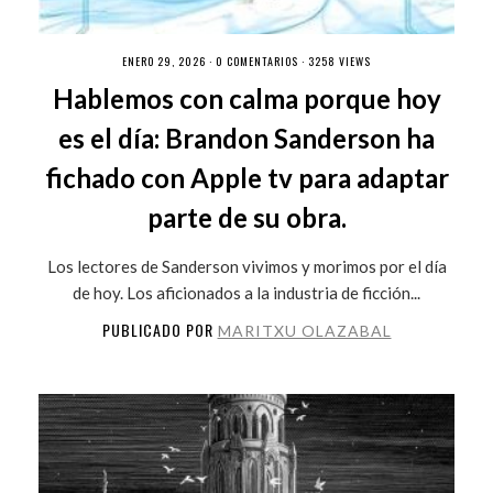
ENERO 29, 2026 ·
0 COMENTARIOS
· 3258 VIEWS
Hablemos con calma porque hoy
es el día: Brandon Sanderson ha
fichado con Apple tv para adaptar
parte de su obra.
Los lectores de Sanderson vivimos y morimos por el día
de hoy. Los aficionados a la industria de ficción...
PUBLICADO POR
MARITXU OLAZABAL