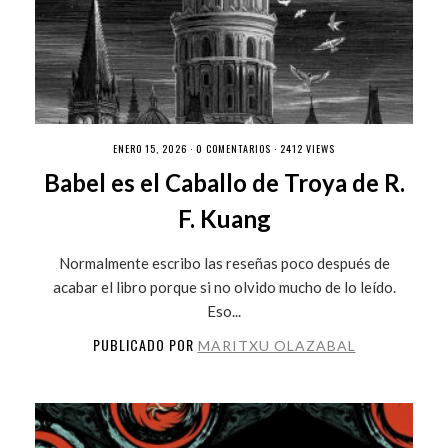
ENERO 15, 2026 ·
0 COMENTARIOS
· 2412 VIEWS
Babel es el Caballo de Troya de R.
F. Kuang
Normalmente escribo las reseñas poco después de
acabar el libro porque si no olvido mucho de lo leído.
Eso...
PUBLICADO POR
MARITXU OLAZABAL