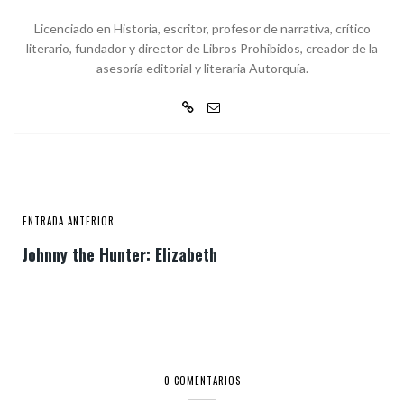
Licenciado en Historia, escritor, profesor de narrativa, crítico
literario, fundador y director de Libros Prohibidos, creador de la
asesoría editorial y literaria Autorquía.
ENTRADA ANTERIOR
Johnny the Hunter: Elizabeth
0 COMENTARIOS