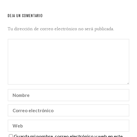
DEJA UN COMENTARIO
Tu dirección de correo electrónico no será publicada.
Guarda mi nombre, correo electrónico y web en este