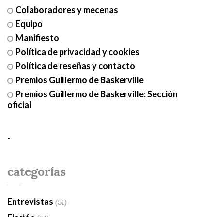
Colaboradores y mecenas
Equipo
Manifiesto
Política de privacidad y cookies
Política de reseñas y contacto
Premios Guillermo de Baskerville
Premios Guillermo de Baskerville: Sección
oficial
-
categorías
Entrevistas
(51)