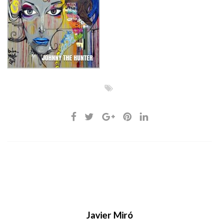
Javier Miró