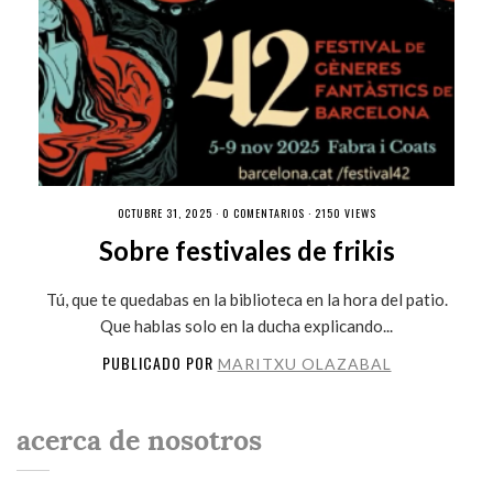
OCTUBRE 31, 2025 ·
0 COMENTARIOS
· 2150 VIEWS
Sobre festivales de frikis
Tú, que te quedabas en la biblioteca en la hora del patio.
Que hablas solo en la ducha explicando...
PUBLICADO POR
MARITXU OLAZABAL
acerca de nosotros