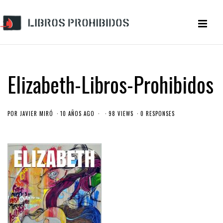
Elizabeth-Libros-Prohibidos
POR
JAVIER MIRÓ
10 AÑOS AGO
98 VIEWS
0 RESPONSES