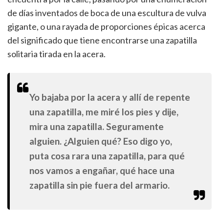
de días inventados de boca de una escultura de vulva
gigante, o una rayada de proporciones épicas acerca
del significado que tiene encontrarse una zapatilla
solitaria tirada en la acera.
Yo bajaba por la acera y allí de repente
una zapatilla, me miré los pies y dije,
mira una zapatilla. Seguramente
alguien. ¿Alguien qué? Eso digo yo,
puta cosa rara una zapatilla, para qué
nos vamos a engañar, qué hace una
zapatilla sin pie fuera del armario.