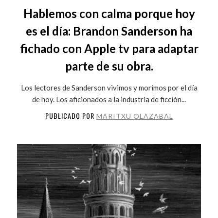
Hablemos con calma porque hoy
es el día: Brandon Sanderson ha
fichado con Apple tv para adaptar
parte de su obra.
Los lectores de Sanderson vivimos y morimos por el día
de hoy. Los aficionados a la industria de ficción...
PUBLICADO POR
MARITXU OLAZABAL