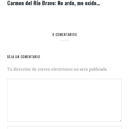
Carmen del Río Bravo: No ardo, me oxido…
0 COMENTARIOS
DEJA UN COMENTARIO
Tu dirección de correo electrónico no será publicada.