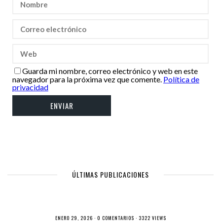
Guarda mi nombre, correo electrónico y web en este
navegador para la próxima vez que comente.
Política de
privacidad
ÚLTIMAS PUBLICACIONES
ENERO 29, 2026 ·
0 COMENTARIOS
· 3322 VIEWS