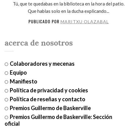
Tú, que te quedabas en la biblioteca en la hora del patio.
Que hablas solo en la ducha explicando...
PUBLICADO POR
MARITXU OLAZABAL
acerca de nosotros
Colaboradores y mecenas
Equipo
Manifiesto
Política de privacidad y cookies
Política de reseñas y contacto
Premios Guillermo de Baskerville
Premios Guillermo de Baskerville: Sección
oficial