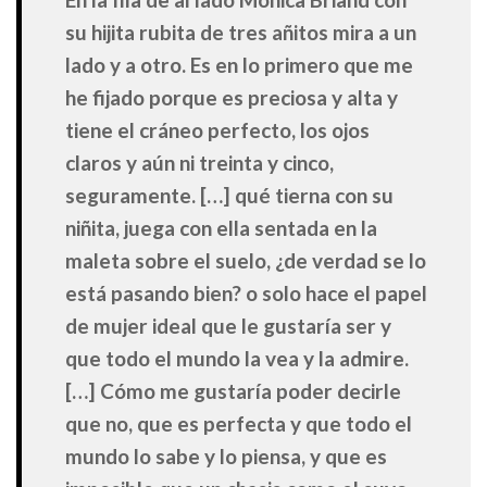
su hijita rubita de tres añitos mira a un
lado y a otro. Es en lo primero que me
he fijado porque es preciosa y alta y
tiene el cráneo perfecto, los ojos
claros y aún ni treinta y cinco,
seguramente. […] qué tierna con su
niñita, juega con ella sentada en la
maleta sobre el suelo, ¿de verdad se lo
está pasando bien? o solo hace el papel
de mujer ideal que le gustaría ser y
que todo el mundo la vea y la admire.
[…] Cómo me gustaría poder decirle
que no, que es perfecta y que todo el
mundo lo sabe y lo piensa, y que es