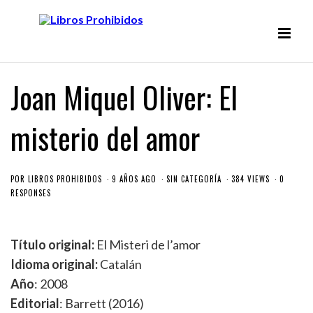
Joan Miquel Oliver: El
misterio del amor
POR
LIBROS PROHIBIDOS
9 AÑOS AGO
SIN CATEGORÍA
384 VIEWS
0
RESPONSES
Título original:
El Misteri de l’amor
Idioma original:
Catalán
Año
: 2008
Editorial
: Barrett (2016)