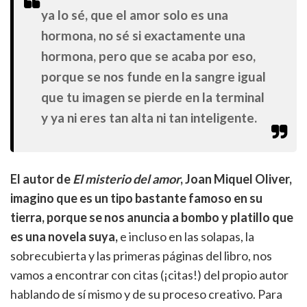
ya lo sé, que el amor solo es una
hormona, no sé si exactamente una
hormona, pero que se acaba por eso,
porque se nos funde en la sangre igual
que tu imagen se pierde en la terminal
y ya ni eres tan alta ni tan inteligente.
El autor de
El misterio del amor
, Joan Miquel Oliver,
imagino que es un tipo bastante famoso en su
tierra, porque se nos anuncia a bombo y platillo que
es una novela suya,
e incluso en las solapas, la
sobrecubierta y las primeras páginas del libro, nos
vamos a encontrar con citas (¡citas!) del propio autor
hablando de sí mismo y de su proceso creativo. Para