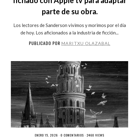
fichado con Apple tv para adaptar
parte de su obra.
Los lectores de Sanderson vivimos y morimos por el día
de hoy. Los aficionados a la industria de ficción...
PUBLICADO POR
MARITXU OLAZABAL
ENERO 15, 2026 ·
0 COMENTARIOS
· 2460 VIEWS