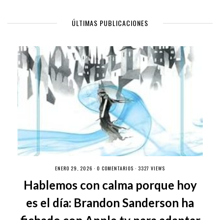
ÚLTIMAS PUBLICACIONES
ENERO 29, 2026 ·
0 COMENTARIOS
· 3327 VIEWS
Hablemos con calma porque hoy
es el día: Brandon Sanderson ha