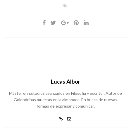
Lucas Albor
Máster en Estudios avanzados en Filosofía y escritor. Autor de
Golondrinas muertas en la almohada. En busca de nuevas
formas de expresar y comunicar.