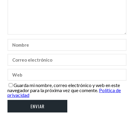
Guarda mi nombre, correo electrónico y web en este
navegador para la próxima vez que comente.
Política de
privacidad