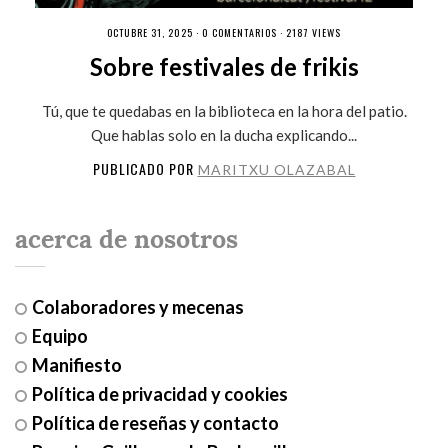
OCTUBRE 31, 2025 ·
0 COMENTARIOS
· 2187 VIEWS
Sobre festivales de frikis
Tú, que te quedabas en la biblioteca en la hora del patio.
Que hablas solo en la ducha explicando...
PUBLICADO POR
MARITXU OLAZABAL
acerca de nosotros
Colaboradores y mecenas
Equipo
Manifiesto
Política de privacidad y cookies
Política de reseñas y contacto