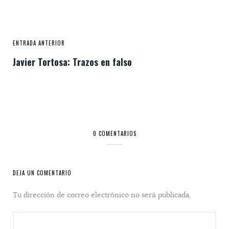
ENTRADA ANTERIOR
Javier Tortosa: Trazos en falso
0 COMENTARIOS
DEJA UN COMENTARIO
Tu dirección de correo electrónico no será publicada.