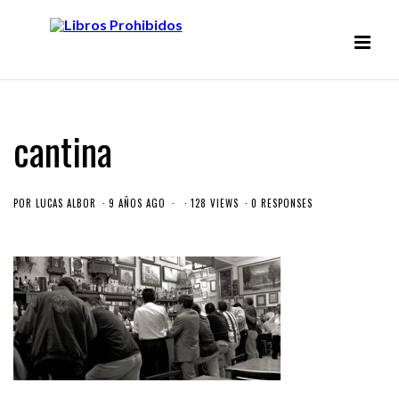
cantina
POR
LUCAS ALBOR
9 AÑOS AGO
128 VIEWS
0 RESPONSES