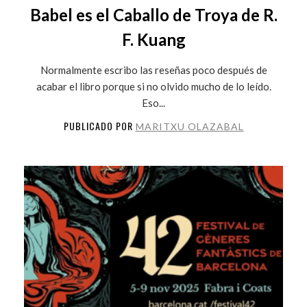
Babel es el Caballo de Troya de R.
F. Kuang
Normalmente escribo las reseñas poco después de
acabar el libro porque si no olvido mucho de lo leído.
Eso...
PUBLICADO POR
MARITXU OLAZABAL