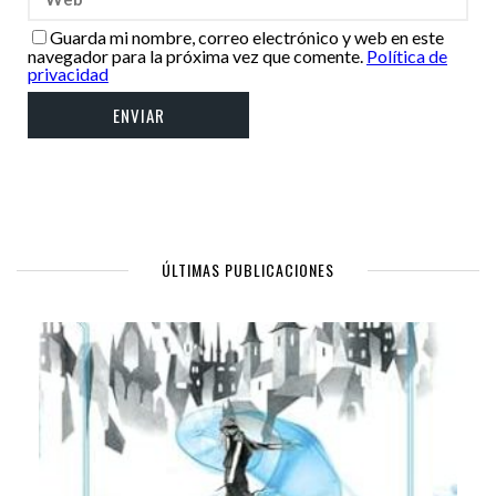
Guarda mi nombre, correo electrónico y web en este
navegador para la próxima vez que comente.
Política de
privacidad
ÚLTIMAS PUBLICACIONES