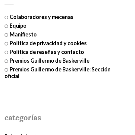
Colaboradores y mecenas
Equipo
Manifiesto
Política de privacidad y cookies
Política de reseñas y contacto
Premios Guillermo de Baskerville
Premios Guillermo de Baskerville: Sección
oficial
-
categorías