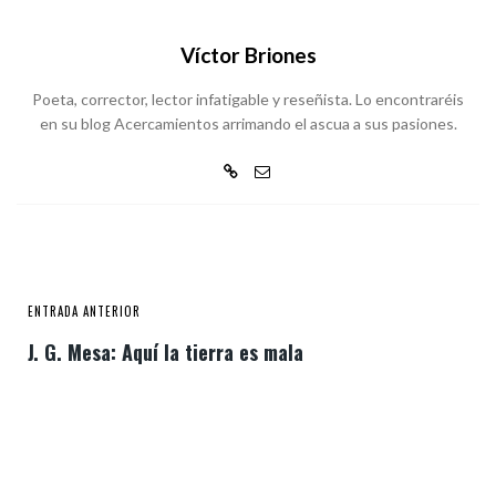
Víctor Briones
Poeta, corrector, lector infatigable y reseñista. Lo encontraréis
en su blog Acercamientos arrimando el ascua a sus pasiones.
ENTRADA ANTERIOR
J. G. Mesa: Aquí la tierra es mala