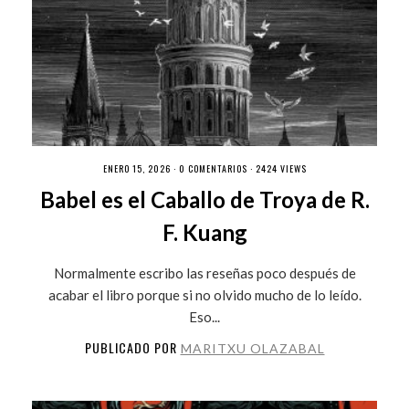
ENERO 15, 2026 ·
0 COMENTARIOS
· 2424 VIEWS
Babel es el Caballo de Troya de R.
F. Kuang
Normalmente escribo las reseñas poco después de
acabar el libro porque si no olvido mucho de lo leído.
Eso...
PUBLICADO POR
MARITXU OLAZABAL