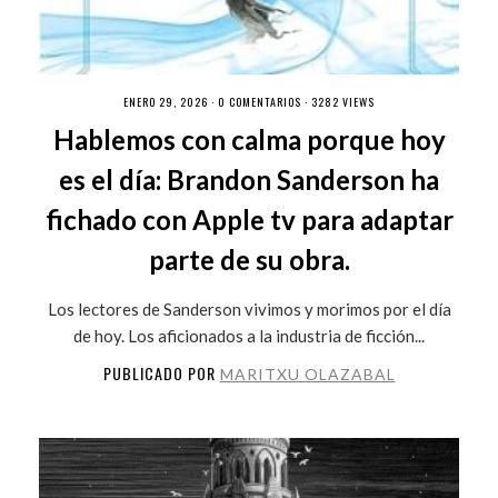
ENERO 29, 2026 ·
0 COMENTARIOS
· 3282 VIEWS
Hablemos con calma porque hoy
es el día: Brandon Sanderson ha
fichado con Apple tv para adaptar
parte de su obra.
Los lectores de Sanderson vivimos y morimos por el día
de hoy. Los aficionados a la industria de ficción...
PUBLICADO POR
MARITXU OLAZABAL