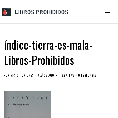
índice-tierra-es-mala-
Libros-Prohibidos
POR
VÍCTOR BRIONES
8 AÑOS AGO
92 VIEWS
0 RESPONSES