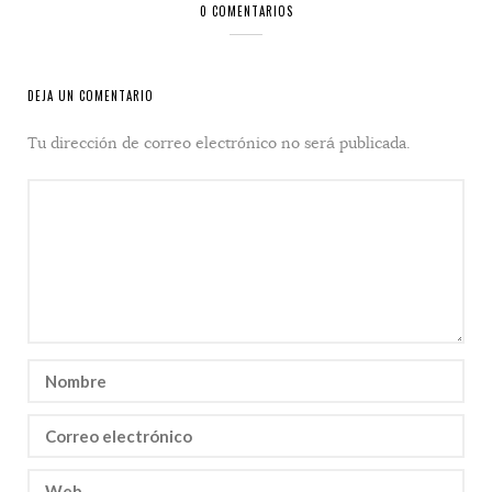
0 COMENTARIOS
DEJA UN COMENTARIO
Tu dirección de correo electrónico no será publicada.