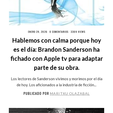
ENERO 29, 2026 ·
0 COMENTARIOS
· 3309 VIEWS
Hablemos con calma porque hoy
es el día: Brandon Sanderson ha
fichado con Apple tv para adaptar
parte de su obra.
Los lectores de Sanderson vivimos y morimos por el día
de hoy. Los aficionados a la industria de ficción...
PUBLICADO POR
MARITXU OLAZABAL