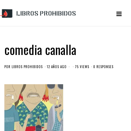
comedia canalla
POR
LIBROS PROHIBIDOS
12 AÑOS AGO
75 VIEWS
0 RESPONSES