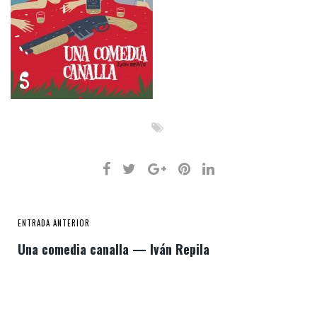
ENTRADA ANTERIOR
Una comedia canalla — Iván Repila