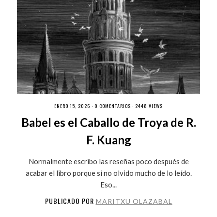
ENERO 15, 2026 ·
0 COMENTARIOS
· 2448 VIEWS
Babel es el Caballo de Troya de R.
F. Kuang
Normalmente escribo las reseñas poco después de
acabar el libro porque si no olvido mucho de lo leído.
Eso...
PUBLICADO POR
MARITXU OLAZABAL