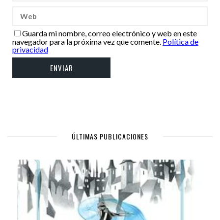
Guarda mi nombre, correo electrónico y web en este
navegador para la próxima vez que comente.
Política de
privacidad
ÚLTIMAS PUBLICACIONES