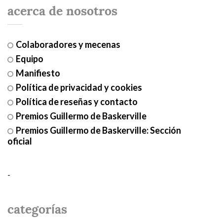
acerca de nosotros
Colaboradores y mecenas
Equipo
Manifiesto
Política de privacidad y cookies
Política de reseñas y contacto
Premios Guillermo de Baskerville
Premios Guillermo de Baskerville: Sección
oficial
-
categorías