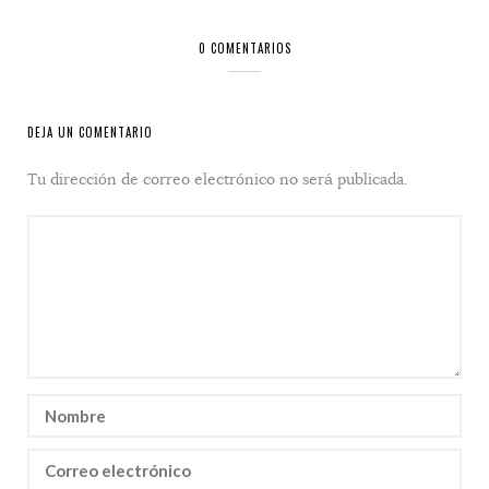
0 COMENTARIOS
DEJA UN COMENTARIO
Tu dirección de correo electrónico no será publicada.