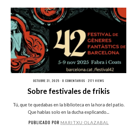
OCTUBRE 31, 2025 ·
0 COMENTARIOS
· 2171 VIEWS
Sobre festivales de frikis
Tú, que te quedabas en la biblioteca en la hora del patio.
Que hablas solo en la ducha explicando...
PUBLICADO POR
MARITXU OLAZABAL