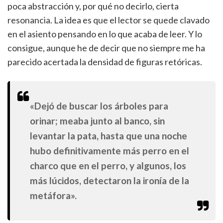
poca abstracción y, por qué no decirlo, cierta
resonancia. La idea es que el lector se quede clavado
en el asiento pensando en lo que acaba de leer. Y lo
consigue, aunque he de decir que no siempre me ha
parecido acertada la densidad de figuras retóricas.
«Dejó de buscar los árboles para
orinar; meaba junto al banco, sin
levantar la pata, hasta que una noche
hubo definitivamente más perro en el
charco que en el perro, y algunos, los
más lúcidos, detectaron la ironía de la
metáfora».