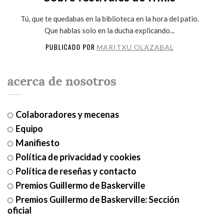
Tú, que te quedabas en la biblioteca en la hora del patio.
Que hablas solo en la ducha explicando...
PUBLICADO POR
MARITXU OLAZABAL
acerca de nosotros
Colaboradores y mecenas
Equipo
Manifiesto
Política de privacidad y cookies
Política de reseñas y contacto
Premios Guillermo de Baskerville
Premios Guillermo de Baskerville: Sección
oficial