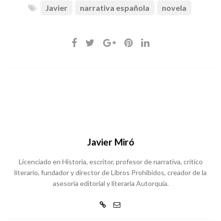
Javier
narrativa española
novela
Javier Miró
Licenciado en Historia, escritor, profesor de narrativa, crítico
literario, fundador y director de Libros Prohibidos, creador de la
asesoría editorial y literaria Autorquía.