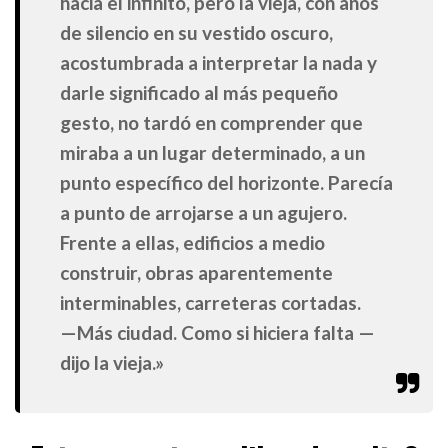
hacia el infinito, pero la vieja, con años
de silencio en su vestido oscuro,
acostumbrada a interpretar la nada y
darle significado al más pequeño
gesto, no tardó en comprender que
miraba a un lugar determinado, a un
punto específico del horizonte. Parecía
a punto de arrojarse a un agujero.
Frente a ellas, edificios a medio
construir, obras aparentemente
interminables, carreteras cortadas.
—Más ciudad. Como si hiciera falta —
dijo la vieja.»