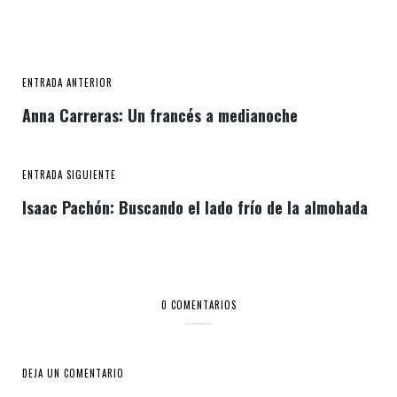
ENTRADA ANTERIOR
Anna Carreras: Un francés a medianoche
ENTRADA SIGUIENTE
Isaac Pachón: Buscando el lado frío de la almohada
0 COMENTARIOS
DEJA UN COMENTARIO