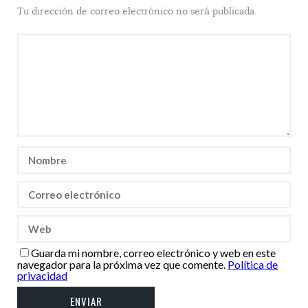
Tu dirección de correo electrónico no será publicada.
Guarda mi nombre, correo electrónico y web en este
navegador para la próxima vez que comente.
Política de
privacidad