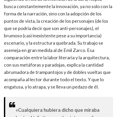
busca constantemente la innovación, ya no solo con la
forma de la narración, sino con la adopción de los
puntos de vista, la creación de los personajes (de los
que se podría decir que son anti-personajes), el
brumoso (casi inexistente pese a su importancia)
escenario, y la estructura quebrada. Su trabajo se
asemeja en gran medida al de Emil Zarco. Esa
comparación entre la labor literaria y la arquitectura,
con sus metáforas y paradojas, explica la cantidad
abrumadora de trampantojos y de dobles vueltas que
acompaña al lector durante todo el texto. Y que lo
engatusa, y lo atrapa, y se lleva un pedazo de él.
«Cualquiera hubiera dicho que miraba