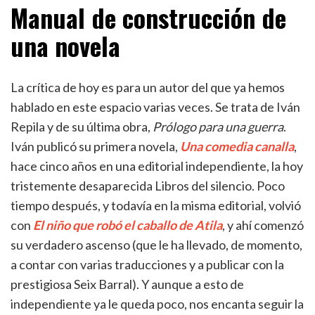
Manual de construcción de
una novela
La crítica de hoy es para un autor del que ya hemos
hablado en este espacio varias veces. Se trata de Iván
Repila y de su última obra,
Prólogo para una guerra
.
Iván publicó su primera novela,
Una comedia canalla
,
hace cinco años en una editorial independiente, la hoy
tristemente desaparecida Libros del silencio. Poco
tiempo después, y todavía en la misma editorial, volvió
con
El niño que robó el caballo de Atila
, y ahí comenzó
su verdadero ascenso (que le ha llevado, de momento,
a contar con varias traducciones y a publicar con la
prestigiosa Seix Barral). Y aunque a esto de
independiente ya le queda poco, nos encanta seguir la