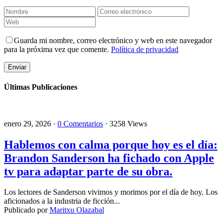
Guarda mi nombre, correo electrónico y web en este navegador
para la próxima vez que comente.
Política de privacidad
Últimas Publicaciones
enero 29, 2026 ·
0 Comentarios
· 3258 Views
Hablemos con calma porque hoy es el día:
Brandon Sanderson ha fichado con Apple
tv para adaptar parte de su obra.
Los lectores de Sanderson vivimos y morimos por el día de hoy. Los
aficionados a la industria de ficción...
Publicado por
Maritxu Olazabal