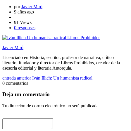
por
Javier Miró
9 años ago
91 Views
0 responses
Javier Miró
Licenciado en Historia, escritor, profesor de narrativa, crítico
literario, fundador y director de Libros Prohibidos, creador de la
asesoría editorial y literaria Autorquía.
entrada anterior
Iván Illich: Un humanista radical
0 comentarios
Deja un comentario
Tu dirección de correo electrónico no será publicada.