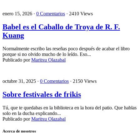
enero 15, 2026 ·
0 Comentarios
· 2410 Views
Babel es el Caballo de Troya de R. F.
Kuang
Normalmente escribo las reseñas poco después de acabar el libro
porque si no olvido mucho de lo leído. Eso...
Publicado por
Maritxu Olazabal
octubre 31, 2025 ·
0 Comentarios
· 2150 Views
Sobre festivales de frikis
Tú, que te quedabas en la biblioteca en la hora del patio. Que hablas
solo en la ducha explicando...
Publicado por
Maritxu Olazabal
Acerca de nosotros