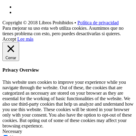
Copyright © 2018 Libros Prohibidos •
Política de privacidad
Para mejorar su uso esta web utiliza cookies. Asumimos que no
tienes problema con esto, pero puedes desactivarlas si quieres.
Accept
Lee más
Cerrar
Privacy Overview
This website uses cookies to improve your experience while you
navigate through the website. Out of these, the cookies that are
categorized as necessary are stored on your browser as they are
essential for the working of basic functionalities of the website. We
also use third-party cookies that help us analyze and understand how
you use this website. These cookies will be stored in your browser
only with your consent. You also have the option to opt-out of these
cookies. But opting out of some of these cookies may affect your
browsing experience.
Necessary