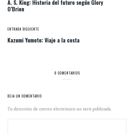
A. S. King: Historia del futuro según Glory
O’Brien
ENTRADA SIGUIENTE
Kazumi Yumoto: Viaje a la costa
0 COMENTARIOS
DEJA UN COMENTARIO
Tu dirección de correo electrónico no será publicada.