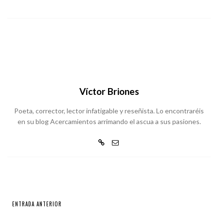
Víctor Briones
Poeta, corrector, lector infatigable y reseñista. Lo encontraréis
en su blog Acercamientos arrimando el ascua a sus pasiones.
ENTRADA ANTERIOR