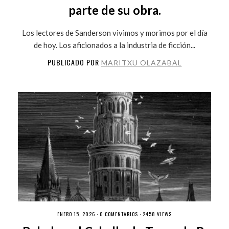
parte de su obra.
Los lectores de Sanderson vivimos y morimos por el día
de hoy. Los aficionados a la industria de ficción...
PUBLICADO POR
MARITXU OLAZABAL
ENERO 15, 2026 ·
0 COMENTARIOS
· 2458 VIEWS