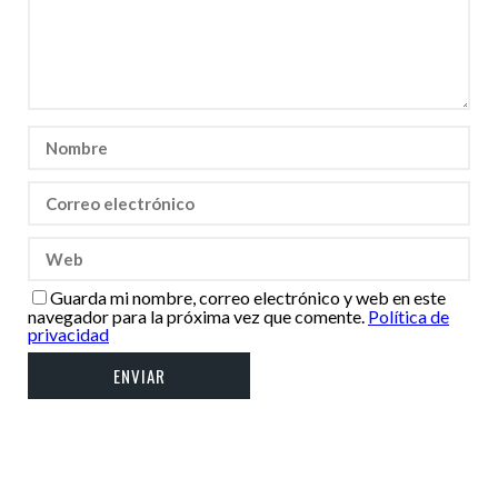
Guarda mi nombre, correo electrónico y web en este
navegador para la próxima vez que comente.
Política de
privacidad