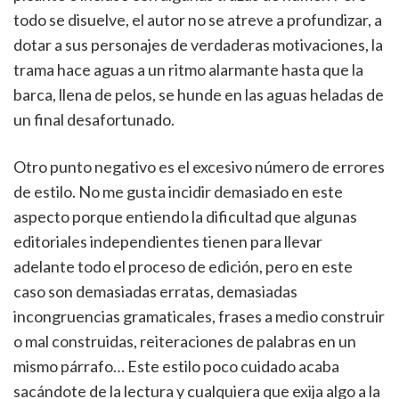
todo se disuelve, el autor no se atreve a profundizar, a
dotar a sus personajes de verdaderas motivaciones, la
trama hace aguas a un ritmo alarmante hasta que la
barca, llena de pelos, se hunde en las aguas heladas de
un final desafortunado.
Otro punto negativo es el excesivo número de errores
de estilo. No me gusta incidir demasiado en este
aspecto porque entiendo la dificultad que algunas
editoriales independientes tienen para llevar
adelante todo el proceso de edición, pero en este
caso son demasiadas erratas, demasiadas
incongruencias gramaticales, frases a medio construir
o mal construidas, reiteraciones de palabras en un
mismo párrafo… Este estilo poco cuidado acaba
sacándote de la lectura y cualquiera que exija algo a la