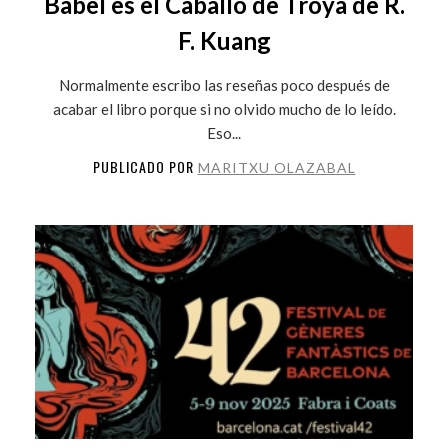
Babel es el Caballo de Troya de R.
F. Kuang
Normalmente escribo las reseñas poco después de
acabar el libro porque si no olvido mucho de lo leído.
Eso...
PUBLICADO POR
MARITXU OLAZABAL