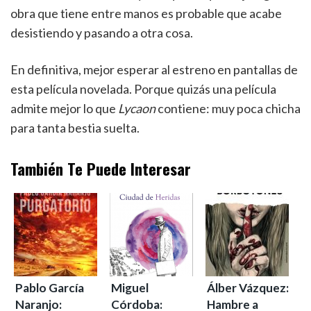
obra que tiene entre manos es probable que acabe
desistiendo y pasando a otra cosa.
En definitiva, mejor esperar al estreno en pantallas de
esta película novelada. Porque quizás una película
admite mejor lo que
Lycaon
contiene: muy poca chicha
para tanta bestia suelta.
También Te Puede Interesar
Pablo García
Miguel
Álber Vázquez:
Naranjo:
Córdoba:
Hambre a