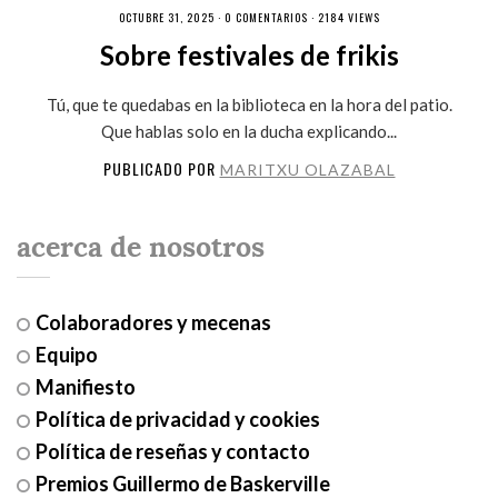
OCTUBRE 31, 2025 ·
0 COMENTARIOS
· 2184 VIEWS
Sobre festivales de frikis
Tú, que te quedabas en la biblioteca en la hora del patio.
Que hablas solo en la ducha explicando...
PUBLICADO POR
MARITXU OLAZABAL
acerca de nosotros
Colaboradores y mecenas
Equipo
Manifiesto
Política de privacidad y cookies
Política de reseñas y contacto
Premios Guillermo de Baskerville