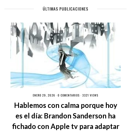
ÚLTIMAS PUBLICACIONES
ENERO 29, 2026 ·
0 COMENTARIOS
· 3321 VIEWS
Hablemos con calma porque hoy
es el día: Brandon Sanderson ha
fichado con Apple tv para adaptar