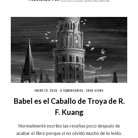
ENERO 15, 2026 ·
0 COMENTARIOS
· 2450 VIEWS
Babel es el Caballo de Troya de R.
F. Kuang
Normalmente escribo las reseñas poco después de
acabar el libro porque si no olvido mucho de lo leído.