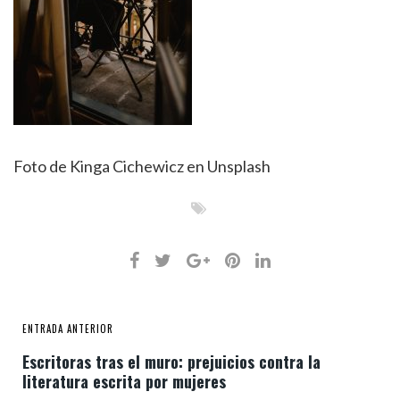
Foto de Kinga Cichewicz en Unsplash
ENTRADA ANTERIOR
Escritoras tras el muro: prejuicios contra la
literatura escrita por mujeres