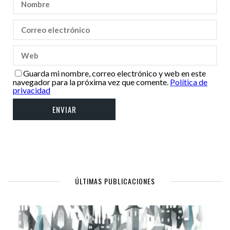
Guarda mi nombre, correo electrónico y web en este
navegador para la próxima vez que comente.
Política de
privacidad
ÚLTIMAS PUBLICACIONES