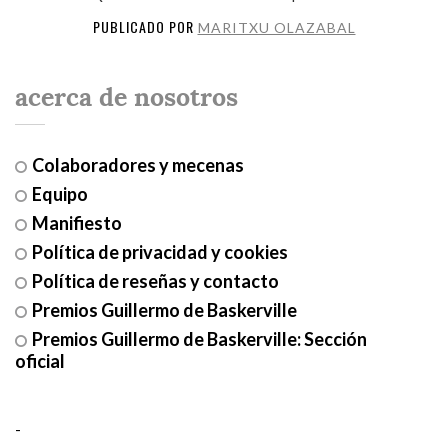
PUBLICADO POR
MARITXU OLAZABAL
acerca de nosotros
Colaboradores y mecenas
Equipo
Manifiesto
Política de privacidad y cookies
Política de reseñas y contacto
Premios Guillermo de Baskerville
Premios Guillermo de Baskerville: Sección
oficial
-