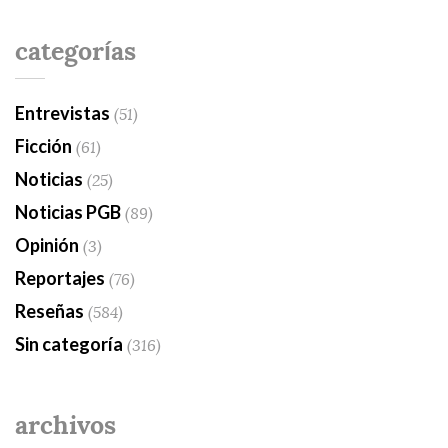
categorías
Entrevistas
(51)
Ficción
(61)
Noticias
(25)
Noticias PGB
(89)
Opinión
(3)
Reportajes
(76)
Reseñas
(584)
Sin categoría
(316)
archivos