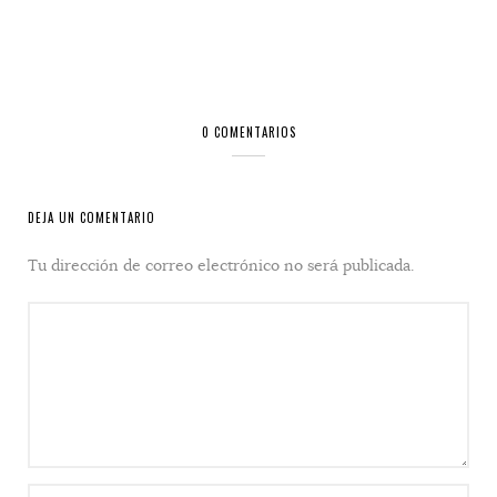
0 COMENTARIOS
DEJA UN COMENTARIO
Tu dirección de correo electrónico no será publicada.