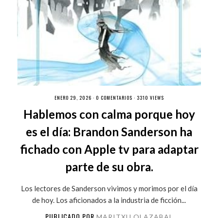
ENERO 29, 2026 ·
0 COMENTARIOS
· 3310 VIEWS
Hablemos con calma porque hoy
es el día: Brandon Sanderson ha
fichado con Apple tv para adaptar
parte de su obra.
Los lectores de Sanderson vivimos y morimos por el día
de hoy. Los aficionados a la industria de ficción...
PUBLICADO POR
MARITXU OLAZABAL