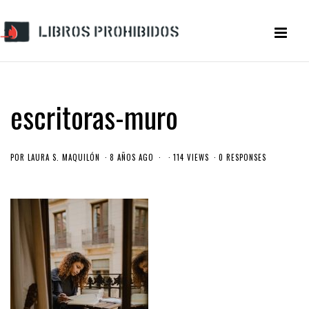
escritoras-muro
POR
LAURA S. MAQUILÓN
8 AÑOS AGO
114 VIEWS
0 RESPONSES