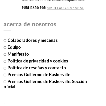
PUBLICADO POR
MARITXU OLAZABAL
acerca de nosotros
Colaboradores y mecenas
Equipo
Manifiesto
Política de privacidad y cookies
Política de reseñas y contacto
Premios Guillermo de Baskerville
Premios Guillermo de Baskerville: Sección
oficial
-