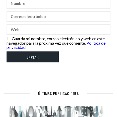
Guarda mi nombre, correo electrónico y web en este
navegador para la próxima vez que comente.
Política de
privacidad
ÚLTIMAS PUBLICACIONES