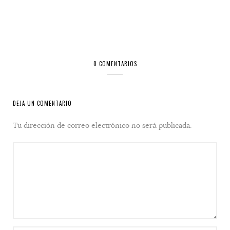
0 COMENTARIOS
DEJA UN COMENTARIO
Tu dirección de correo electrónico no será publicada.