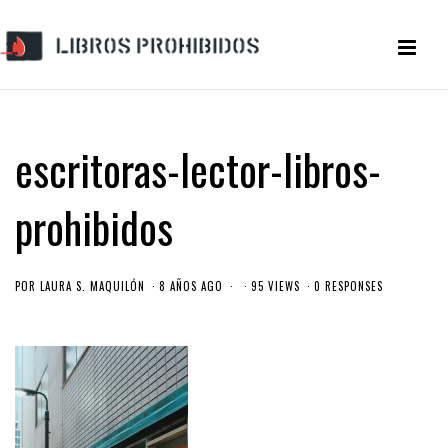
escritoras-lector-libros-
prohibidos
POR
LAURA S. MAQUILÓN
8 AÑOS AGO
95 VIEWS
0 RESPONSES