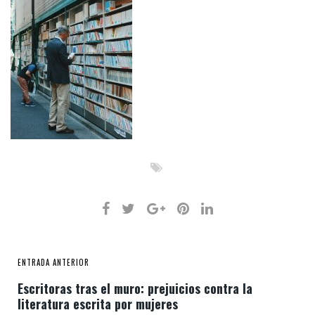
ENTRADA ANTERIOR
Escritoras tras el muro: prejuicios contra la
literatura escrita por mujeres