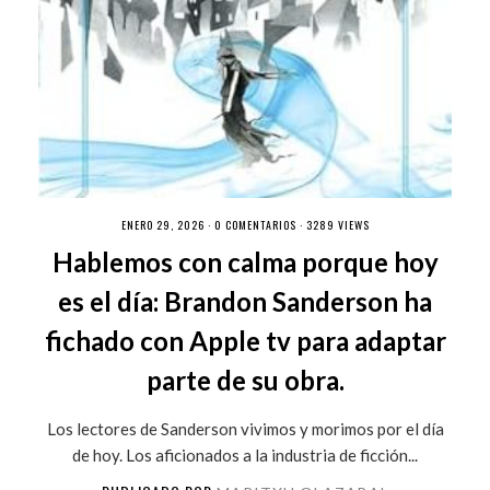
ENERO 29, 2026 ·
0 COMENTARIOS
· 3289 VIEWS
Hablemos con calma porque hoy
es el día: Brandon Sanderson ha
fichado con Apple tv para adaptar
parte de su obra.
Los lectores de Sanderson vivimos y morimos por el día
de hoy. Los aficionados a la industria de ficción...