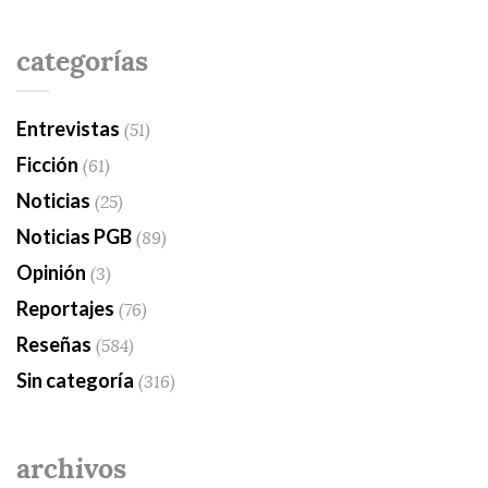
categorías
Entrevistas
(51)
Ficción
(61)
Noticias
(25)
Noticias PGB
(89)
Opinión
(3)
Reportajes
(76)
Reseñas
(584)
Sin categoría
(316)
archivos