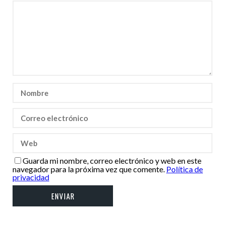
Guarda mi nombre, correo electrónico y web en este
navegador para la próxima vez que comente.
Política de
privacidad