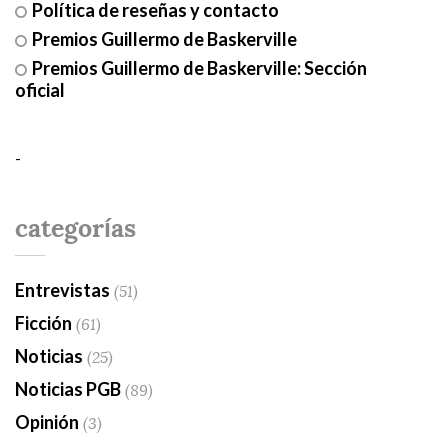
Política de reseñas y contacto
Premios Guillermo de Baskerville
Premios Guillermo de Baskerville: Sección
oficial
-
categorías
Entrevistas
(51)
Ficción
(61)
Noticias
(25)
Noticias PGB
(89)
Opinión
(3)