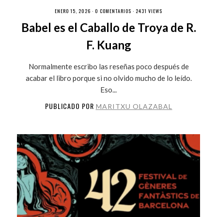
ENERO 15, 2026 ·
0 COMENTARIOS
· 2431 VIEWS
Babel es el Caballo de Troya de R.
F. Kuang
Normalmente escribo las reseñas poco después de
acabar el libro porque si no olvido mucho de lo leído.
Eso...
PUBLICADO POR
MARITXU OLAZABAL