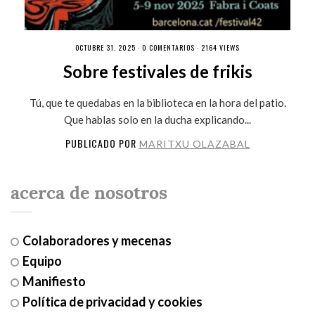
OCTUBRE 31, 2025 ·
0 COMENTARIOS
· 2164 VIEWS
Sobre festivales de frikis
Tú, que te quedabas en la biblioteca en la hora del patio.
Que hablas solo en la ducha explicando...
PUBLICADO POR
MARITXU OLAZABAL
acerca de nosotros
Colaboradores y mecenas
Equipo
Manifiesto
Política de privacidad y cookies