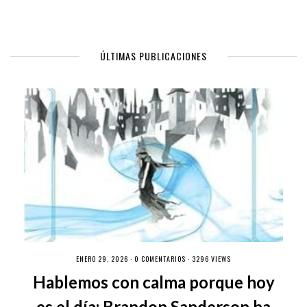
ÚLTIMAS PUBLICACIONES
ENERO 29, 2026 ·
0 COMENTARIOS
· 3296 VIEWS
Hablemos con calma porque hoy
es el día: Brandon Sanderson ha