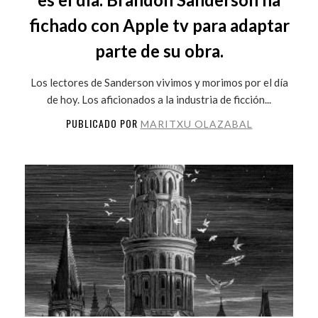
fichado con Apple tv para adaptar
parte de su obra.
Los lectores de Sanderson vivimos y morimos por el día
de hoy. Los aficionados a la industria de ficción...
PUBLICADO POR
MARITXU OLAZABAL