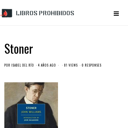
Stoner
POR
ISABEL DEL RÍO
4 AÑOS AGO
81 VIEWS
0 RESPONSES