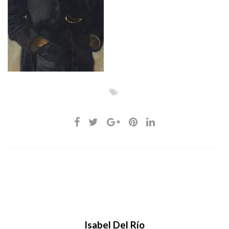
Isabel Del Río