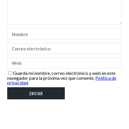
Guarda mi nombre, correo electrónico y web en este
navegador para la próxima vez que comente.
Política de
privacidad