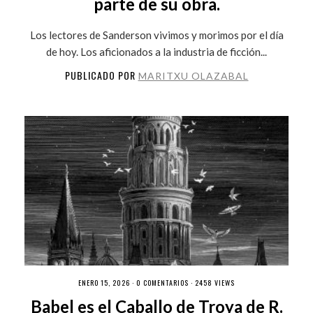
parte de su obra.
Los lectores de Sanderson vivimos y morimos por el día
de hoy. Los aficionados a la industria de ficción...
PUBLICADO POR
MARITXU OLAZABAL
ENERO 15, 2026 ·
0 COMENTARIOS
· 2458 VIEWS
Babel es el Caballo de Troya de R.