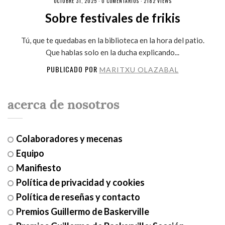
OCTUBRE 31, 2025 ·
0 COMENTARIOS
· 2182 VIEWS
Sobre festivales de frikis
Tú, que te quedabas en la biblioteca en la hora del patio.
Que hablas solo en la ducha explicando...
PUBLICADO POR
MARITXU OLAZABAL
acerca de nosotros
Colaboradores y mecenas
Equipo
Manifiesto
Política de privacidad y cookies
Política de reseñas y contacto
Premios Guillermo de Baskerville