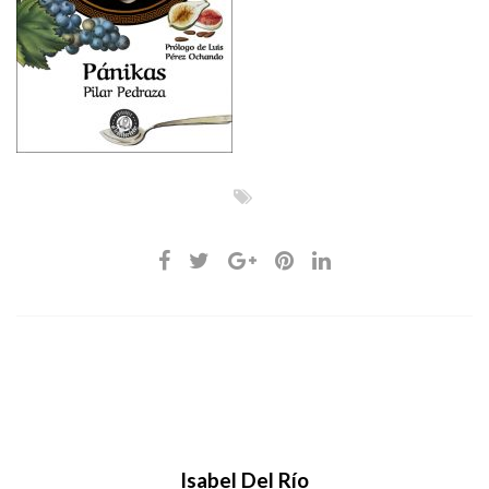
Isabel Del Río