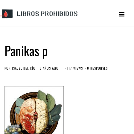
Panikas p
POR
ISABEL DEL RÍO
5 AÑOS AGO
117 VIEWS
0 RESPONSES