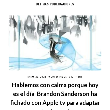
ÚLTIMAS PUBLICACIONES
ENERO 29, 2026 ·
0 COMENTARIOS
· 3321 VIEWS
Hablemos con calma porque hoy
es el día: Brandon Sanderson ha
fichado con Apple tv para adaptar