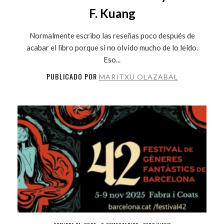
F. Kuang
Normalmente escribo las reseñas poco después de
acabar el libro porque si no olvido mucho de lo leído.
Eso...
PUBLICADO POR
MARITXU OLAZABAL