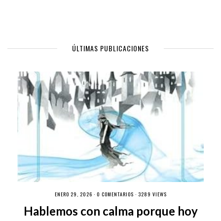
ÚLTIMAS PUBLICACIONES
ENERO 29, 2026 ·
0 COMENTARIOS
· 3289 VIEWS
Hablemos con calma porque hoy