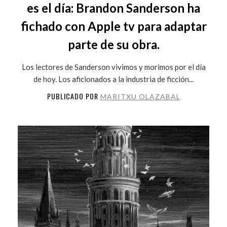
es el día: Brandon Sanderson ha
fichado con Apple tv para adaptar
parte de su obra.
Los lectores de Sanderson vivimos y morimos por el día
de hoy. Los aficionados a la industria de ficción...
PUBLICADO POR
MARITXU OLAZABAL