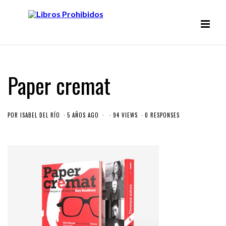
Paper cremat
POR
ISABEL DEL RÍO
5 AÑOS AGO
94 VIEWS
0 RESPONSES