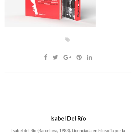
Isabel Del Río
Isabel del Río (Barcelona, 1983). Licenciada en Filosofía por la