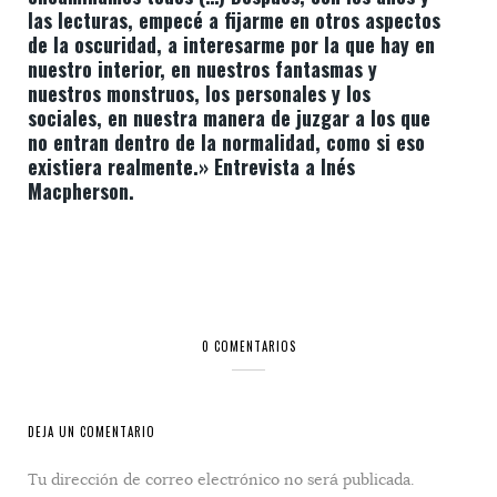
las lecturas, empecé a fijarme en otros aspectos
de la oscuridad, a interesarme por la que hay en
nuestro interior, en nuestros fantasmas y
nuestros monstruos, los personales y los
sociales, en nuestra manera de juzgar a los que
no entran dentro de la normalidad, como si eso
existiera realmente.» Entrevista a Inés
Macpherson.
0 COMENTARIOS
DEJA UN COMENTARIO
Tu dirección de correo electrónico no será publicada.