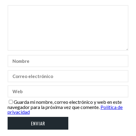
Guarda mi nombre, correo electrónico y web en este
navegador para la próxima vez que comente.
Política de
privacidad