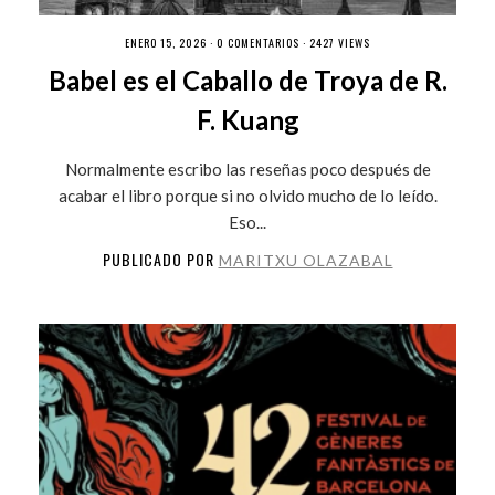
ENERO 15, 2026 ·
0 COMENTARIOS
· 2427 VIEWS
Babel es el Caballo de Troya de R.
F. Kuang
Normalmente escribo las reseñas poco después de
acabar el libro porque si no olvido mucho de lo leído.
Eso...
PUBLICADO POR
MARITXU OLAZABAL