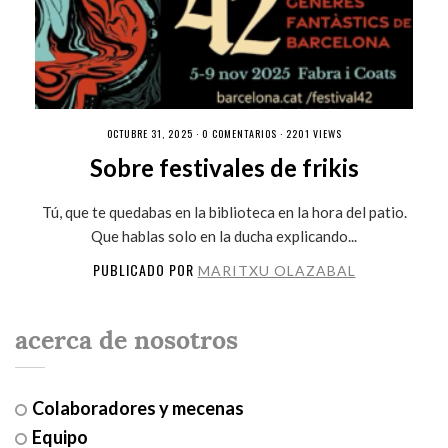
OCTUBRE 31, 2025 ·
0 COMENTARIOS
· 2201 VIEWS
Sobre festivales de frikis
Tú, que te quedabas en la biblioteca en la hora del patio.
Que hablas solo en la ducha explicando...
PUBLICADO POR
MARITXU OLAZABAL
acerca de nosotros
Colaboradores y mecenas
Equipo