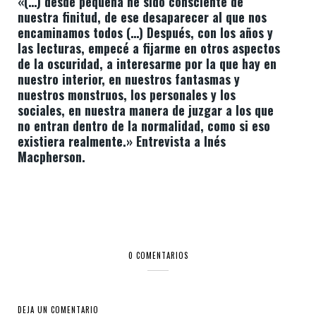
«(…) desde pequeña he sido consciente de
nuestra finitud, de ese desaparecer al que nos
encaminamos todos (…) Después, con los años y
las lecturas, empecé a fijarme en otros aspectos
de la oscuridad, a interesarme por la que hay en
nuestro interior, en nuestros fantasmas y
nuestros monstruos, los personales y los
sociales, en nuestra manera de juzgar a los que
no entran dentro de la normalidad, como si eso
existiera realmente.» Entrevista a Inés
Macpherson.
0 COMENTARIOS
DEJA UN COMENTARIO