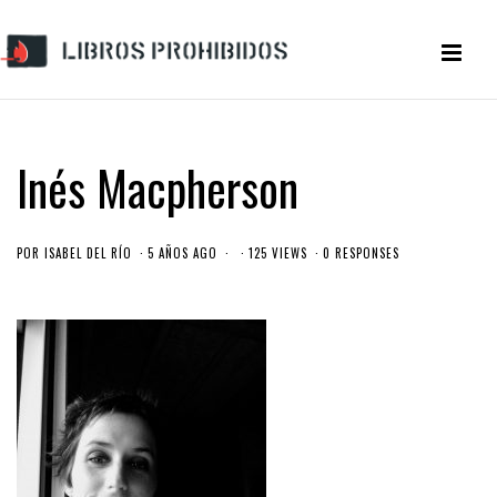
Inés Macpherson
POR
ISABEL DEL RÍO
5 AÑOS AGO
125 VIEWS
0 RESPONSES