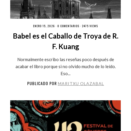
ENERO 15, 2026 ·
0 COMENTARIOS
· 2475 VIEWS
Babel es el Caballo de Troya de R.
F. Kuang
Normalmente escribo las reseñas poco después de
acabar el libro porque si no olvido mucho de lo leído.
Eso...
PUBLICADO POR
MARITXU OLAZABAL