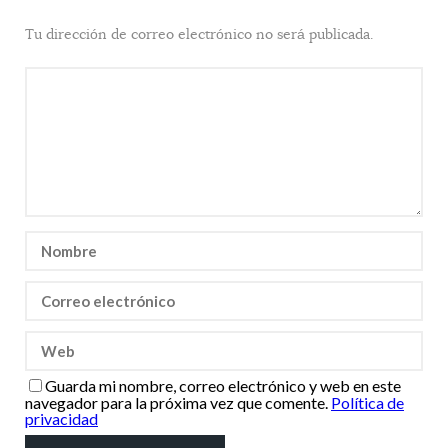
Tu dirección de correo electrónico no será publicada.
Guarda mi nombre, correo electrónico y web en este
navegador para la próxima vez que comente.
Política de
privacidad