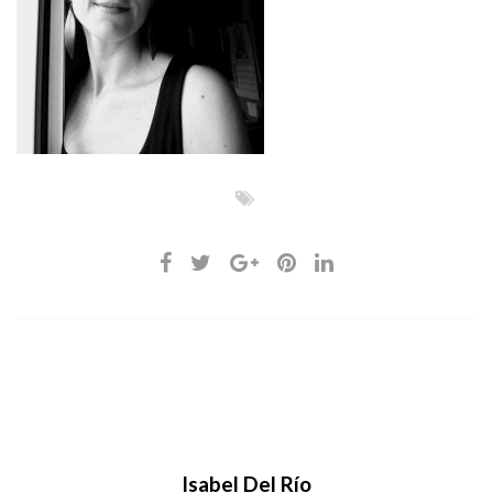
Isabel Del Río