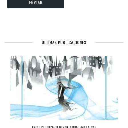
ÚLTIMAS PUBLICACIONES
ENERO 29, 2026 ·
0 COMENTARIOS
· 3343 VIEWS