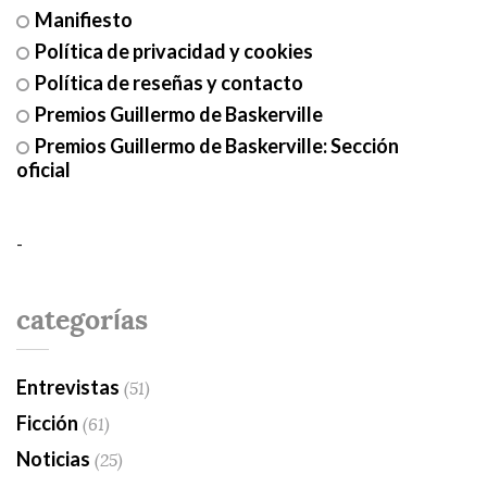
Manifiesto
Política de privacidad y cookies
Política de reseñas y contacto
Premios Guillermo de Baskerville
Premios Guillermo de Baskerville: Sección
oficial
-
categorías
Entrevistas
(51)
Ficción
(61)
Noticias
(25)