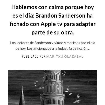
Hablemos con calma porque hoy
es el día: Brandon Sanderson ha
fichado con Apple tv para adaptar
parte de su obra.
Los lectores de Sanderson vivimos y morimos por el día
de hoy. Los aficionados a la industria de ficción...
PUBLICADO POR
MARITXU OLAZABAL