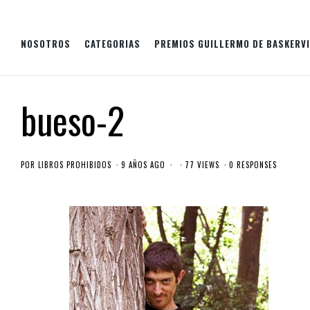
NOSOTROS
CATEGORIAS
PREMIOS GUILLERMO DE BASKERVI
bueso-2
POR
LIBROS PROHIBIDOS
9 AÑOS AGO
77 VIEWS
0 RESPONSES