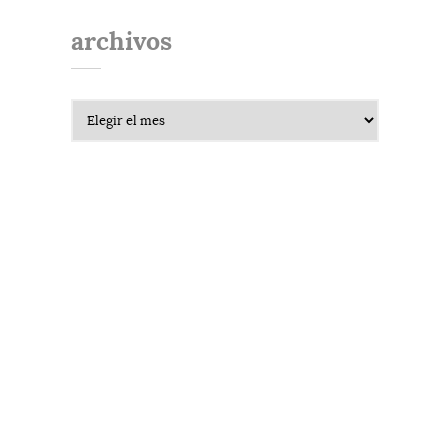
archivos
Archivos