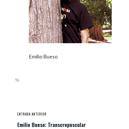
Emilio Bueso
ENTRADA ANTERIOR
Emilio Bueso: Transcrepuscular