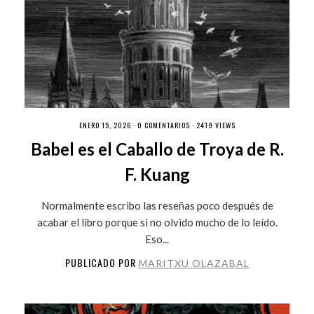
ENERO 15, 2026 ·
0 COMENTARIOS
· 2419 VIEWS
Babel es el Caballo de Troya de R.
F. Kuang
Normalmente escribo las reseñas poco después de
acabar el libro porque si no olvido mucho de lo leído.
Eso...
PUBLICADO POR
MARITXU OLAZABAL