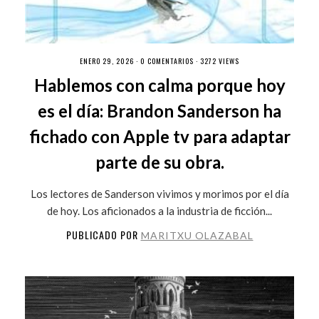
ENERO 29, 2026 ·
0 COMENTARIOS
· 3272 VIEWS
Hablemos con calma porque hoy
es el día: Brandon Sanderson ha
fichado con Apple tv para adaptar
parte de su obra.
Los lectores de Sanderson vivimos y morimos por el día
de hoy. Los aficionados a la industria de ficción...
PUBLICADO POR
MARITXU OLAZABAL