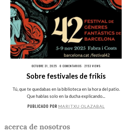
OCTUBRE 31, 2025 ·
0 COMENTARIOS
· 2153 VIEWS
Sobre festivales de frikis
Tú, que te quedabas en la biblioteca en la hora del patio.
Que hablas solo en la ducha explicando...
PUBLICADO POR
MARITXU OLAZABAL
acerca de nosotros