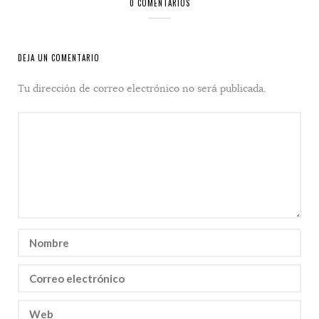
0 COMENTARIOS
DEJA UN COMENTARIO
Tu dirección de correo electrónico no será publicada.