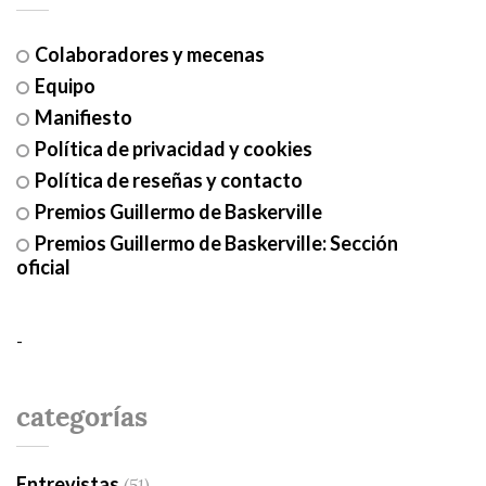
Colaboradores y mecenas
Equipo
Manifiesto
Política de privacidad y cookies
Política de reseñas y contacto
Premios Guillermo de Baskerville
Premios Guillermo de Baskerville: Sección
oficial
-
categorías
Entrevistas
(51)