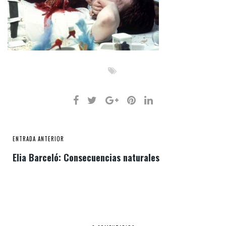
ENTRADA ANTERIOR
Elia Barceló: Consecuencias naturales