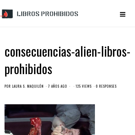
consecuencias-alien-libros-
prohibidos
POR
LAURA S. MAQUILÓN
7 AÑOS AGO
125 VIEWS
0 RESPONSES