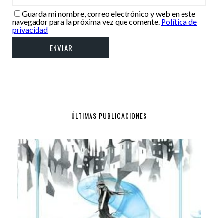
Guarda mi nombre, correo electrónico y web en este
navegador para la próxima vez que comente.
Política de
privacidad
ÚLTIMAS PUBLICACIONES