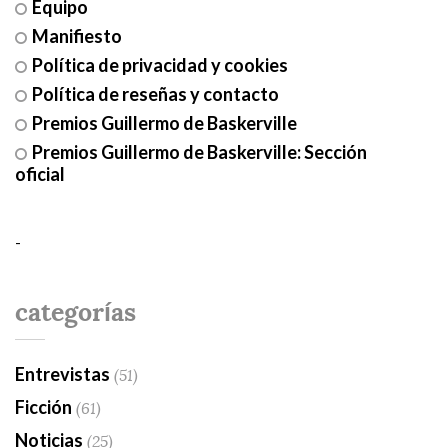
Equipo
Manifiesto
Política de privacidad y cookies
Política de reseñas y contacto
Premios Guillermo de Baskerville
Premios Guillermo de Baskerville: Sección
oficial
-
categorías
Entrevistas
(51)
Ficción
(61)
Noticias
(25)