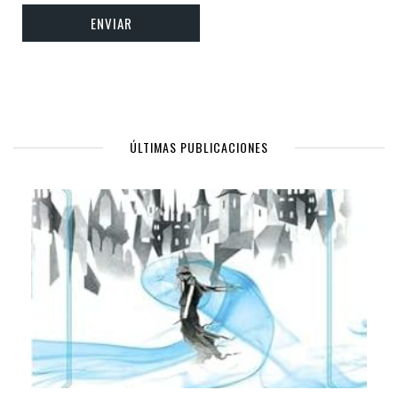
ÚLTIMAS PUBLICACIONES