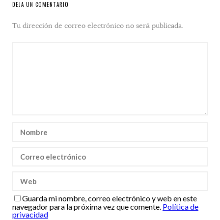
DEJA UN COMENTARIO
Tu dirección de correo electrónico no será publicada.
Guarda mi nombre, correo electrónico y web en este
navegador para la próxima vez que comente.
Política de
privacidad