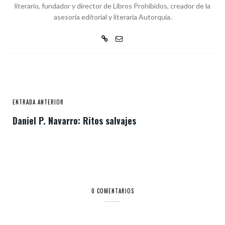
literario, fundador y director de Libros Prohibidos, creador de la
asesoría editorial y literaria Autorquía.
ENTRADA ANTERIOR
Daniel P. Navarro: Ritos salvajes
0 COMENTARIOS