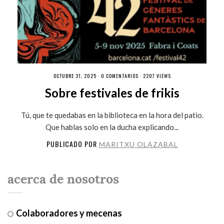
OCTUBRE 31, 2025 ·
0 COMENTARIOS
· 2207 VIEWS
Sobre festivales de frikis
Tú, que te quedabas en la biblioteca en la hora del patio.
Que hablas solo en la ducha explicando...
PUBLICADO POR
MARITXU OLAZABAL
acerca de nosotros
Colaboradores y mecenas