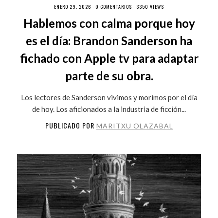
ENERO 29, 2026 ·
0 COMENTARIOS
· 3350 VIEWS
Hablemos con calma porque hoy
es el día: Brandon Sanderson ha
fichado con Apple tv para adaptar
parte de su obra.
Los lectores de Sanderson vivimos y morimos por el día
de hoy. Los aficionados a la industria de ficción...
PUBLICADO POR
MARITXU OLAZABAL