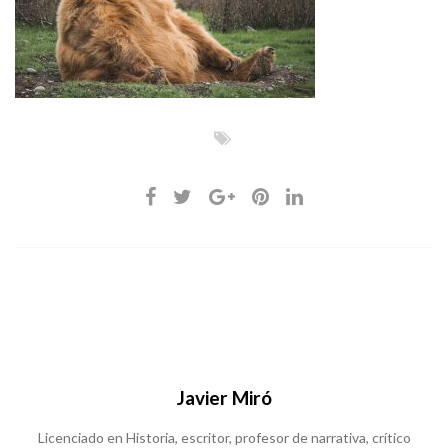
Javier Miró
Licenciado en Historia, escritor, profesor de narrativa, crítico