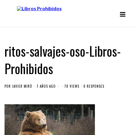
ritos-salvajes-oso-Libros-
Prohibidos
POR
JAVIER MIRÓ
7 AÑOS AGO
78 VIEWS
0 RESPONSES