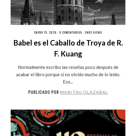
ENERO 15, 2026 ·
0 COMENTARIOS
· 2485 VIEWS
Babel es el Caballo de Troya de R.
F. Kuang
Normalmente escribo las reseñas poco después de
acabar el libro porque si no olvido mucho de lo leído.
Eso...
PUBLICADO POR
MARITXU OLAZABAL