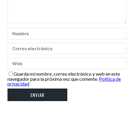
Guarda mi nombre, correo electrónico y web en este
navegador para la próxima vez que comente.
Política de
privacidad