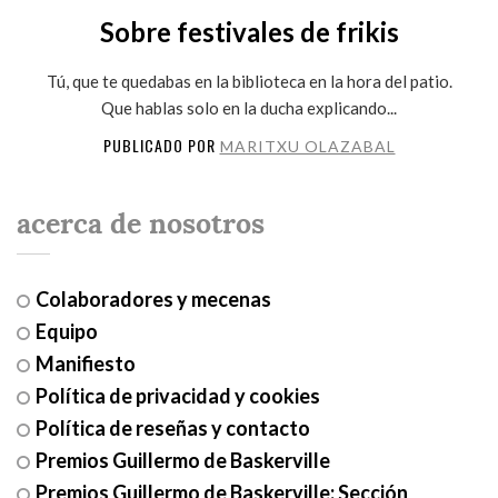
Sobre festivales de frikis
Tú, que te quedabas en la biblioteca en la hora del patio.
Que hablas solo en la ducha explicando...
PUBLICADO POR
MARITXU OLAZABAL
acerca de nosotros
Colaboradores y mecenas
Equipo
Manifiesto
Política de privacidad y cookies
Política de reseñas y contacto
Premios Guillermo de Baskerville
Premios Guillermo de Baskerville: Sección