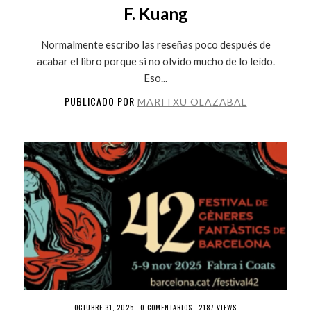
F. Kuang
Normalmente escribo las reseñas poco después de
acabar el libro porque si no olvido mucho de lo leído.
Eso...
PUBLICADO POR
MARITXU OLAZABAL
OCTUBRE 31, 2025 ·
0 COMENTARIOS
· 2187 VIEWS