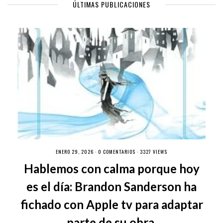
ÚLTIMAS PUBLICACIONES
ENERO 29, 2026 ·
0 COMENTARIOS
· 3327 VIEWS
Hablemos con calma porque hoy
es el día: Brandon Sanderson ha
fichado con Apple tv para adaptar
parte de su obra.