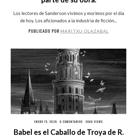
Los lectores de Sanderson vivimos y morimos por el día
de hoy. Los aficionados a la industria de ficción...
PUBLICADO POR
MARITXU OLAZABAL
ENERO 15, 2026 ·
0 COMENTARIOS
· 2460 VIEWS
Babel es el Caballo de Troya de R.