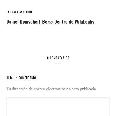
ENTRADA ANTERIOR
Daniel Domscheit-Berg: Dentro de WikiLeaks
0 COMENTARIOS
DEJA UN COMENTARIO
Tu dirección de correo electrónico no será publicada.