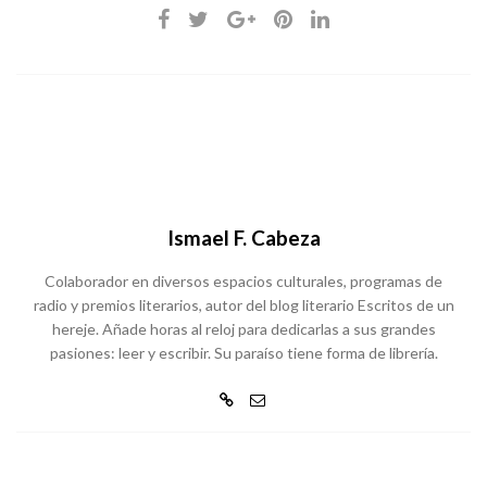
Ismael F. Cabeza
Colaborador en diversos espacios culturales, programas de
radio y premios literarios, autor del blog literario Escritos de un
hereje. Añade horas al reloj para dedicarlas a sus grandes
pasiones: leer y escribir. Su paraíso tiene forma de librería.