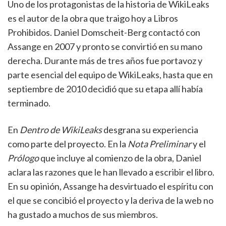
Uno de los protagonistas de la historia de WikiLeaks
es el autor de la obra que traigo hoy a Libros
Prohibidos. Daniel Domscheit-Berg contactó con
Assange en 2007 y pronto se convirtió en su mano
derecha. Durante más de tres años fue portavoz y
parte esencial del equipo de WikiLeaks, hasta que en
septiembre de 2010 decidió que su etapa allí había
terminado.
En
Dentro de WikiLeaks
desgrana su experiencia
como parte del proyecto. En la
Nota Preliminar
y el
Prólogo
que incluye al comienzo de la obra, Daniel
aclara las razones que le han llevado a escribir el libro.
En su opinión, Assange ha desvirtuado el espíritu con
el que se concibió el proyecto y la deriva de la web no
ha gustado a muchos de sus miembros.