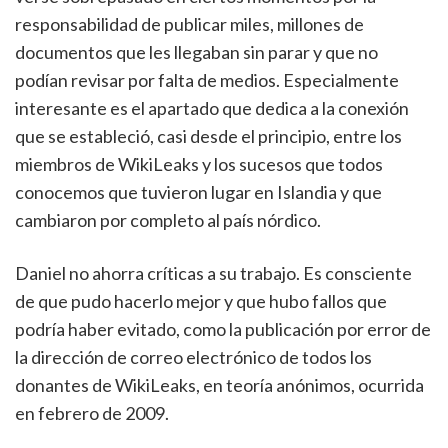
responsabilidad de publicar miles, millones de
documentos que les llegaban sin parar y que no
podían revisar por falta de medios. Especialmente
interesante es el apartado que dedica a la conexión
que se estableció, casi desde el principio, entre los
miembros de WikiLeaks y los sucesos que todos
conocemos que tuvieron lugar en Islandia y que
cambiaron por completo al país nórdico.
Daniel no ahorra críticas a su trabajo. Es consciente
de que pudo hacerlo mejor y que hubo fallos que
podría haber evitado, como la publicación por error de
la dirección de correo electrónico de todos los
donantes de WikiLeaks, en teoría anónimos, ocurrida
en febrero de 2009.