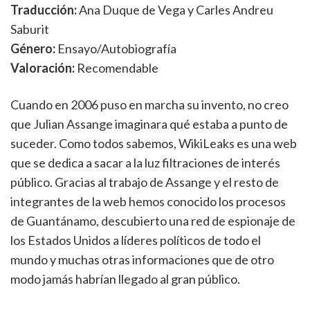
Traducción:
Ana Duque de Vega y Carles Andreu
Saburit
Género:
Ensayo/Autobiografía
Valoración:
Recomendable
Cuando en 2006 puso en marcha su invento, no creo
que Julian Assange imaginara qué estaba a punto de
suceder. Como todos sabemos, WikiLeaks es una web
que se dedica a sacar a la luz filtraciones de interés
público. Gracias al trabajo de Assange y el resto de
integrantes de la web hemos conocido los procesos
de Guantánamo, descubierto una red de espionaje de
los Estados Unidos a líderes políticos de todo el
mundo y muchas otras informaciones que de otro
modo jamás habrían llegado al gran público.