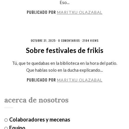
Eso...
PUBLICADO POR
MARITXU OLAZABAL
OCTUBRE 31, 2025 ·
0 COMENTARIOS
· 2184 VIEWS
Sobre festivales de frikis
Tú, que te quedabas en la biblioteca en la hora del patio.
Que hablas solo en la ducha explicando...
PUBLICADO POR
MARITXU OLAZABAL
acerca de nosotros
Colaboradores y mecenas
Equipo