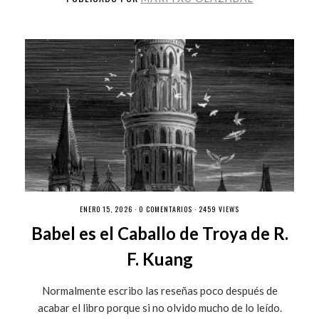
ENERO 15, 2026 ·
0 COMENTARIOS
· 2459 VIEWS
Babel es el Caballo de Troya de R.
F. Kuang
Normalmente escribo las reseñas poco después de
acabar el libro porque si no olvido mucho de lo leído.