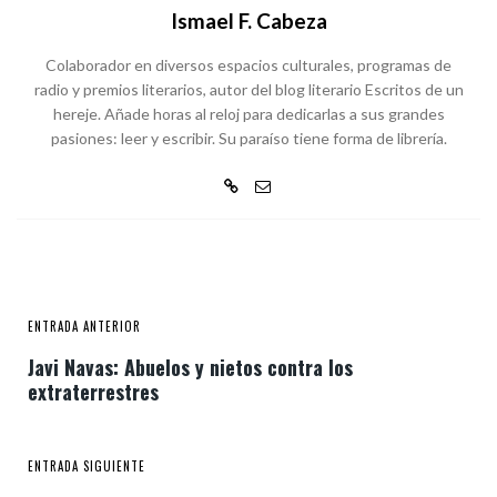
Ismael F. Cabeza
Colaborador en diversos espacios culturales, programas de
radio y premios literarios, autor del blog literario Escritos de un
hereje. Añade horas al reloj para dedicarlas a sus grandes
pasiones: leer y escribir. Su paraíso tiene forma de librería.
ENTRADA ANTERIOR
Javi Navas: Abuelos y nietos contra los
extraterrestres
ENTRADA SIGUIENTE