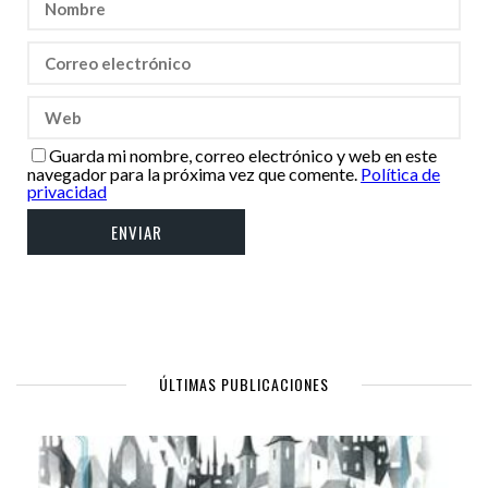
Guarda mi nombre, correo electrónico y web en este
navegador para la próxima vez que comente.
Política de
privacidad
ÚLTIMAS PUBLICACIONES