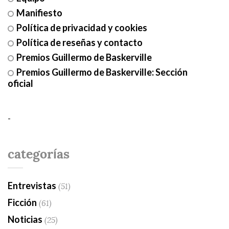
Manifiesto
Política de privacidad y cookies
Política de reseñas y contacto
Premios Guillermo de Baskerville
Premios Guillermo de Baskerville: Sección
oficial
-
categorías
Entrevistas
(51)
Ficción
(61)
Noticias
(25)