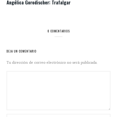
Angélica Gorodischer: Trafalgar
0 COMENTARIOS
DEJA UN COMENTARIO
Tu dirección de correo electrónico no será publicada.