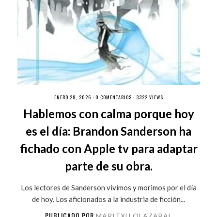
ENERO 29, 2026 ·
0 COMENTARIOS
· 3322 VIEWS
Hablemos con calma porque hoy
es el día: Brandon Sanderson ha
fichado con Apple tv para adaptar
parte de su obra.
Los lectores de Sanderson vivimos y morimos por el día
de hoy. Los aficionados a la industria de ficción...
PUBLICADO POR
MARITXU OLAZABAL