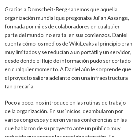
Gracias a Domscheit-Berg sabemos que aquella
organización mundial que pregonaba Julian Assange,
formada por miles de colaboradores en cualquier
parte del mundo, no era tal en sus comienzos. Daniel
cuenta cómo los medios de WikiLeaks al principio eran
muy limitados y se reducían a un portátil y un servidor,
desde donde el flujo de información pudo ser cortado
en cualquier momento. A Daniel aún le sorprende que
el proyecto saliera adelante con una infraestructura
tan precaria.
Poco a poco, nos introduce en las rutinas de trabajo
de la organización. En sus inicios, deambularon por
varios congresos y dieron varias conferencias en las
que hablaron de su proyecto ante un público muy
reducido que apenas les prestaba atención. En