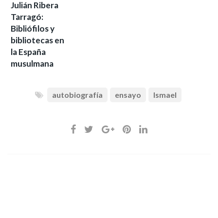
Julián Ribera
Tarragó:
Bibliófilos y
bibliotecas en
la España
musulmana
autobiografía
ensayo
Ismael