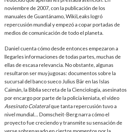
noviembre de 2007, con la publicación de los
manuales de Guantánamo, WikiLeaks logró
repercusión mundial y empezó a copar portadas de
medios de comunicación de todo el planeta.
Daniel cuenta cómo desde entonces empezaron a
llegarles informaciones de todas partes, muchas de
ellas de escasa relevancia. No obstante, algunas
resultaron ser muy jugosas: documentos sobre la
sucursal del banco sueco Julius Bär en las Islas
Caimán, la Biblia secreta de la Cienciología, asesinatos
por encargo por parte de la policía keniata, el vídeo
Asesinato Colateral
que tanta repercusión tuvo a
nivel mundial… Domscheit-Berg narra cómo el
proyecto fue creciendo y transmite su sensación de
verse sobrepasado en ciertos momentos por la