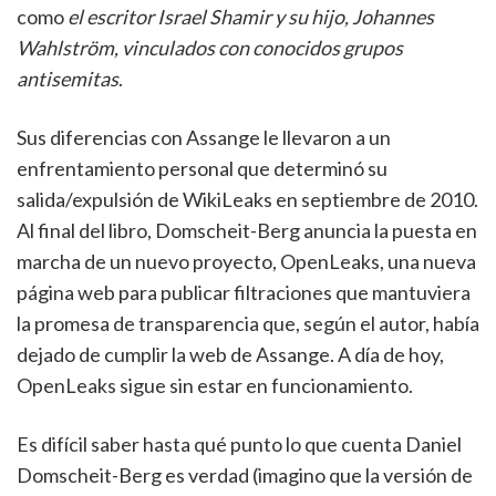
como
el escritor Israel Shamir y su hijo, Johannes
Wahlström, vinculados con conocidos grupos
antisemitas
.
Sus diferencias con Assange le llevaron a un
enfrentamiento personal que determinó su
salida/expulsión de WikiLeaks en septiembre de 2010.
Al final del libro, Domscheit-Berg anuncia la puesta en
marcha de un nuevo proyecto, OpenLeaks, una nueva
página web para publicar filtraciones que mantuviera
la promesa de transparencia que, según el autor, había
dejado de cumplir la web de Assange. A día de hoy,
OpenLeaks sigue sin estar en funcionamiento.
Es difícil saber hasta qué punto lo que cuenta Daniel
Domscheit-Berg es verdad (imagino que la versión de