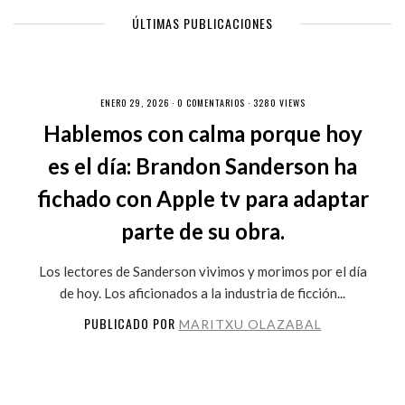
ÚLTIMAS PUBLICACIONES
ENERO 29, 2026 ·
0 COMENTARIOS
· 3280 VIEWS
Hablemos con calma porque hoy
es el día: Brandon Sanderson ha
fichado con Apple tv para adaptar
parte de su obra.
Los lectores de Sanderson vivimos y morimos por el día
de hoy. Los aficionados a la industria de ficción...
PUBLICADO POR
MARITXU OLAZABAL