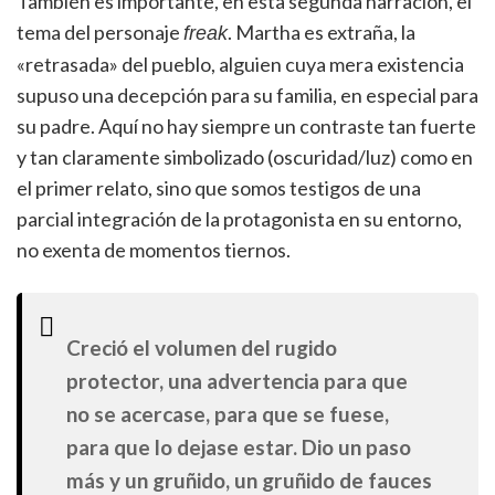
También es importante, en esta segunda narración, el
tema del personaje
. Martha es extraña, la
freak
«retrasada» del pueblo, alguien cuya mera existencia
supuso una decepción para su familia, en especial para
su padre. Aquí no hay siempre un contraste tan fuerte
y tan claramente simbolizado (oscuridad/luz) como en
el primer relato, sino que somos testigos de una
parcial integración de la protagonista en su entorno,
no exenta de momentos tiernos.
Creció el volumen del rugido
protector, una advertencia para que
no se acercase, para que se fuese,
para que lo dejase estar. Dio un paso
más y un gruñido, un gruñido de fauces