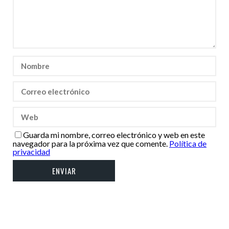
Guarda mi nombre, correo electrónico y web en este
navegador para la próxima vez que comente.
Política de
privacidad