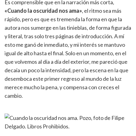
Es comprensible que en la narración más corta,
«Cuando la oscuridad nos ama»
, el ritmo sea más
rápido, pero es que es tremenda la forma en que la
autora nos sumerge en las tinieblas, de forma figurada
y literal, tras solo tres páginas de introducción. A mí
esto me ganó de inmediato, y mi interés se mantuvo
igual de alto hasta el final. Solo en un momento, en el
que volvemos al día a día del exterior, me pareció que
decaía un poco la intensidad, pero la escena en la que
desemboca este primer regreso al mundo de la luz
merece mucho la pena, y compensa con creces el
cambio.