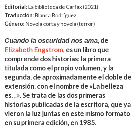
Editorial:
La biblioteca de Carfax (2021)
Traducción:
Blanca Rodríguez
Género:
Novela corta y novela (terror)
, de
Cuando la oscuridad nos ama
Elizabeth Engstrom
, es un libro que
comprende dos historias: la primera
titulada como el propio volumen, y la
segunda, de aproximadamente el doble de
extensión, con el nombre de «La belleza
es…». Se trata de las dos primeras
historias publicadas de la escritora, que ya
vieron la luz juntas en este mismo formato
en su primera edición, en 1985.