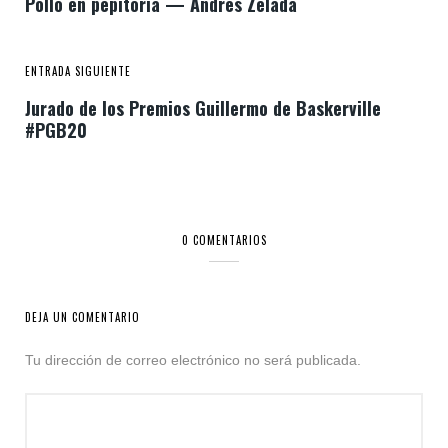
Pollo en pepitoria — Andrés Zelada
ENTRADA SIGUIENTE
Jurado de los Premios Guillermo de Baskerville
#PGB20
0 COMENTARIOS
DEJA UN COMENTARIO
Tu dirección de correo electrónico no será publicada.