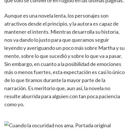
que solo se convierte en rugido en las últimas páginas.
Aunque es una novela lenta, los personajes son
atractivos desde el principio, y la autora es capaz de
mantener el interés. Mientras desarrolla su historia,
nos va dando lo justo para que queramos seguir
leyendo y averiguando un poco más sobre Martha y su
mente, sobre lo que sucedió y sobre lo que va a pasar.
Sin embargo, en cuanto a la posibilidad de emociones
más o menos fuertes, esta expectación es casi lo único
de lo que tiramos durante la mayor parte de la
narración. Es meritorio que, aun así, la novela no
resulte aburrida para alguien con tan poca paciencia
como yo.