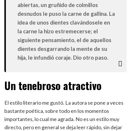
abiertas, un gruñido de colmillos
desnudos le puso la carne de gallina. La
idea de unos dientes clavándosele en
la carne la hizo estremecerse; el
siguiente pensamiento, el de aquellos
dientes desgarrando la mente de su
hija, le infundió coraje. Dio otro paso.
Un tenebroso atractivo
El estilo literario me gustó. La autora se pone a veces
bastante poética, sobre todo en los momentos
importantes, lo cual me agrada. No es un estilo muy
directo, pero en general se deja leer rápido, sin dejar