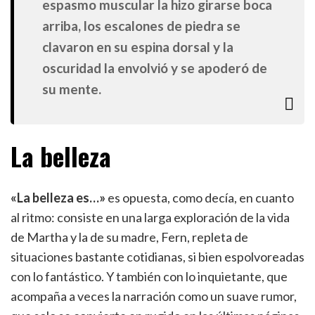
espasmo muscular la hizo girarse boca
arriba, los escalones de piedra se
clavaron en su espina dorsal y la
oscuridad la envolvió y se apoderó de
su mente.
La belleza
«La belleza es…»
es opuesta, como decía, en cuanto
al ritmo: consiste en una larga exploración de la vida
de Martha y la de su madre, Fern, repleta de
situaciones bastante cotidianas, si bien espolvoreadas
con lo fantástico. Y también con lo inquietante, que
acompaña a veces la narración como un suave rumor,