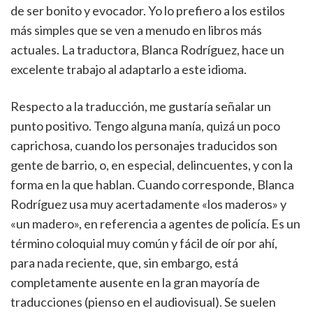
de ser bonito y evocador. Yo lo prefiero a los estilos
más simples que se ven a menudo en libros más
actuales. La traductora, Blanca Rodríguez, hace un
excelente trabajo al adaptarlo a este idioma.
Respecto a la traducción, me gustaría señalar un
punto positivo. Tengo alguna manía, quizá un poco
caprichosa, cuando los personajes traducidos son
gente de barrio, o, en especial, delincuentes, y con la
forma en la que hablan. Cuando corresponde, Blanca
Rodríguez usa muy acertadamente «los maderos» y
«un madero», en referencia a agentes de policía. Es un
término coloquial muy común y fácil de oír por ahí,
para nada reciente, que, sin embargo, está
completamente ausente en la gran mayoría de
traducciones (pienso en el audiovisual). Se suelen