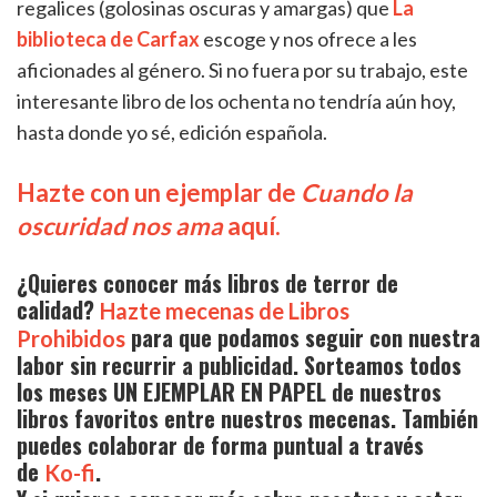
regalices (golosinas oscuras y amargas) que
La
biblioteca de Carfax
escoge y nos ofrece a les
aficionades al género. Si no fuera por su trabajo, este
interesante libro de los ochenta no tendría aún hoy,
hasta donde yo sé, edición española.
Hazte con un ejemplar de
Cuando la
oscuridad nos ama
aquí.
¿Quieres conocer más libros de terror de
calidad?
Hazte mecenas de Libros
para que podamos seguir con nuestra
Prohibidos
labor sin recurrir a publicidad. Sorteamos todos
los meses UN EJEMPLAR EN PAPEL de nuestros
libros favoritos entre nuestros mecenas. También
puedes colaborar de forma puntual a través
de
.
Ko-fi