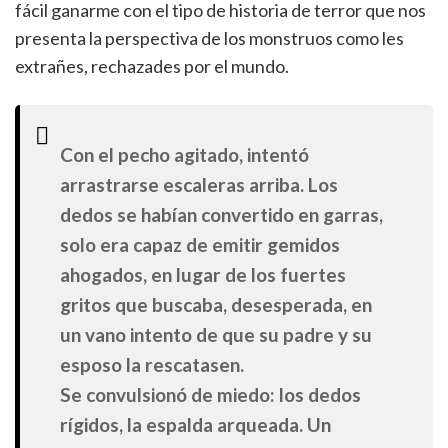
fácil ganarme con el tipo de historia de terror que nos
presenta la perspectiva de los monstruos como les
extrañes, rechazades por el mundo.
Con el pecho agitado, intentó
arrastrarse escaleras arriba. Los
dedos se habían convertido en garras,
solo era capaz de emitir gemidos
ahogados, en lugar de los fuertes
gritos que buscaba, desesperada, en
un vano intento de que su padre y su
esposo la rescatasen.
Se convulsionó de miedo: los dedos
rígidos, la espalda arqueada. Un