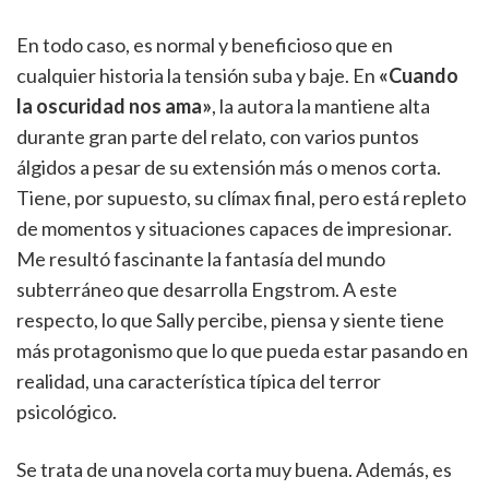
En todo caso, es normal y beneficioso que en
cualquier historia la tensión suba y baje. En
«Cuando
la oscuridad nos ama»
, la autora la mantiene alta
durante gran parte del relato, con varios puntos
álgidos a pesar de su extensión más o menos corta.
Tiene, por supuesto, su clímax final, pero está repleto
de momentos y situaciones capaces de impresionar.
Me resultó fascinante la fantasía del mundo
subterráneo que desarrolla Engstrom. A este
respecto, lo que Sally percibe, piensa y siente tiene
más protagonismo que lo que pueda estar pasando en
realidad, una característica típica del terror
psicológico.
Se trata de una novela corta muy buena. Además, es