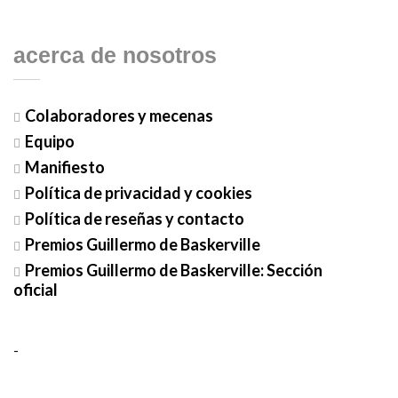
acerca de nosotros
Colaboradores y mecenas
Equipo
Manifiesto
Política de privacidad y cookies
Política de reseñas y contacto
Premios Guillermo de Baskerville
Premios Guillermo de Baskerville: Sección
oficial
-