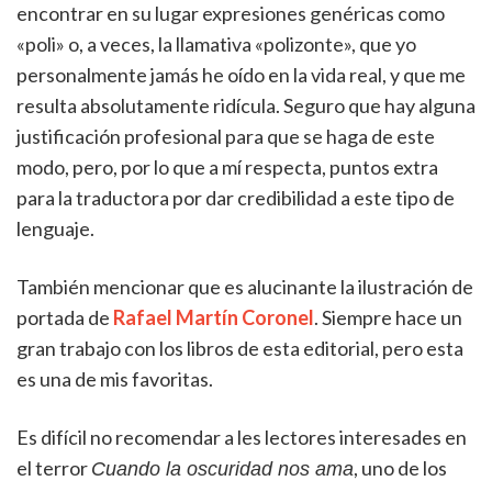
encontrar en su lugar expresiones genéricas como
«poli» o, a veces, la llamativa «polizonte», que yo
personalmente jamás he oído en la vida real, y que me
resulta absolutamente ridícula. Seguro que hay alguna
justificación profesional para que se haga de este
modo, pero, por lo que a mí respecta, puntos extra
para la traductora por dar credibilidad a este tipo de
lenguaje.
También mencionar que es alucinante la ilustración de
portada de
Rafael Martín Coronel
. Siempre hace un
gran trabajo con los libros de esta editorial, pero esta
es una de mis favoritas.
Es difícil no recomendar a les lectores interesades en
el terror
, uno de los
Cuando la oscuridad nos ama