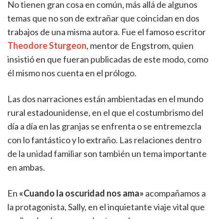
No tienen gran cosa en común, más allá de algunos
temas que no son de extrañar que coincidan en dos
trabajos de una misma autora. Fue el famoso escritor
Theodore Sturgeon
, mentor de Engstrom, quien
insistió en que fueran publicadas de este modo, como
él mismo nos cuenta en el prólogo.
Las dos narraciones están ambientadas en el mundo
rural estadounidense, en el que el costumbrismo del
día a día en las granjas se enfrenta o se entremezcla
con lo fantástico y lo extraño. Las relaciones dentro
de la unidad familiar son también un tema importante
en ambas.
En
«Cuando la oscuridad nos ama»
acompañamos a
la protagonista, Sally, en el inquietante viaje vital que