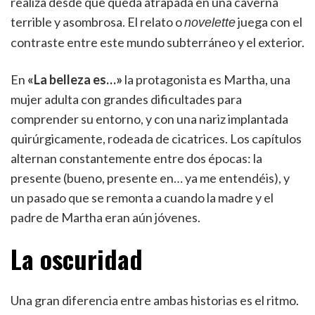
realiza desde que queda atrapada en una caverna
terrible y asombrosa. El relato o
juega con el
novelette
contraste entre este mundo subterráneo y el exterior.
En
«La belleza es…»
la protagonista es Martha, una
mujer adulta con grandes dificultades para
comprender su entorno, y con una nariz implantada
quirúrgicamente, rodeada de cicatrices. Los capítulos
alternan constantemente entre dos épocas: la
presente (bueno, presente en… ya me entendéis), y
un pasado que se remonta a cuando la madre y el
padre de Martha eran aún jóvenes.
La oscuridad
Una gran diferencia entre ambas historias es el ritmo.