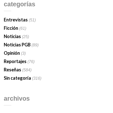
categorías
Entrevistas
(51)
Ficción
(61)
Noticias
(25)
Noticias PGB
(89)
Opinión
(3)
Reportajes
(76)
Reseñas
(584)
Sin categoría
(316)
archivos