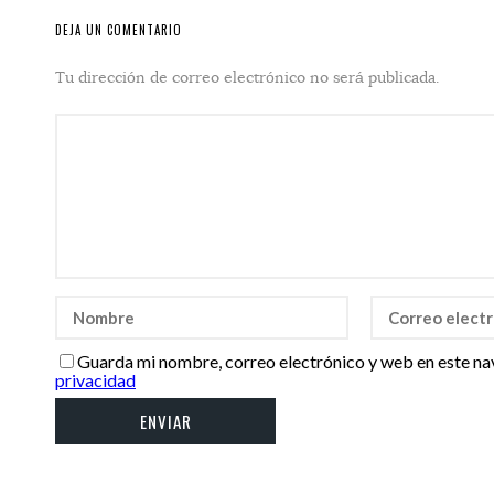
DEJA UN COMENTARIO
Tu dirección de correo electrónico no será publicada.
Guarda mi nombre, correo electrónico y web en este na
privacidad