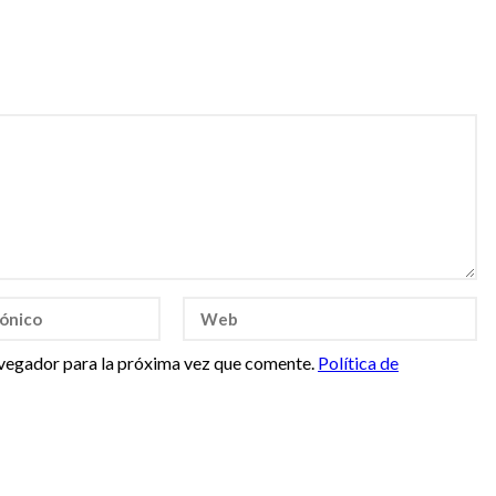
vegador para la próxima vez que comente.
Política de