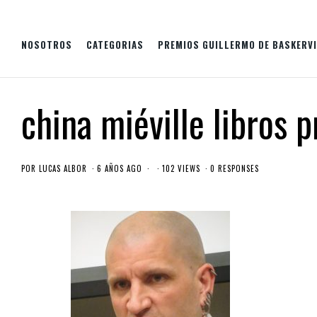
NOSOTROS
CATEGORIAS
PREMIOS GUILLERMO DE BASKERVI
china miéville libros 
POR
LUCAS ALBOR
6 AÑOS AGO
102 VIEWS
0 RESPONSES