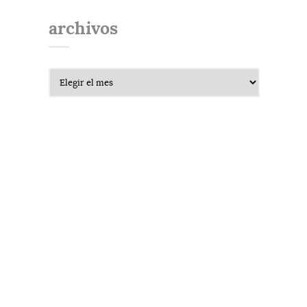
archivos
Archivos