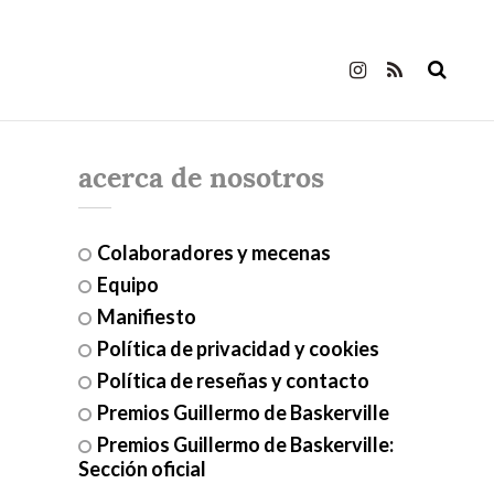
acerca de nosotros
Colaboradores y mecenas
Equipo
Manifiesto
Política de privacidad y cookies
Política de reseñas y contacto
Premios Guillermo de Baskerville
Premios Guillermo de Baskerville:
Sección oficial