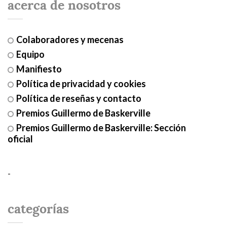
acerca de nosotros
Colaboradores y mecenas
Equipo
Manifiesto
Política de privacidad y cookies
Política de reseñas y contacto
Premios Guillermo de Baskerville
Premios Guillermo de Baskerville: Sección
oficial
-
categorías