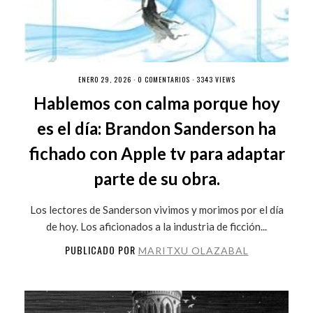
ENERO 29, 2026 ·
0 COMENTARIOS
· 3343 VIEWS
Hablemos con calma porque hoy
es el día: Brandon Sanderson ha
fichado con Apple tv para adaptar
parte de su obra.
Los lectores de Sanderson vivimos y morimos por el día
de hoy. Los aficionados a la industria de ficción...
PUBLICADO POR
MARITXU OLAZABAL