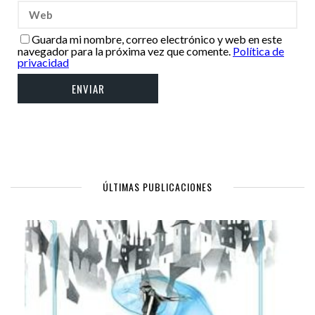
Guarda mi nombre, correo electrónico y web en este
navegador para la próxima vez que comente.
Política de
privacidad
ÚLTIMAS PUBLICACIONES