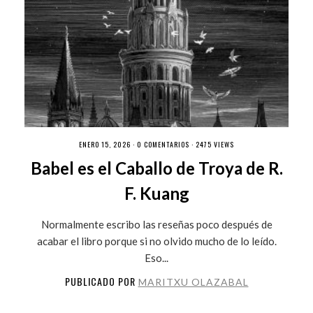
ENERO 15, 2026 ·
0 COMENTARIOS
· 2475 VIEWS
Babel es el Caballo de Troya de R.
F. Kuang
Normalmente escribo las reseñas poco después de
acabar el libro porque si no olvido mucho de lo leído.
Eso...
PUBLICADO POR
MARITXU OLAZABAL