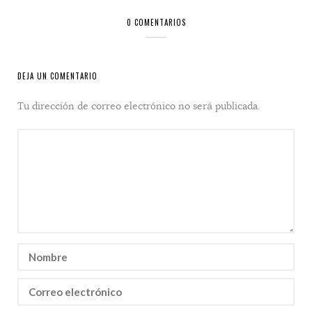
0 COMENTARIOS
DEJA UN COMENTARIO
Tu dirección de correo electrónico no será publicada.