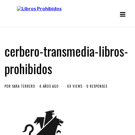
cerbero-transmedia-libros-
prohibidos
POR
SARA TERRERO
8 AÑOS AGO
69 VIEWS
0 RESPONSES