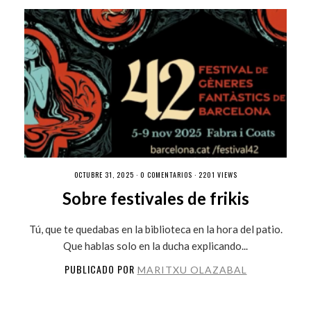
OCTUBRE 31, 2025 ·
0 COMENTARIOS
· 2201 VIEWS
Sobre festivales de frikis
Tú, que te quedabas en la biblioteca en la hora del patio.
Que hablas solo en la ducha explicando...
PUBLICADO POR
MARITXU OLAZABAL