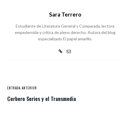
Sara Terrero
Estudiante de Literatura General y Comparada, lectora
empedernida y crítica de pleno derecho. Autora del blog
especializado El papel amarillo.
ENTRADA ANTERIOR
Cerbero Series y el Transmedia