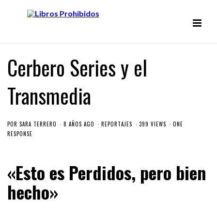
Cerbero Series y el
Transmedia
POR
SARA TERRERO
8 AÑOS AGO
REPORTAJES
399 VIEWS
ONE
RESPONSE
«Esto es Perdidos, pero bien
hecho»