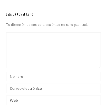
DEJA UN COMENTARIO
Tu dirección de correo electrónico no será publicada.