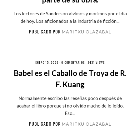
Los lectores de Sanderson vivimos y morimos por el día
de hoy. Los aficionados a la industria de ficción...
PUBLICADO POR
MARITXU OLAZABAL
ENERO 15, 2026 ·
0 COMENTARIOS
· 2431 VIEWS
Babel es el Caballo de Troya de R.
F. Kuang
Normalmente escribo las reseñas poco después de
acabar el libro porque si no olvido mucho de lo leído.
Eso...
PUBLICADO POR
MARITXU OLAZABAL