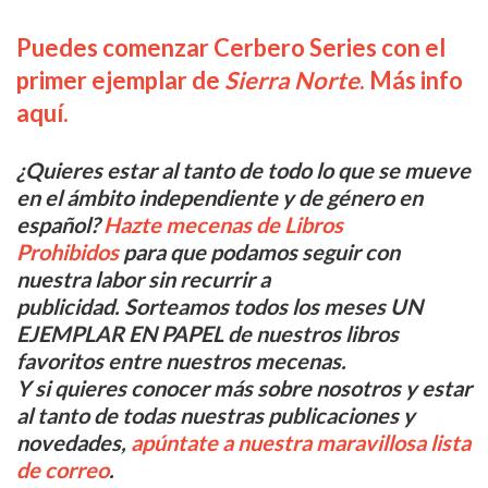
Puedes comenzar Cerbero Series con el
primer ejemplar de
Sierra Norte
. Más info
aquí.
¿Quieres estar al tanto de todo lo que se mueve
en el ámbito independiente y de género en
español?
Hazte mecenas de Libros
Prohibidos
para que podamos seguir con
nuestra labor sin recurrir a
publicidad. Sorteamos todos los meses UN
EJEMPLAR EN PAPEL de nuestros libros
favoritos entre nuestros mecenas.
Y si quieres conocer más sobre nosotros y estar
al tanto de todas nuestras publicaciones y
novedades,
apúntate a nuestra maravillosa lista
de correo
.