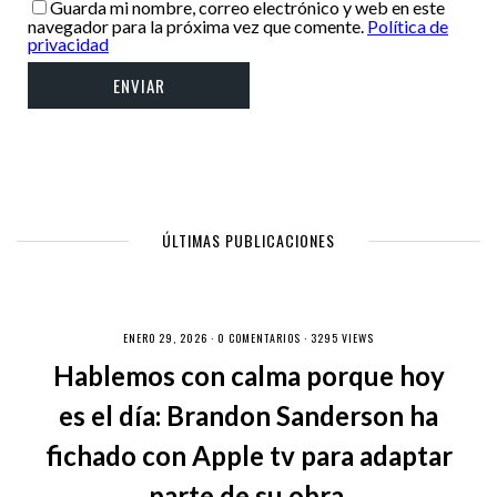
Guarda mi nombre, correo electrónico y web en este
navegador para la próxima vez que comente.
Política de
privacidad
ÚLTIMAS PUBLICACIONES
ENERO 29, 2026 ·
0 COMENTARIOS
· 3295 VIEWS
Hablemos con calma porque hoy
es el día: Brandon Sanderson ha
fichado con Apple tv para adaptar
parte de su obra.