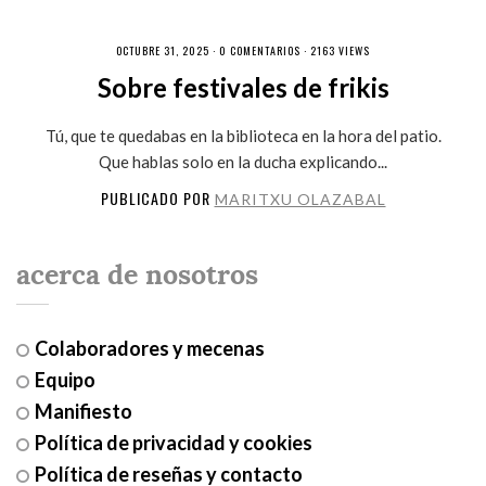
OCTUBRE 31, 2025 ·
0 COMENTARIOS
· 2163 VIEWS
Sobre festivales de frikis
Tú, que te quedabas en la biblioteca en la hora del patio.
Que hablas solo en la ducha explicando...
PUBLICADO POR
MARITXU OLAZABAL
acerca de nosotros
Colaboradores y mecenas
Equipo
Manifiesto
Política de privacidad y cookies
Política de reseñas y contacto