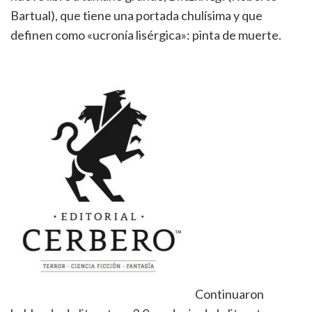
Bartual), que tiene una portada chulísima y que
definen como «ucronía lisérgica»: pinta de muerte.
Continuaron