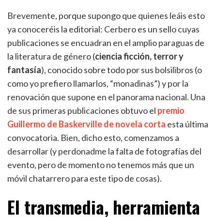
Brevemente, porque supongo que quienes leáis esto
ya conoceréis la editorial: Cerbero es un sello cuyas
publicaciones se encuadran en el amplio paraguas de
la literatura de género (
ciencia ficción, terror y
fantasía
), conocido sobre todo por sus bolsilibros (o
como yo prefiero llamarlos, “monadinas”) y por la
renovación que supone en el panorama nacional. Una
de sus primeras publicaciones obtuvo el
premio
Guillermo de Baskerville de novela corta
esta última
convocatoria. Bien, dicho esto, comenzamos a
desarrollar (y perdonadme la falta de fotografías del
evento, pero de momento no tenemos más que un
móvil chatarrero para este tipo de cosas).
El transmedia, herramienta