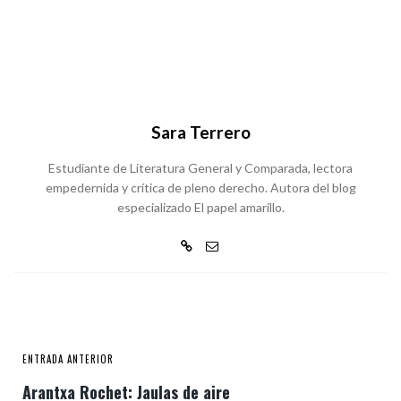
Sara Terrero
Estudiante de Literatura General y Comparada, lectora
empedernida y crítica de pleno derecho. Autora del blog
especializado El papel amarillo.
ENTRADA ANTERIOR
Arantxa Rochet: Jaulas de aire