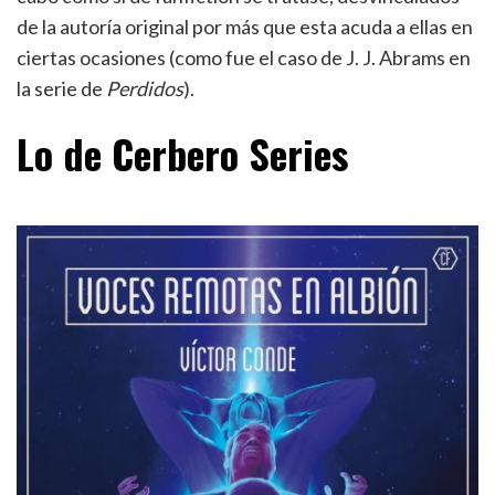
de la autoría original por más que esta acuda a ellas en
ciertas ocasiones (como fue el caso de J. J. Abrams en
la serie de
Perdidos
).
Lo de Cerbero Series