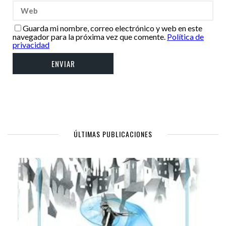
Guarda mi nombre, correo electrónico y web en este
navegador para la próxima vez que comente.
Política de
privacidad
ÚLTIMAS PUBLICACIONES