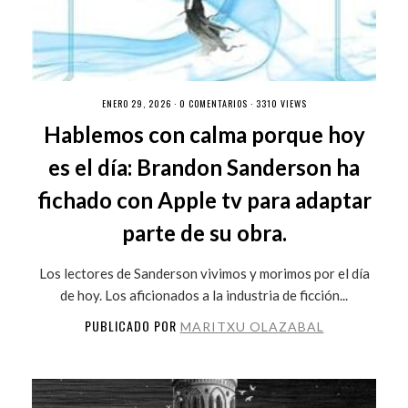
ENERO 29, 2026 ·
0 COMENTARIOS
· 3310 VIEWS
Hablemos con calma porque hoy
es el día: Brandon Sanderson ha
fichado con Apple tv para adaptar
parte de su obra.
Los lectores de Sanderson vivimos y morimos por el día
de hoy. Los aficionados a la industria de ficción...
PUBLICADO POR
MARITXU OLAZABAL