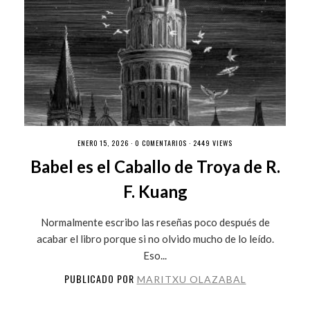
ENERO 15, 2026 ·
0 COMENTARIOS
· 2449 VIEWS
Babel es el Caballo de Troya de R.
F. Kuang
Normalmente escribo las reseñas poco después de
acabar el libro porque si no olvido mucho de lo leído.
Eso...
PUBLICADO POR
MARITXU OLAZABAL