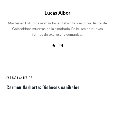
Lucas Albor
Máster en Estudios avanzados en Filosofía y escritor. Autor de
Golondrinas muertas en la almohada. En busca de nuevas
formas de expresar y comunicar.
ENTRADA ANTERIOR
Carmen Narbarte: Dichosos caníbales