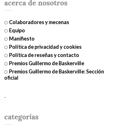
acerca de nosotros
Colaboradores y mecenas
Equipo
Manifiesto
Política de privacidad y cookies
Política de reseñas y contacto
Premios Guillermo de Baskerville
Premios Guillermo de Baskerville: Sección
oficial
-
categorías