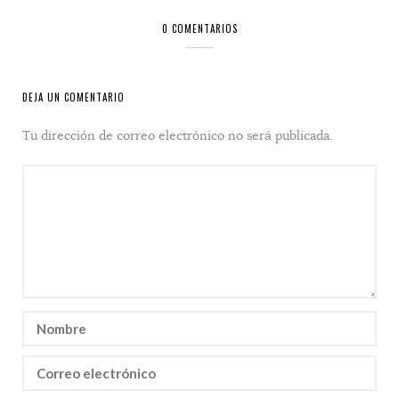
0 COMENTARIOS
DEJA UN COMENTARIO
Tu dirección de correo electrónico no será publicada.