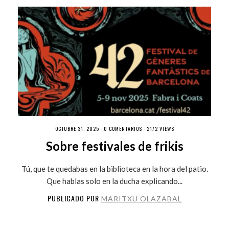
OCTUBRE 31, 2025 ·
0 COMENTARIOS
· 2172 VIEWS
Sobre festivales de frikis
Tú, que te quedabas en la biblioteca en la hora del patio.
Que hablas solo en la ducha explicando...
PUBLICADO POR
MARITXU OLAZABAL