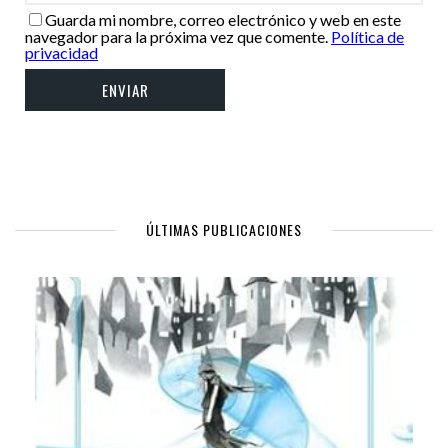
Guarda mi nombre, correo electrónico y web en este
navegador para la próxima vez que comente.
Política de
privacidad
ÚLTIMAS PUBLICACIONES