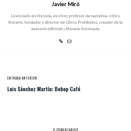
Javier Miró
Licenciado en Historia, escritor, profesor de narrativa, crítico
literario, fundador y director de Libros Prohibidos, creador de la
asesoría editorial y literaria Autorquía.
ENTRADA ANTERIOR
Luis Sánchez Martín: Bebop Café
0 COMENTARIOS