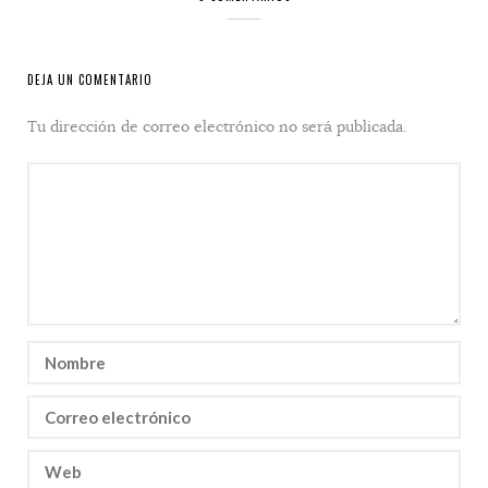
DEJA UN COMENTARIO
Tu dirección de correo electrónico no será publicada.