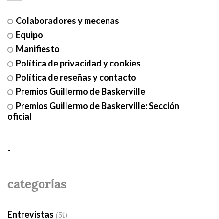
Colaboradores y mecenas
Equipo
Manifiesto
Política de privacidad y cookies
Política de reseñas y contacto
Premios Guillermo de Baskerville
Premios Guillermo de Baskerville: Sección
oficial
-
categorías
Entrevistas
(51)