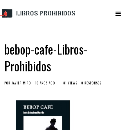
bebop-cafe-Libros-
Prohibidos
POR
JAVIER MIRÓ
10 AÑOS AGO
81 VIEWS
0 RESPONSES