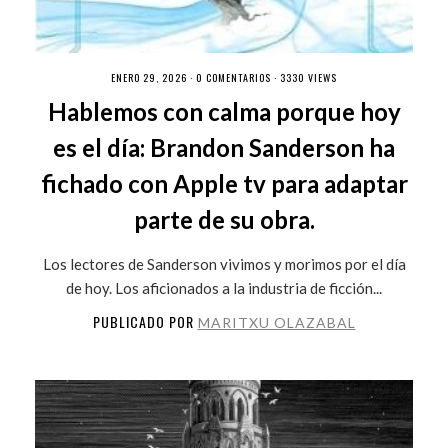
ENERO 29, 2026 ·
0 COMENTARIOS
· 3330 VIEWS
Hablemos con calma porque hoy
es el día: Brandon Sanderson ha
fichado con Apple tv para adaptar
parte de su obra.
Los lectores de Sanderson vivimos y morimos por el día
de hoy. Los aficionados a la industria de ficción...
PUBLICADO POR
MARITXU OLAZABAL