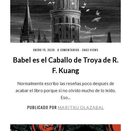
ENERO 15, 2026 ·
0 COMENTARIOS
· 2463 VIEWS
Babel es el Caballo de Troya de R.
F. Kuang
Normalmente escribo las reseñas poco después de
acabar el libro porque si no olvido mucho de lo leído.
Eso...
PUBLICADO POR
MARITXU OLAZABAL