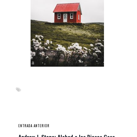
ENTRADA ANTERIOR