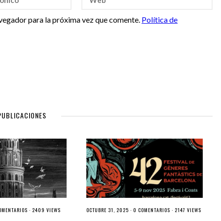
vegador para la próxima vez que comente.
Política de
PUBLICACIONES
OMENTARIOS
· 2409 VIEWS
OCTUBRE 31, 2025 ·
0 COMENTARIOS
· 2147 VIEWS