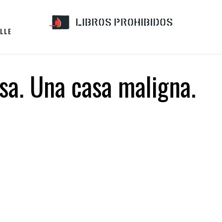
LLE
sa. Una casa maligna.