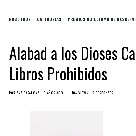
NOSOTROS
CATEGORIAS
PREMIOS GUILLERMO DE BASKERVI
Alabad a los Dioses Ca
Libros Prohibidos
POR
ANA CASANOVA
6 AÑOS AGO
104 VIEWS
0 RESPONSES