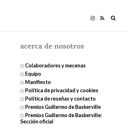
acerca de nosotros
Colaboradores y mecenas
Equipo
Manifiesto
Política de privacidad y cookies
Política de reseñas y contacto
Premios Guillermo de Baskerville
Premios Guillermo de Baskerville:
Sección oficial