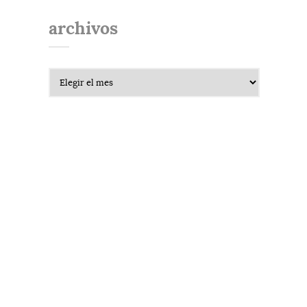
archivos
Archivos