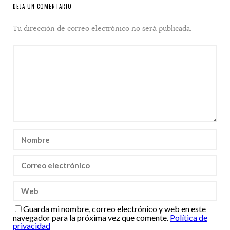
DEJA UN COMENTARIO
Tu dirección de correo electrónico no será publicada.
Guarda mi nombre, correo electrónico y web en este
navegador para la próxima vez que comente.
Política de
privacidad