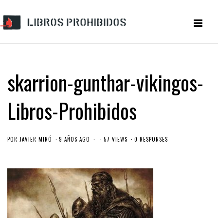
skarrion-gunthar-vikingos-
Libros-Prohibidos
POR
JAVIER MIRÓ
9 AÑOS AGO
57 VIEWS
0 RESPONSES