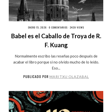
ENERO 15, 2026 ·
0 COMENTARIOS
· 2439 VIEWS
Babel es el Caballo de Troya de R.
F. Kuang
Normalmente escribo las reseñas poco después de
acabar el libro porque si no olvido mucho de lo leído.
Eso...
PUBLICADO POR
MARITXU OLAZABAL