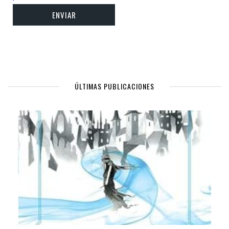
ÚLTIMAS PUBLICACIONES