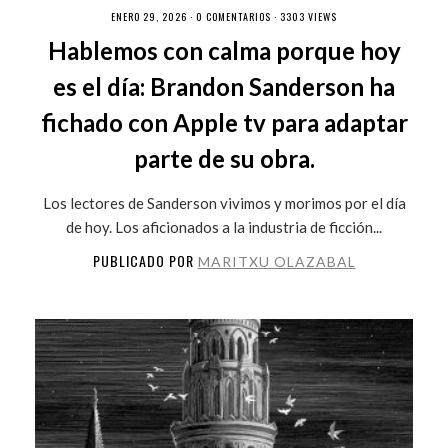
ENERO 29, 2026 ·
0 COMENTARIOS
· 3303 VIEWS
Hablemos con calma porque hoy
es el día: Brandon Sanderson ha
fichado con Apple tv para adaptar
parte de su obra.
Los lectores de Sanderson vivimos y morimos por el día
de hoy. Los aficionados a la industria de ficción...
PUBLICADO POR
MARITXU OLAZABAL