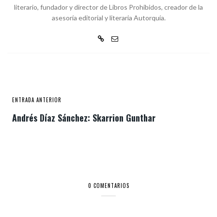
literario, fundador y director de Libros Prohibidos, creador de la
asesoría editorial y literaria Autorquía.
ENTRADA ANTERIOR
Andrés Díaz Sánchez: Skarrion Gunthar
0 COMENTARIOS