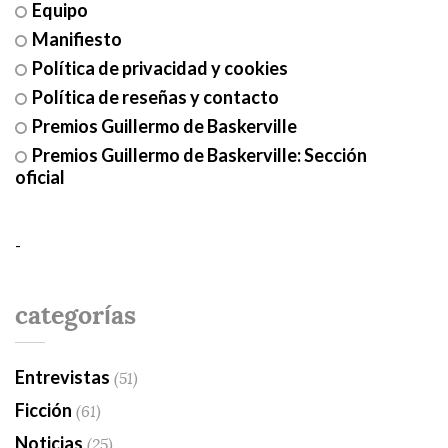
Equipo
Manifiesto
Política de privacidad y cookies
Política de reseñas y contacto
Premios Guillermo de Baskerville
Premios Guillermo de Baskerville: Sección
oficial
-
categorías
Entrevistas
(51)
Ficción
(61)
Noticias
(25)