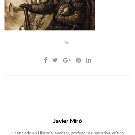
Javier Miró
Licenciado en Historia, escritor, profesor de narrativa, crítico