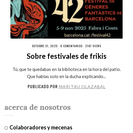
OCTUBRE 31, 2025 ·
0 COMENTARIOS
· 2167 VIEWS
Sobre festivales de frikis
Tú, que te quedabas en la biblioteca en la hora del patio.
Que hablas solo en la ducha explicando...
PUBLICADO POR
MARITXU OLAZABAL
acerca de nosotros
Colaboradores y mecenas