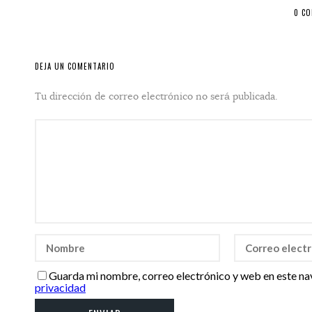
0 C
DEJA UN COMENTARIO
Tu dirección de correo electrónico no será publicada.
Guarda mi nombre, correo electrónico y web en este na
privacidad