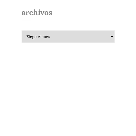
archivos
Archivos