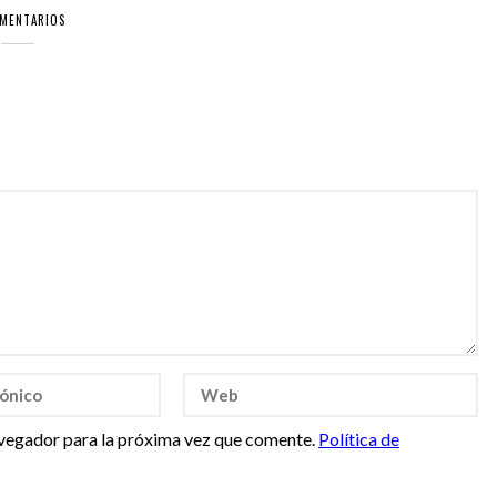
OMENTARIOS
vegador para la próxima vez que comente.
Política de