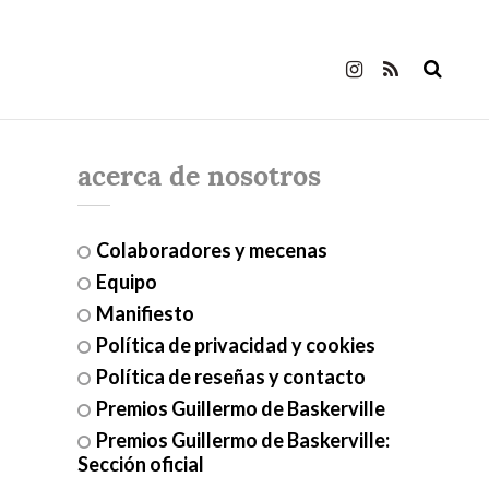
acerca de nosotros
Colaboradores y mecenas
Equipo
Manifiesto
Política de privacidad y cookies
Política de reseñas y contacto
Premios Guillermo de Baskerville
Premios Guillermo de Baskerville:
Sección oficial