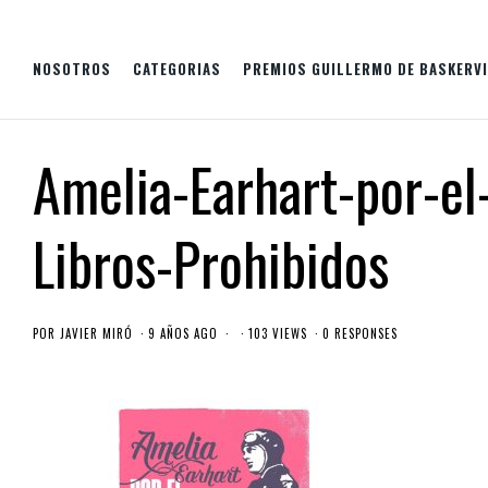
NOSOTROS
CATEGORIAS
PREMIOS GUILLERMO DE BASKERVI
Amelia-Earhart-por-el
Libros-Prohibidos
POR
JAVIER MIRÓ
9 AÑOS AGO
103 VIEWS
0 RESPONSES